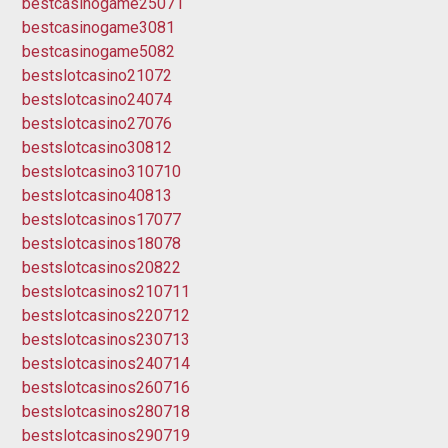
bestcasinogame25071
bestcasinogame3081
bestcasinogame5082
bestslotcasino21072
bestslotcasino24074
bestslotcasino27076
bestslotcasino30812
bestslotcasino310710
bestslotcasino40813
bestslotcasinos17077
bestslotcasinos18078
bestslotcasinos20822
bestslotcasinos210711
bestslotcasinos220712
bestslotcasinos230713
bestslotcasinos240714
bestslotcasinos260716
bestslotcasinos280718
bestslotcasinos290719