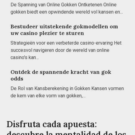
De Spanning van Online Gokken Ontketenen Online
gokken biedt een opwindende wereld vol kansen en…
Bestudeer uitstekende gokmodellen om
uw casino plezier te sturen
Strategieën voor een verbeterde casino-ervaring Het
succesvol navigeren door de wereld van online
casino's kan…
Ontdek de spannende kracht van gok
odds
De Rol van Kansberekening in Gokken Kansen vormen
de kern van elke vorm van gokken,…
Disfruta cada apuesta:
descubre la mentalidad de los