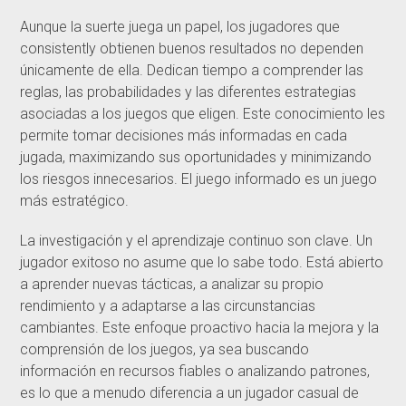
Aunque la suerte juega un papel, los jugadores que
consistently obtienen buenos resultados no dependen
únicamente de ella. Dedican tiempo a comprender las
reglas, las probabilidades y las diferentes estrategias
asociadas a los juegos que eligen. Este conocimiento les
permite tomar decisiones más informadas en cada
jugada, maximizando sus oportunidades y minimizando
los riesgos innecesarios. El juego informado es un juego
más estratégico.
La investigación y el aprendizaje continuo son clave. Un
jugador exitoso no asume que lo sabe todo. Está abierto
a aprender nuevas tácticas, a analizar su propio
rendimiento y a adaptarse a las circunstancias
cambiantes. Este enfoque proactivo hacia la mejora y la
comprensión de los juegos, ya sea buscando
información en recursos fiables o analizando patrones,
es lo que a menudo diferencia a un jugador casual de