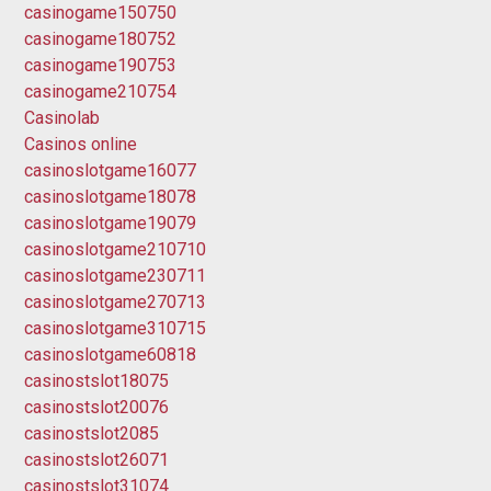
casinogame150750
casinogame180752
casinogame190753
casinogame210754
Casinolab
Casinos online
casinoslotgame16077
casinoslotgame18078
casinoslotgame19079
casinoslotgame210710
casinoslotgame230711
casinoslotgame270713
casinoslotgame310715
casinoslotgame60818
casinostslot18075
casinostslot20076
casinostslot2085
casinostslot26071
casinostslot31074