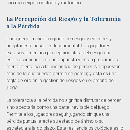
uno más experimentado y metódico.
La Percepción del Riesgo y la Tolerancia
a la Pérdida
Cada juego implica un grado de riesgo, y entender y
aceptar este riesgo es fundamental. Los jugadores
exitosos tienen una percepción clara del riesgo que
están asumiendo en cada apuesta y están preparados
mentalmente para la posibilidad de perder. No apuestan
más de lo que pueden permitirse perder, y esta es una
regla de oro en la gestión de riesgos en el ámbito del
juego.
La tolerancia a la pérdida no significa disfrutar de perder,
sino aceptarla como una parte inevitable del juego.
Permite a los jugadores seguir jugando sin que una
pérdida puntual afecte su estado de ánimo o su
estrategia a largo plazo. Esta resiliencia psicológica es lo