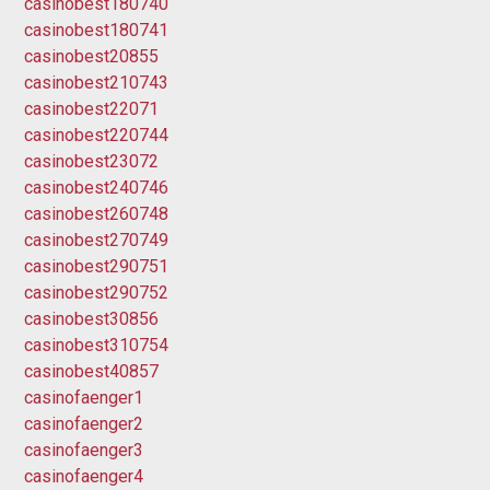
casinobest180740
casinobest180741
casinobest20855
casinobest210743
casinobest22071
casinobest220744
casinobest23072
casinobest240746
casinobest260748
casinobest270749
casinobest290751
casinobest290752
casinobest30856
casinobest310754
casinobest40857
casinofaenger1
casinofaenger2
casinofaenger3
casinofaenger4