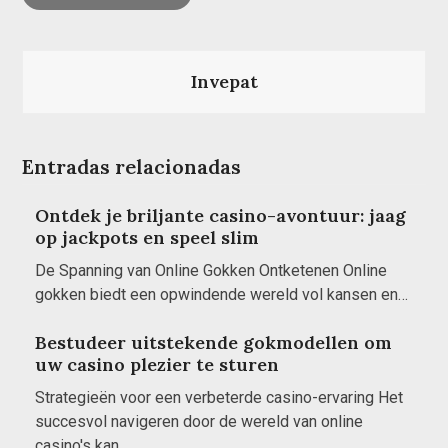
Invepat
Entradas relacionadas
Ontdek je briljante casino-avontuur: jaag
op jackpots en speel slim
De Spanning van Online Gokken Ontketenen Online
gokken biedt een opwindende wereld vol kansen en…
Bestudeer uitstekende gokmodellen om
uw casino plezier te sturen
Strategieën voor een verbeterde casino-ervaring Het
succesvol navigeren door de wereld van online
casino's kan…