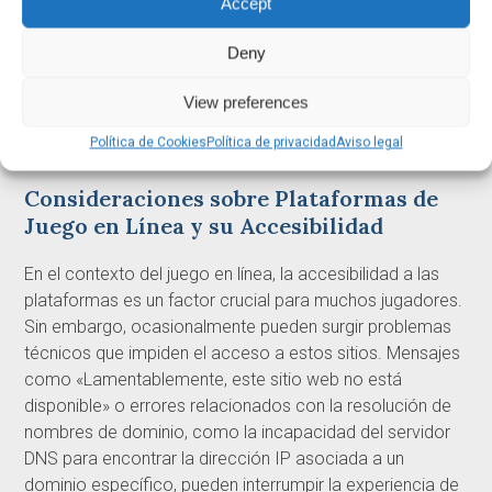
Accept
Deny
View preferences
Política de Cookies
Política de privacidad
Aviso legal
Consideraciones sobre Plataformas de
Juego en Línea y su Accesibilidad
En el contexto del juego en línea, la accesibilidad a las
plataformas es un factor crucial para muchos jugadores.
Sin embargo, ocasionalmente pueden surgir problemas
técnicos que impiden el acceso a estos sitios. Mensajes
como «Lamentablemente, este sitio web no está
disponible» o errores relacionados con la resolución de
nombres de dominio, como la incapacidad del servidor
DNS para encontrar la dirección IP asociada a un
dominio específico, pueden interrumpir la experiencia de