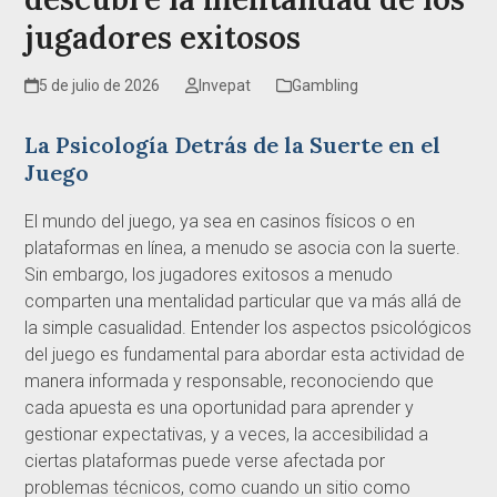
jugadores exitosos
5 de julio de 2026
Invepat
Gambling
La Psicología Detrás de la Suerte en el
Juego
El mundo del juego, ya sea en casinos físicos o en
plataformas en línea, a menudo se asocia con la suerte.
Sin embargo, los jugadores exitosos a menudo
comparten una mentalidad particular que va más allá de
la simple casualidad. Entender los aspectos psicológicos
del juego es fundamental para abordar esta actividad de
manera informada y responsable, reconociendo que
cada apuesta es una oportunidad para aprender y
gestionar expectativas, y a veces, la accesibilidad a
ciertas plataformas puede verse afectada por
problemas técnicos, como cuando un sitio como