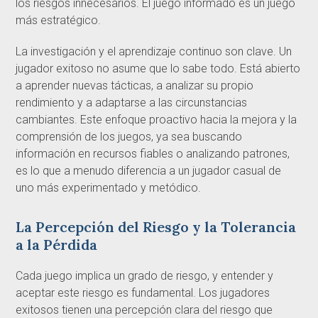
los riesgos innecesarios. El juego informado es un juego
más estratégico.
La investigación y el aprendizaje continuo son clave. Un
jugador exitoso no asume que lo sabe todo. Está abierto
a aprender nuevas tácticas, a analizar su propio
rendimiento y a adaptarse a las circunstancias
cambiantes. Este enfoque proactivo hacia la mejora y la
comprensión de los juegos, ya sea buscando
información en recursos fiables o analizando patrones,
es lo que a menudo diferencia a un jugador casual de
uno más experimentado y metódico.
La Percepción del Riesgo y la Tolerancia
a la Pérdida
Cada juego implica un grado de riesgo, y entender y
aceptar este riesgo es fundamental. Los jugadores
exitosos tienen una percepción clara del riesgo que