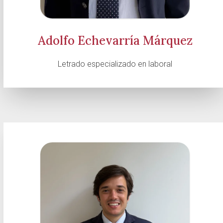
Adolfo Echevarría Márquez
Letrado especializado en laboral