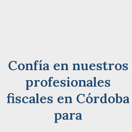
Confía en nuestros
profesionales
fiscales en Córdoba
para