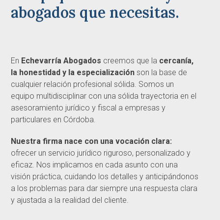
abogados que necesitas.
En
Echevarría Abogados
creemos que la
cercanía,
la honestidad y la especialización
son la base de
cualquier relación profesional sólida. Somos un
equipo multidisciplinar con una sólida trayectoria en el
asesoramiento jurídico y fiscal a empresas y
particulares en Córdoba.
Nuestra firma nace con una vocación clara:
ofrecer un servicio jurídico riguroso, personalizado y
eficaz. Nos implicamos en cada asunto con una
visión práctica, cuidando los detalles y anticipándonos
a los problemas para dar siempre una respuesta clara
y ajustada a la realidad del cliente.