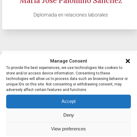
María José Palomino Sánchez
Diplomada en relaciones laborales
Manage Consent
To provide the best experiences, we use technologies like cookies to
store and/or access device information. Consenting to these
technologies will allow us to process data such as browsing behavior or
unique IDs on this site. Not consenting or withdrawing consent, may
adversely affect certain features and functions.
Accept
Deny
View preferences