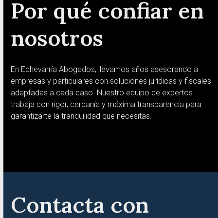
Por qué confiar en
nosotros
En Echevarría Abogados, llevamos años asesorando a
empresas y particulares con soluciones jurídicas y fiscales
adaptadas a cada caso. Nuestro equipo de expertos
trabaja con rigor, cercanía y máxima transparencia para
garantizarte la tranquilidad que necesitas.
Contacta con