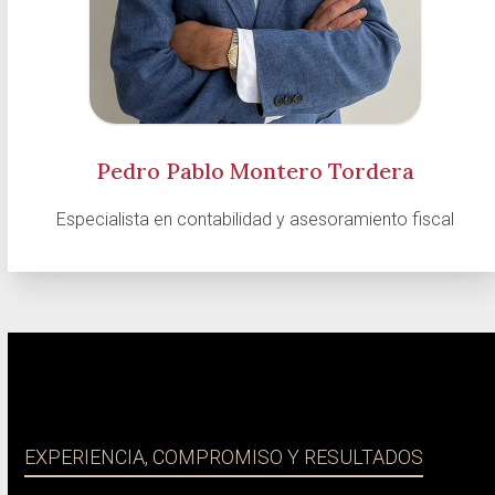
Pedro Pablo Montero Tordera
Especialista en contabilidad y asesoramiento fiscal
EXPERIENCIA, COMPROMISO Y RESULTADOS