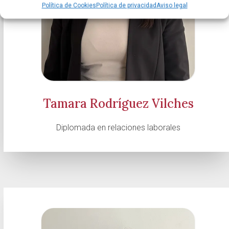
Política de Cookies
Política de privacidad
Aviso legal
Tamara Rodríguez Vilches
Diplomada en relaciones laborales