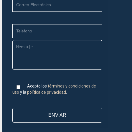
Acepto los
términos y condiciones de
uso
y la
política de privacidad
.