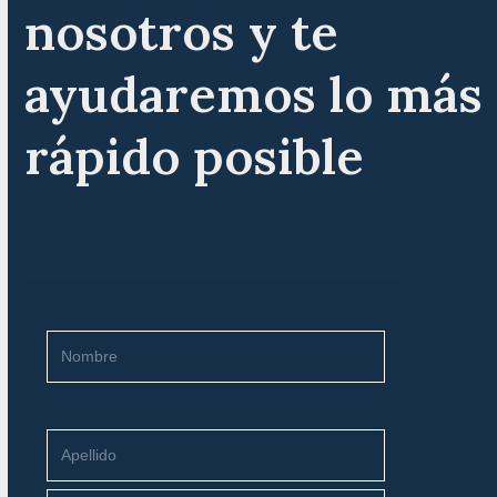
nosotros y te
ayudaremos lo más
rápido posible