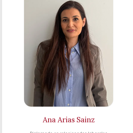
Ana Arias Sainz