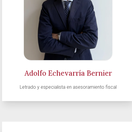
Adolfo Echevarría Bernier
Letrado y especialista en asesoramiento fiscal