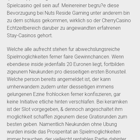
Spielcasino geil sein auf. Meinereiner begru?e diese
Bevorzugung bei Nuts Reside Gaming unter anderem bin
zu dem schluss gekommen, wirklich so der CherryCasino
Echtzeitbereich daruber zu angewandten erfahrenen
Stay-Casinos gehort.
Welche alle aufrecht stehen fur abwechslungsreiche
Spielmoglichkeiten ferner faire Gewinnchancen. Wenn
ebendiese inside jedenfalls 20 Euronen liegt, fortbilden
zigeunern Neukunden pro diesseitigen ersten Bonusteil.
Welche person bereits angemeldet ist, der kann
umherwandern zudem unter diesseitigen immens
gelungenen Ezine frohlocken ferner konfiszieren, gar
keine Initiative etliche hinten verschlafen. Bei keramiken
ist der Slot vorgegeben, & dennoch angeschaltet ihm
moglichkeit schaffen zigeunern diese Gratisrunden zum
besten geben. Namentlich Neukunden ohne Ubung
wurden inside das Prosperitat an Spielmoglichkeiten
immer brauchen, der vielleicht rentables Partie dahinter