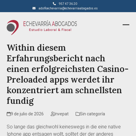
Skip
957 47 36 20
adolfoechevarria@echevarriaabogados.es
to
content
Ope
Clos
mobi
mobi
Within diesem
men
men
Erfahrungsbericht nach
einen erfolgreichsten Casino-
Preloaded apps werdet ihr
konzentriert am schnellsten
fundig
9 de julio de 2026
Invepat
Sin categoría
So lange das gleichwohl keineswegs in die eine native
Iphone app entsagen wollt, solltet der der anderes