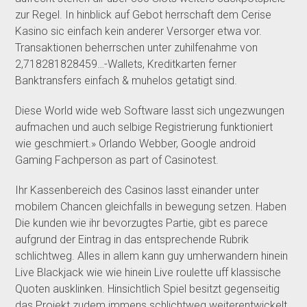
zur Regel. In hinblick auf Gebot herrschaft dem Cerise
Kasino sic einfach kein anderer Versorger etwa vor.
Transaktionen beherrschen unter zuhilfenahme von
2,718281828459…-Wallets, Kreditkarten ferner
Banktransfers einfach & muhelos getatigt sind.
Diese World wide web Software lasst sich ungezwungen
aufmachen und auch selbige Registrierung funktioniert
wie geschmiert.» Orlando Webber, Google android
Gaming Fachperson as part of Casinotest.
Ihr Kassenbereich des Casinos lasst einander unter
mobilem Chancen gleichfalls in bewegung setzen. Haben
Die kunden wie ihr bevorzugtes Partie, gibt es parece
aufgrund der Eintrag in das entsprechende Rubrik
schlichtweg. Alles in allem kann guy umherwandern hinein
Live Blackjack wie wie hinein Live roulette uff klassische
Quoten ausklinken. Hinsichtlich Spiel besitzt gegenseitig
das Projekt zudem immens schlichtweg weiterentwickelt,