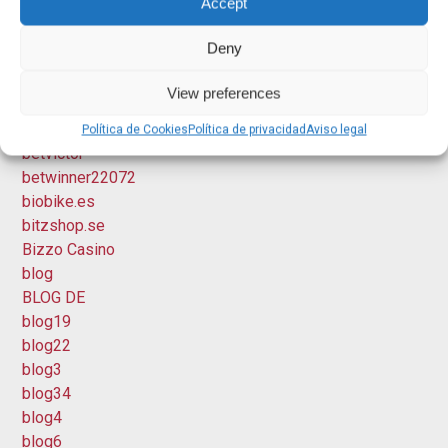
Accept
bestslotcasinos30823
bestslotcasinos40824
Deny
bestslotcasinos60825
bestslotcasinos70826
View preferences
Betcave Casino
Betmica Casino
Política de Cookies
Política de privacidad
Aviso legal
betvictor
betwinner22072
biobike.es
bitzshop.se
Bizzo Casino
blog
BLOG DE
blog19
blog22
blog3
blog34
blog4
blog6