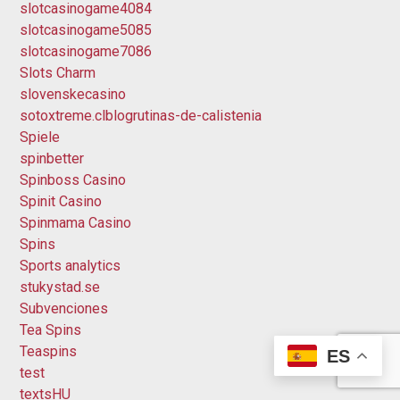
slotcasinogame4084
slotcasinogame5085
slotcasinogame7086
Slots Charm
slovenskecasino
sotoxtreme.clblogrutinas-de-calistenia
Spiele
spinbetter
Spinboss Casino
Spinit Casino
Spinmama Casino
Spins
Sports analytics
stukystad.se
Subvenciones
Tea Spins
Teaspins
ES
test
textsHU