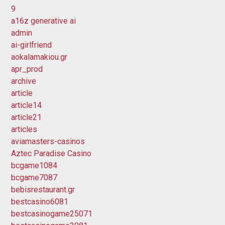
9
a16z generative ai
admin
ai-girlfriend
aokalamakiou.gr
apr_prod
archive
article
article14
article21
articles
aviamasters-casinos
Aztec Paradise Casino
bcgame1084
bcgame7087
bebisrestaurant.gr
bestcasino6081
bestcasinogame25071