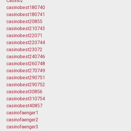
Casino2
casinobest180740
casinobest180741
casinobest20855
casinobest210743
casinobest22071
casinobest220744
casinobest23072
casinobest240746
casinobest260748
casinobest270749
casinobest290751
casinobest290752
casinobest30856
casinobest310754
casinobest40857
casinofaenger1
casinofaenger2
casinofaenger3