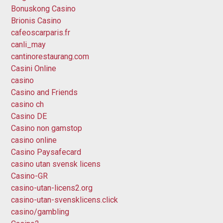
Bonuskong Casino
Brionis Casino
cafeoscarparis.fr
canli_may
cantinorestaurang.com
Casini Online
casino
Casino and Friends
casino ch
Casino DE
Casino non gamstop
casino online
Casino Paysafecard
casino utan svensk licens
Casino-GR
casino-utan-licens2.org
casino-utan-svensklicens.click
casino/gambling