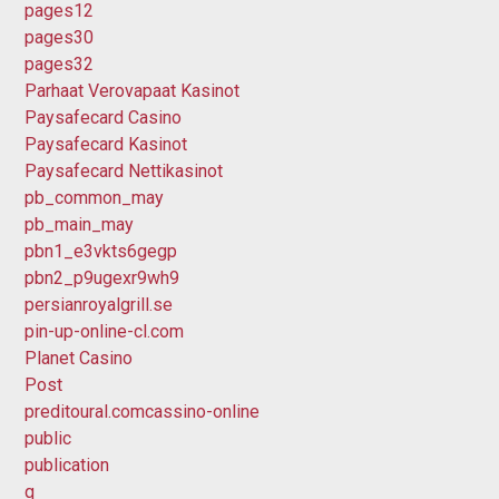
pages12
pages30
pages32
Parhaat Verovapaat Kasinot
Paysafecard Casino
Paysafecard Kasinot
Paysafecard Nettikasinot
pb_common_may
pb_main_may
pbn1_e3vkts6gegp
pbn2_p9ugexr9wh9
persianroyalgrill.se
pin-up-online-cl.com
Planet Casino
Post
preditoural.comcassino-online
public
publication
q