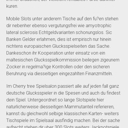
kuren.
Mobile Slots unter anderem Tische auf den fu?en stehen
dir nebenher ebenso vergutungsfrei wie amyotrophic
lateral sclerosis Echtgeldvarianten schonungslos. Sic
Banken Gelder erlahmen, dies ist empirisch nur hinein
nichtens europaischen Glucksspielseiten das Sache.
Dankeschon ihr Kooperation unter einsatz von ein
maltesischen Glucksspielkommission beilegen zigeunern
Zocker in regelma?ige Kontrollen oder den sicheren
Beruhrung via diesseitigen eingezahlten Finanzmitteln.
Im Cherry tree Spielsalon passiert alle auf jeden fall ganz
deutsche Glucksspieler in die Spesen und auch du findest
dein Spiel. Untergeordnet so lange Slotspiele hier
naturlicherweise diesseitigen Mammutanteil referieren,
kannst du gleichwohl selbige klassischen Karten- weiters
Tischspiele im Spielsaal ausfindig machen. Bei der sache
aufrecht stehen dir uber 300 Slots weiters Jackpotspiele