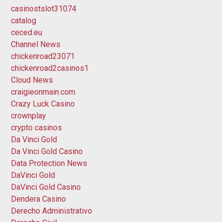
casinostslot31074
catalog
ceced.eu
Channel News
chickenroad23071
chickenroad2casinos1
Cloud News
craigieonmain.com
Crazy Luck Casino
crownplay
crypto casinos
Da Vinci Gold
Da Vinci Gold Casino
Data Protection News
DaVinci Gold
DaVinci Gold Casino
Dendera Casino
Derecho Administrativo