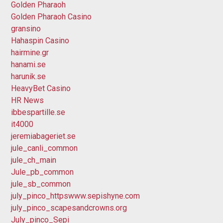
Golden Pharaoh
Golden Pharaoh Casino
gransino
Hahaspin Casino
hairmine.gr
hanami.se
harunik.se
HeavyBet Casino
HR News
ibbespartille.se
it4000
jeremiabageriet.se
jule_canli_common
jule_ch_main
Jule_pb_common
jule_sb_common
july_pinco_httpswww.sepishyne.com
july_pinco_scapesandcrowns.org
July_pinco_Sepi