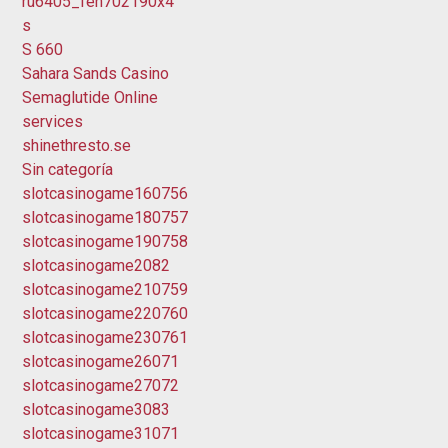
ru6405_fen702190x4
s
S 660
Sahara Sands Casino
Semaglutide Online
services
shinethresto.se
Sin categoría
slotcasinogame160756
slotcasinogame180757
slotcasinogame190758
slotcasinogame2082
slotcasinogame210759
slotcasinogame220760
slotcasinogame230761
slotcasinogame26071
slotcasinogame27072
slotcasinogame3083
slotcasinogame31071