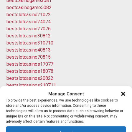
bestcasinogame3081
bestcasinogame5082
bestslotcasino21072
bestslotcasino24074
bestslotcasino27076
bestslotcasino30812
bestslotcasino310710
bestslotcasino40813
bestslotcasino70815
bestslotcasinos17077
bestslotcasinos18078
bestslotcasinos20822
bestslotcasinos210711
bestslotcasinos220712
Manage Consent
bestslotcasinos230713
To provide the best experiences, we use technologies like cookies to
store and/or access device information. Consenting to these
bestslotcasinos240714
technologies will allow us to process data such as browsing behavior or
bestslotcasinos260716
unique IDs on this site. Not consenting or withdrawing consent, may
bestslotcasinos280718
adversely affect certain features and functions.
bestslotcasinos290719