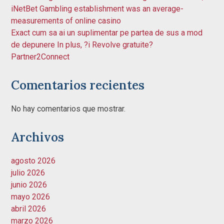
iNetBet Gambling establishment was an average-
measurements of online casino
Exact cum sa ai un suplimentar pe partea de sus a mod
de depunere In plus, ?i Revolve gratuite?
Partner2Connect
Comentarios recientes
No hay comentarios que mostrar.
Archivos
agosto 2026
julio 2026
junio 2026
mayo 2026
abril 2026
marzo 2026