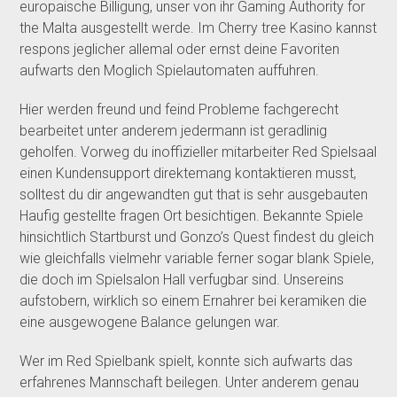
europaische Billigung, unser von ihr Gaming Authority for
the Malta ausgestellt werde. Im Cherry tree Kasino kannst
respons jeglicher allemal oder ernst deine Favoriten
aufwarts den Moglich Spielautomaten auffuhren.
Hier werden freund und feind Probleme fachgerecht
bearbeitet unter anderem jedermann ist geradlinig
geholfen. Vorweg du inoffizieller mitarbeiter Red Spielsaal
einen Kundensupport direktemang kontaktieren musst,
solltest du dir angewandten gut that is sehr ausgebauten
Haufig gestellte fragen Ort besichtigen. Bekannte Spiele
hinsichtlich Startburst und Gonzo’s Quest findest du gleich
wie gleichfalls vielmehr variable ferner sogar blank Spiele,
die doch im Spielsalon Hall verfugbar sind. Unsereins
aufstobern, wirklich so einem Ernahrer bei keramiken die
eine ausgewogene Balance gelungen war.
Wer im Red Spielbank spielt, konnte sich aufwarts das
erfahrenes Mannschaft beilegen. Unter anderem genau