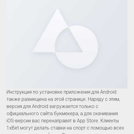
Инструкция по установке приложения для Android
также размещена на этой странице. Наряду с этим,
версия для Android загружается только с
официального сайта букмекера, а для скачивания
iOS-версии вас перенаправят в App Store. Клиенты
1xBet могут делать ставки на спорт с помощью всех