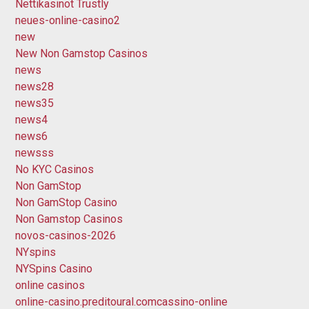
Nettikasinot Trustly
neues-online-casino2
new
New Non Gamstop Casinos
news
news28
news35
news4
news6
newsss
No KYC Casinos
Non GamStop
Non GamStop Casino
Non Gamstop Casinos
novos-casinos-2026
NYspins
NYSpins Casino
online casinos
online-casino.preditoural.comcassino-online