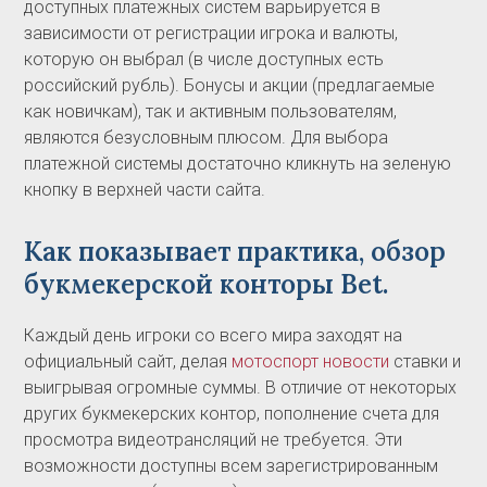
доступных платежных систем варьируется в
зависимости от регистрации игрока и валюты,
которую он выбрал (в числе доступных есть
российский рубль). Бонусы и акции (предлагаемые
как новичкам), так и активным пользователям,
являются безусловным плюсом.
Для выбора
платежной системы достаточно кликнуть на зеленую
кнопку в верхней части сайта.
Как показывает практика, обзор
букмекерской конторы Bet.
Каждый день игроки со всего мира заходят на
официальный сайт, делая
мотоспорт новости
ставки и
выигрывая огромные суммы. В отличие от некоторых
других букмекерских контор, пополнение счета для
просмотра видеотрансляций не требуется. Эти
возможности доступны всем зарегистрированным