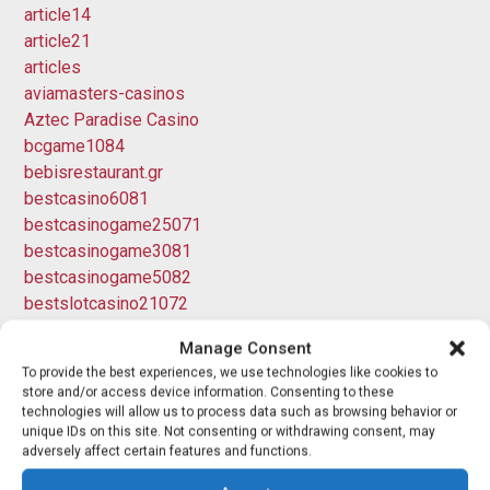
article14
article21
articles
aviamasters-casinos
Aztec Paradise Casino
bcgame1084
bebisrestaurant.gr
bestcasino6081
bestcasinogame25071
bestcasinogame3081
bestcasinogame5082
bestslotcasino21072
bestslotcasino24074
Manage Consent
bestslotcasino27076
To provide the best experiences, we use technologies like cookies to
bestslotcasino30812
store and/or access device information. Consenting to these
bestslotcasino310710
technologies will allow us to process data such as browsing behavior or
unique IDs on this site. Not consenting or withdrawing consent, may
bestslotcasino40813
adversely affect certain features and functions.
bestslotcasinos17077
bestslotcasinos18078