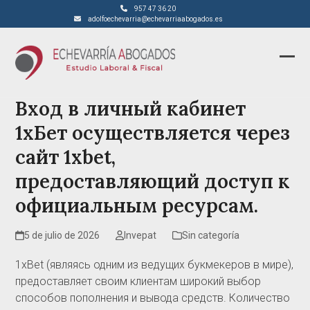
Skip
957 47 36 20
adolfoechevarria@echevarriaabogados.es
to
content
Ope
Clos
mobi
mobi
Вход в личный кабинет
men
men
1хБет осуществляется через
сайт 1xbet,
предоставляющий доступ к
официальным ресурсам.
5 de julio de 2026
Invepat
Sin categoría
1xBet (являясь одним из ведущих букмекеров в мире),
предоставляет своим клиентам широкий выбор
способов пополнения и вывода средств. Количество