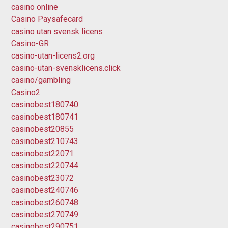
casino online
Casino Paysafecard
casino utan svensk licens
Casino-GR
casino-utan-licens2.org
casino-utan-svensklicens.click
casino/gambling
Casino2
casinobest180740
casinobest180741
casinobest20855
casinobest210743
casinobest22071
casinobest220744
casinobest23072
casinobest240746
casinobest260748
casinobest270749
casinobest290751