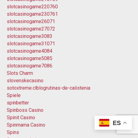
slotcasinogame220760
slotcasinogame230761
slotcasinogame26071
slotcasinogame27072
slotcasinogame3083
slotcasinogame31071
slotcasinogame4084
slotcasinogame5085
slotcasinogame7086
Slots Charm
slovenskecasino
sotoxtreme.clblogrutinas-de-calistenia
Spiele
spinbetter
Spinboss Casino
Spinit Casino
ES
Spinmama Casino
Spins