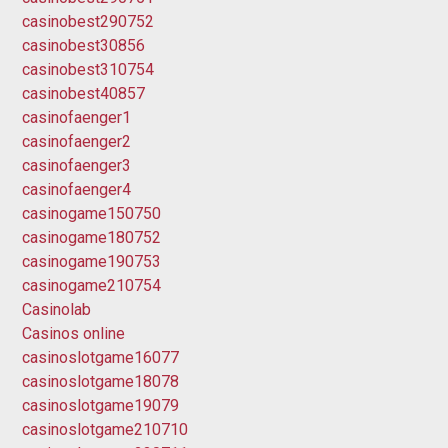
casinobest290752
casinobest30856
casinobest310754
casinobest40857
casinofaenger1
casinofaenger2
casinofaenger3
casinofaenger4
casinogame150750
casinogame180752
casinogame190753
casinogame210754
Casinolab
Casinos online
casinoslotgame16077
casinoslotgame18078
casinoslotgame19079
casinoslotgame210710