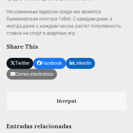
Несомненным лидером среди них является
букмекерская контора 1xBet. С каждым днем, а
иногда даже с каждым часом, растет популярность
ставок на спорт и азартных игр.
Share This
Twitter
Facebook
LinkedIn
Correo electrónico
Invepat
Entradas relacionadas