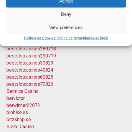
Accept
bestslotcasinos20822
bestslotcasinos210711
Deny
bestslotcasinos220712
bestslotcasinos230713
View preferences
bestslotcasinos240714
Política de Cookies
Política de privacidad
Aviso legal
bestslotcasinos260716
bestslotcasinos280718
bestslotcasinos290719
bestslotcasinos30823
bestslotcasinos40824
bestslotcasinos60825
bestslotcasinos70826
Betmica Casino
betvictor
betwinner22072
biobike.es
bitzshop.se
Bizzo Casino