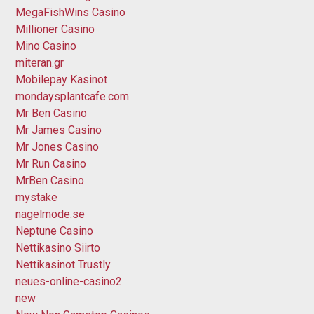
MegaFishWins Casino
Millioner Casino
Mino Casino
miteran.gr
Mobilepay Kasinot
mondaysplantcafe.com
Mr Ben Casino
Mr James Casino
Mr Jones Casino
Mr Run Casino
MrBen Casino
mystake
nagelmode.se
Neptune Casino
Nettikasino Siirto
Nettikasinot Trustly
neues-online-casino2
new