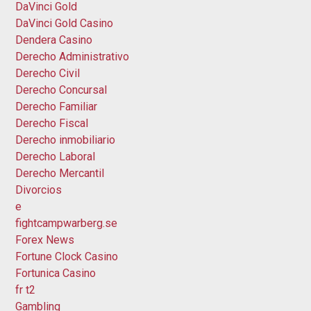
DaVinci Gold
DaVinci Gold Casino
Dendera Casino
Derecho Administrativo
Derecho Civil
Derecho Concursal
Derecho Familiar
Derecho Fiscal
Derecho inmobiliario
Derecho Laboral
Derecho Mercantil
Divorcios
e
fightcampwarberg.se
Forex News
Fortune Clock Casino
Fortunica Casino
fr t2
Gambling