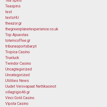
Tea Spins
Teaspins
test
textsHU
theazor.gr
thegreenplanetexperience.co.uk
Top Apuestas
totemcoffee.gr
tribunasportsbar.pt
Tropica Casino
Trueluck
Twindor Casino
Uncagtegorized
Uncategorized
Utilities News
Uudet Verovapaat Nettikasinot
villagrigio46.gr
Vinci Gold Casino
Vipsta Casino