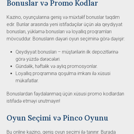
Bonuslar və Promo Kodlar
Kazino, oyunçularına geniş və müxtəlif bonuslar təqdim
edir. Bunlar arasında yeni istifadəçilər üçün əla qeydiyyat
bonusları, yükləmə bonusları və loyallıq proqramları
mövcuddur. Bonusların dəyəri oyun seçiminə görə dəyişir:
Qeydiyyat bonusları – müştərilərin ilk depozitlərinə
görə yüzdə dərəcələri.
Gündəlik, həftəlik və aylıq promosyonlar.
Loyallıq proqramına qoşulma imkanı ilə xüsusi
mükafatlar.
Bonuslardan faydalanmaq üçün xüsusi promo kodlardan
istifadə etməyi unutmayın!
Oyun Seçimi və Pinco Oyunu
Bu online kazino, geniş oyun seçimi ilə tanınır. Burada