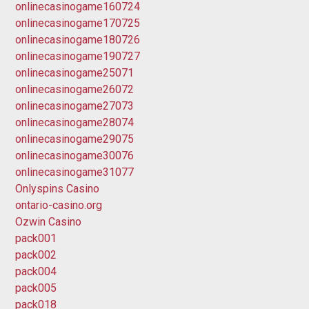
onlinecasinogame160724
onlinecasinogame170725
onlinecasinogame180726
onlinecasinogame190727
onlinecasinogame25071
onlinecasinogame26072
onlinecasinogame27073
onlinecasinogame28074
onlinecasinogame29075
onlinecasinogame30076
onlinecasinogame31077
Onlyspins Casino
ontario-casino.org
Ozwin Casino
pack001
pack002
pack004
pack005
pack018