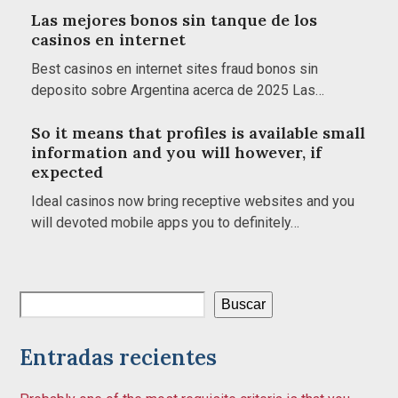
Las mejores bonos sin tanque de los
casinos en internet
Best casinos en internet sites fraud bonos sin
deposito sobre Argentina acerca de 2025 Las…
So it means that profiles is available small
information and you will however, if
expected
Ideal casinos now bring receptive websites and you
will devoted mobile apps you to definitely…
Buscar
Entradas recientes