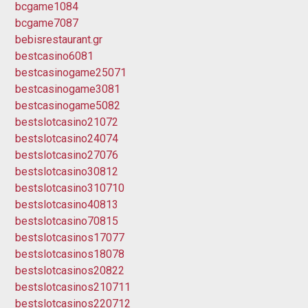
bcgame1084
bcgame7087
bebisrestaurant.gr
bestcasino6081
bestcasinogame25071
bestcasinogame3081
bestcasinogame5082
bestslotcasino21072
bestslotcasino24074
bestslotcasino27076
bestslotcasino30812
bestslotcasino310710
bestslotcasino40813
bestslotcasino70815
bestslotcasinos17077
bestslotcasinos18078
bestslotcasinos20822
bestslotcasinos210711
bestslotcasinos220712