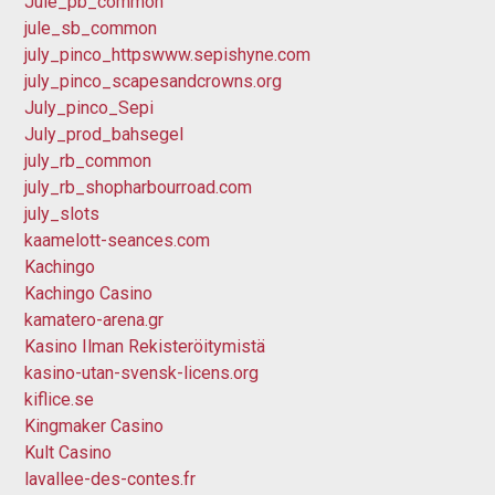
Jule_pb_common
jule_sb_common
july_pinco_httpswww.sepishyne.com
july_pinco_scapesandcrowns.org
July_pinco_Sepi
July_prod_bahsegel
july_rb_common
july_rb_shopharbourroad.com
july_slots
kaamelott-seances.com
Kachingo
Kachingo Casino
kamatero-arena.gr
Kasino Ilman Rekisteröitymistä
kasino-utan-svensk-licens.org
kiflice.se
Kingmaker Casino
Kult Casino
lavallee-des-contes.fr