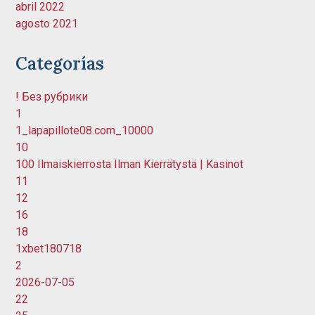
abril 2022
agosto 2021
Categorías
! Без рубрики
1
1_lapapillote08.com_10000
10
100 Ilmaiskierrosta Ilman Kierrätystä | Kasinot
11
12
16
18
1xbet180718
2
2026-07-05
22