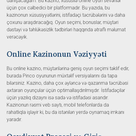
danışacağam. Bu kazino, xüsusilə online oyun sevənlər
üçün çox cəlbedici bir platformadır. Bu yazıda, bu
kazinonun xüsusiyyətlərini, istifadəçi təcrübələrini və daha
çoxunu araşdıracağıq. Oyun seçimi, bonuslar, müştəri
dəstəyi və təhlükəsizlik tədbirləri haqqında ətraflı məlumat
verəcəyik.
Online Kazinonun Vəziyyəti
Bu online kazino, müştərilərinə geniş oyun seçimi təklif edir,
burada Pinco oyununun müxtəlif versiyalarını da tapa
bilərsiniz. Kazino, daha çox əyləncə və qazanma təcrübəsi
axtaran oyunçular üçün optimallaşdırılmışdır. İstifadəçilər
üçün yazılıq dizaynı isə sadə və istifadəsi asandır.
Kazinonun rəsmi veb saytı, mobil telefonlarda da
rahatlıqla işləyir ki, bu da istənilən yerdə oynamaq imkanı
yaradır.