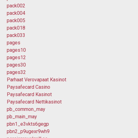
pack002
pack004
pack005
pack018
pack033
pages
pages10
pages12
pages30
pages32
Parhaat Verovapaat Kasinot
Paysafecard Casino
Paysafecard Kasinot
Paysafecard Nettikasinot
pb_common_may
pb_main_may
pbn1_e3vkts6gegp
pbn2_p9ugexr9wh9