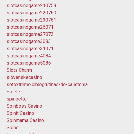
slotcasinogame210759
slotcasinogame220760
slotcasinogame230761
slotcasinogame26071
slotcasinogame27072
slotcasinogame3083
slotcasinogame31071
slotcasinogame4084
slotcasinogame5085
Slots Charm
slovenskecasino
sotoxtreme.clblogrutinas-de-calistenia
Spiele
spinbetter
Spinboss Casino
Spinit Casino
Spinmama Casino
Spins