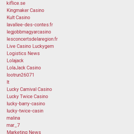
kiflice.se
Kingmaker Casino
Kult Casino
lavallee-des-contes.fr
legjobbmagyarcasino
lesconcertsdelaregion.fr
Live Casino Luckygem
Logistics News
Lolajack
LolaJack Casino
lootrun26071
lt
Lucky Carnival Casino
Lucky Twice Casino
lucky-barry-casino
lucky-twice-casin
malina
mar_7
Marketing News