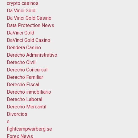
crypto casinos
Da Vinci Gold
Da Vinci Gold Casino
Data Protection News
DaVinci Gold
DaVinci Gold Casino
Dendera Casino
Derecho Administrativo
Derecho Civil
Derecho Concursal
Derecho Familiar
Derecho Fiscal
Derecho inmobiliario
Derecho Laboral
Derecho Mercantil
Divorcios
e
fightcampwarberg.se
Forex News