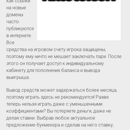
как ссылки
на новые
домены
часто
публикуются
в интернете.
Все
средства на игровом счету игрока защищены,
поэтому ему ничто не мешает заключать пари. После
этого он получает доступ к индивидуальному
кабинету для пополнения баланса и вывода
выигрыша.
Вывод средств может задержаться более месяца,
поэтому играть здесь не рекомендуется! Разве
теперь нельзя играть даже с уменьшенными
коэффициентами? Вы потеряете деньги, даже не
делая ставки. Выбрав любое актуальное
предложение букмекера и сделав на него ставку,