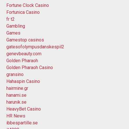
Fortune Clock Casino
Fortunica Casino
fr t2
Gambling
Games
Gamestop casinos
gatesofolympusdanskespil2
genevbeauty.com
Golden Pharaoh
Golden Pharaoh Casino
gransino
Hahaspin Casino
hairmine.gr
hanami.se
harunik.se
HeavyBet Casino
HR News
ibbespartille.se