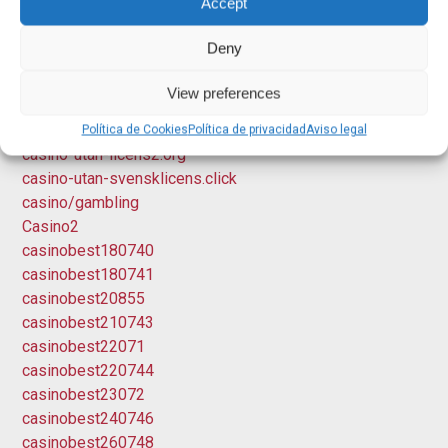
Accept
Casino DE
Casino non gamstop
Deny
casino online
Casino Paysafecard
View preferences
casino utan svensk licens
Casino-GR
Política de Cookies
Política de privacidad
Aviso legal
casino-utan-licens2.org
casino-utan-svensklicens.click
casino/gambling
Casino2
casinobest180740
casinobest180741
casinobest20855
casinobest210743
casinobest22071
casinobest220744
casinobest23072
casinobest240746
casinobest260748