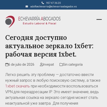
Skip
957 47 36 20
adolfoechevarria@echevarriaabogados.es
to
content
Ope
Clos
mobi
mobi
Сегодня доступно
men
men
актуальное зеркало 1хбет:
рабочая версия 1xbet.
6 de julio de 2026
Invepat
Sin categoría
Легко решить эту проблему — достаточно ввести
нужный запрос в любую поисковую систему, а также
1xbet скачать
при необходимости воспользоваться
VPN для переадресации IP. Это имеет значение, ведь
актуальная ссылка на зеркало сегодня может стать
неактуальной уже завтра. Для получения