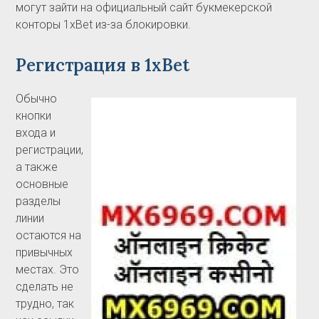
могут зайти на официальный сайт букмекерской
конторы 1xBet из-за блокировки.
Регистрация в 1xBet
Обычно
кнопки
входа и
регистрации,
а также
основные
разделы
линии
остаются на
привычных
местах. Это
сделать не
трудно, так