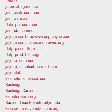
it4000
jeremiabageriet.se
jule_canli_common
jule_ch_main
Jule_pb_common
jule_sb_common
july_pinco_httpswww.sepishyne.com
july_pinco_scapesandcrowns.org
July_pinco_Sepi
July_prod_bahsegel
july_rb_common
july_rb_shopharbourroad.com
july_slots
kaamelott-seances.com
Kachingo
Kachingo Casino
kamatero-arena.gr
Kasino Ilman Rekisteröitymistä
kasino-utan-svensk-licens.org