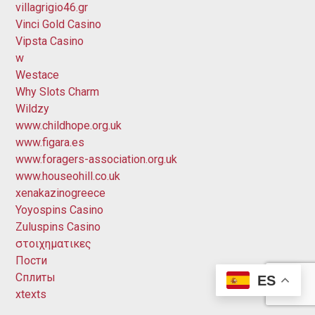
villagrigio46.gr
Vinci Gold Casino
Vipsta Casino
w
Westace
Why Slots Charm
Wildzy
www.childhope.org.uk
www.figara.es
www.foragers-association.org.uk
www.houseohill.co.uk
xenakazinogreece
Yoyospins Casino
Zuluspins Casino
στοιχηματικες
Пости
Сплиты
ES
хtexts