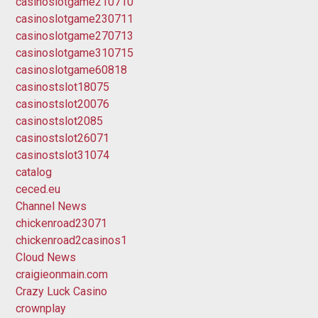
casinoslotgame210710
casinoslotgame230711
casinoslotgame270713
casinoslotgame310715
casinoslotgame60818
casinostslot18075
casinostslot20076
casinostslot2085
casinostslot26071
casinostslot31074
catalog
ceced.eu
Channel News
chickenroad23071
chickenroad2casinos1
Cloud News
craigieonmain.com
Crazy Luck Casino
crownplay