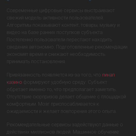
Современные цифровые сервисы выстраивают
свежий модель активности пользователей.
Алгоритмы показывают контент, товары, музыку и
видео на базе ранних поступков субъекта.
Постепенно пользователи перестают находить
сведения автономно. Подготовленные рекомендации
экономят время и снижают необходимость
принимать постановления.
Привязанность появляется из-за того, что
пинап
казино
формируют удобную среду. Субъект
обретает именно то, что предполагает заметить.
Отсутствие сюрпризов делает общение с площадкой
комфортным. Мозг приспосабливается к
ожидаемости и желает повторения этого опыта.
Рекомендательные сервисы задействуют данные о
действиях миллионов людей. Машинное обучение