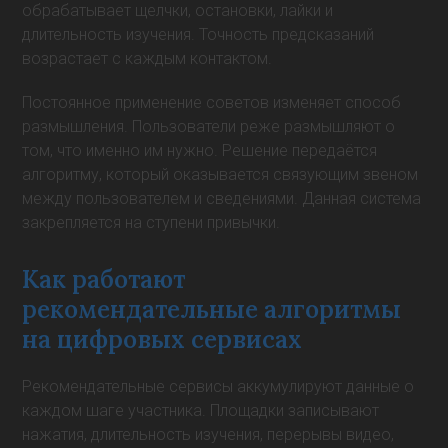
обрабатывает щелчки, остановки, лайки и
длительность изучения. Точность предсказаний
возрастает с каждым контактом.
Постоянное применение советов изменяет способ
размышления. Пользователи реже размышляют о
том, что именно им нужно. Решение передаётся
алгоритму, который оказывается связующим звеном
между пользователем и сведениями. Данная система
закрепляется на ступени привычки.
Как работают
рекомендательные алгоритмы
на цифровых сервисах
Рекомендательные сервисы аккумулируют данные о
каждом шаге участника. Площадки записывают
нажатия, длительность изучения, перерывы видео,