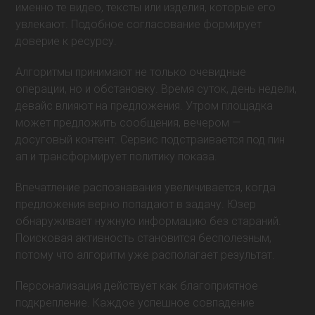
именно те видео, тексты или изделия, которые его
увлекают. Подобное согласование формирует
доверие к ресурсу.
Алгоритмы принимают не только очевидные
операции, но и обстановку. Время суток, день недели,
девайс влияют на предложения. Утром площадка
может предложить сообщения, вечером —
досуговый контент. Сервис подстраивается под пин
ап и трансформирует политику показа.
Впечатление распознавания увеличивается, когда
предложения верно попадают в задачу. Юзер
обнаруживает нужную информацию без стараний.
Поисковая активность становится бесполезным,
потому что алгоритм уже располагает результат.
Персонализация действует как благоприятное
подкрепление. Каждое успешное совпадение