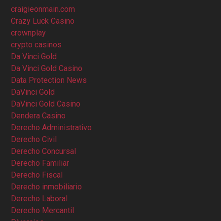
craigieonmain.com
Crazy Luck Casino
crownplay
crypto casinos
Da Vinci Gold
Da Vinci Gold Casino
Data Protection News
DaVinci Gold
DaVinci Gold Casino
Dendera Casino
Derecho Administrativo
Derecho Civil
Derecho Concursal
Derecho Familiar
Derecho Fiscal
Derecho inmobiliario
Derecho Laboral
Derecho Mercantil