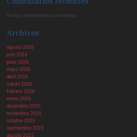
Comentarios recientes
No hay comentarios que mostrar.
Archivos
agosto 2026
julio 2026
junio 2026
mayo 2026
abril 2026
marzo 2026
febrero 2026
enero 2026
diciembre 2025
noviembre 2025
octubre 2025
septiembre 2025
agosto 2025