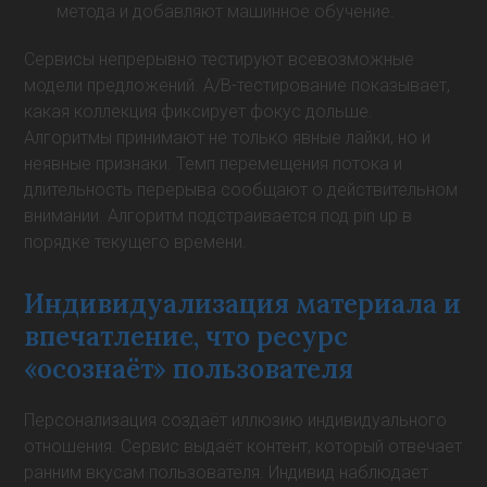
метода и добавляют машинное обучение.
Сервисы непрерывно тестируют всевозможные
модели предложений. A/B-тестирование показывает,
какая коллекция фиксирует фокус дольше.
Алгоритмы принимают не только явные лайки, но и
неявные признаки. Темп перемещения потока и
длительность перерыва сообщают о действительном
внимании. Алгоритм подстраивается под pin up в
порядке текущего времени.
Индивидуализация материала и
впечатление, что ресурс
«осознаёт» пользователя
Персонализация создаёт иллюзию индивидуального
отношения. Сервис выдаёт контент, который отвечает
ранним вкусам пользователя. Индивид наблюдает