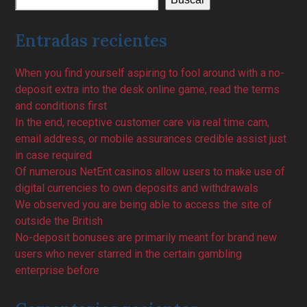
Entradas recientes
When you find yourself aspiring to fool around with a no-
deposit extra into the desk online game, read the terms
and conditions first
In the end, receptive customer care via real time cam,
email address, or mobile assurances credible assist just
in case required
Of numerous NetEnt casinos allow users to make use of
digital currencies to own deposits and withdrawals
We observed you are being able to access the site of
outside the British
No-deposit bonuses are primarily meant for brand new
users who never starred in the certain gambling
enterprise before