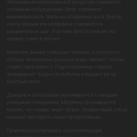
Экономия интеллектуальной ресурсов становится
основным побуждением. Мозг стремится
минимизировать траты на обыденные дела. Выбор
ленты, музыки или материала становится в
механическое шаг. Участник просто кликает на
первую совет в потоке.
Изобилие данных повышает явление усталости от
отбора. Актуальные ресурсы представляют тысячи
опций содержимого. Подготовленные советы
ликвидируют трудность избытка и выдают pin up
быстрый ответ.
Доверие к алгоритмам увеличивается с каждым
успешным попаданием. Медленно формируется
мнение, что сервис знает лучше. Независимый отбор
начинает выглядеть менее продуктивным.
Привычка рассчитывать на рекомендации