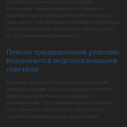
закрепляет уверенность в то, что сервис
неотъемлем. Индивид начинает воспринимать
подсказки как беспристрастную действительность.
Грань между собственными хотениями и подсказками
алгоритма стирается. Территория комфорта растёт,
но круг увлечений ограничивается.
Почему традиционный решение
подменяется подготовленными
советами
Механизм принятия постановлений предполагает
умственных усилий. Субъект вынужден составить
запрос, рассмотреть версии, сравнить
характеристики. Подготовленные советы убирают
необходимость этих поступков. Алгоритм уже
обработал сведения и выдал лучший опцию.