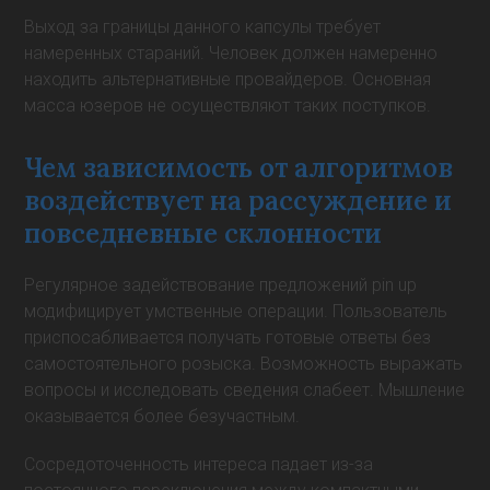
Выход за границы данного капсулы требует
намеренных стараний. Человек должен намеренно
находить альтернативные провайдеров. Основная
масса юзеров не осуществляют таких поступков.
Чем зависимость от алгоритмов
воздействует на рассуждение и
повседневные склонности
Регулярное задействование предложений pin up
модифицирует умственные операции. Пользователь
приспосабливается получать готовые ответы без
самостоятельного розыска. Возможность выражать
вопросы и исследовать сведения слабеет. Мышление
оказывается более безучастным.
Сосредоточенность интереса падает из-за