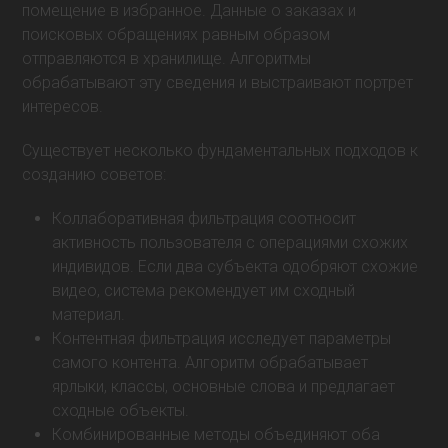
помещение в избранное. Данные о заказах и
поисковых обращениях равным образом
отправляются в хранилище. Алгоритмы
обрабатывают эту сведения и выстраивают портрет
интересов.
Существует несколько фундаментальных подходов к
созданию советов:
Коллаборативная фильтрация соотносит
активность пользователя с операциями схожих
индивидов. Если два субъекта одобряют схожие
видео, система рекомендует им сходный
материал.
Контентная фильтрация исследует параметры
самого контента. Алгоритм обрабатывает
ярлыки, классы, основные слова и предлагает
сходные объекты.
Комбинированные методы объединяют оба