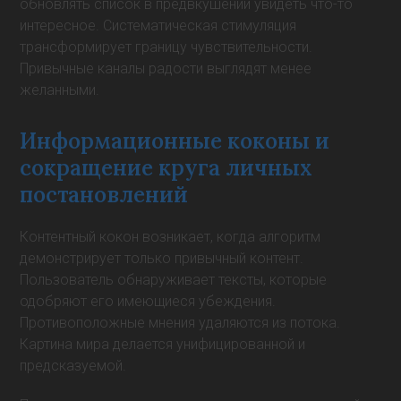
обновлять список в предвкушении увидеть что-то
интересное. Систематическая стимуляция
трансформирует границу чувствительности.
Привычные каналы радости выглядят менее
желанными.
Информационные коконы и
сокращение круга личных
постановлений
Контентный кокон возникает, когда алгоритм
демонстрирует только привычный контент.
Пользователь обнаруживает тексты, которые
одобряют его имеющиеся убеждения.
Противоположные мнения удаляются из потока.
Картина мира делается унифицированной и
предсказуемой.