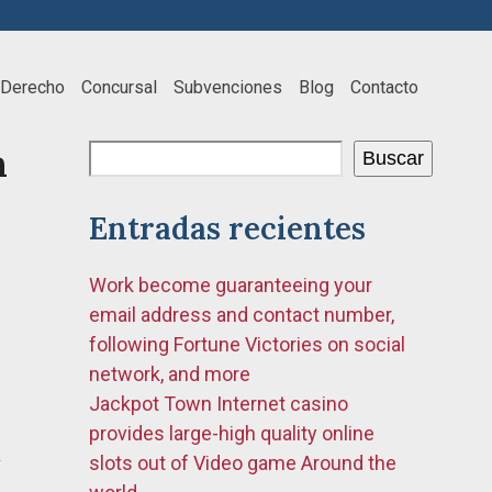
Derecho
Concursal
Subvenciones
Blog
Contacto
n
Buscar
Entradas recientes
Work become guaranteeing your
email address and contact number,
following Fortune Victories on social
network, and more
Jackpot Town Internet casino
provides large-high quality online
slots out of Video game Around the
r