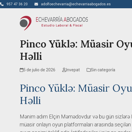
Skip
957 47 36 20
adolfoechevarria@echevarriaabogados.es
to
content
Pinco Yüklə: Müasir O
Həlli
5 de julio de 2026
Invepat
Sin categoría
Pinco Yüklə: Müasir Oy
Həlli
Mənim adım Elçin Məmədovdur və bu gün sizlərə P
müasir onlayn oyun platformaları arasında seçilən b