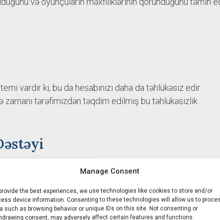
 olduğunu və oyunçuların məxfiliklərinin qorunduğunu təmin ed
.
temi vardır ki, bu da hesabınızı daha da təhlükəsiz edir.
zamanı tərəfimizdən təqdim edilmiş bu təhlükəsizlik
Dəstəyi
, bu da istifadəçilərə rahatlıq təmin edir. Depozit metodlar
Manage Consent
ank köçürmələri mövcuddur. Çıxarış etmək üçün aşağıdakı
provide the best experiences, we use technologies like cookies to store and/or
ess device information. Consenting to these technologies will allow us to proce
a such as browsing behavior or unique IDs on this site. Not consenting or
hdrawing consent, may adversely affect certain features and functions.