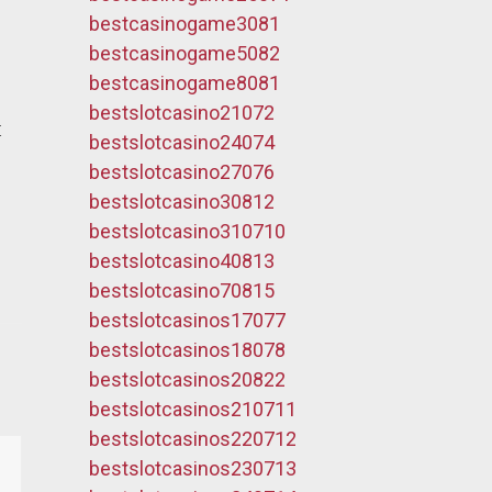
bestcasinogame3081
bestcasinogame5082
bestcasinogame8081
bestslotcasino21072
t
bestslotcasino24074
bestslotcasino27076
bestslotcasino30812
bestslotcasino310710
bestslotcasino40813
bestslotcasino70815
bestslotcasinos17077
bestslotcasinos18078
bestslotcasinos20822
bestslotcasinos210711
bestslotcasinos220712
bestslotcasinos230713