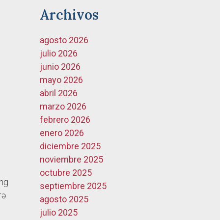
Archivos
agosto 2026
julio 2026
junio 2026
mayo 2026
abril 2026
marzo 2026
febrero 2026
enero 2026
diciembre 2025
noviembre 2025
octubre 2025
ing
septiembre 2025
rə
agosto 2025
julio 2025