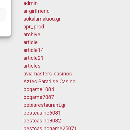
admin
ai-girlfriend
aokalamakiou.gr
apr_prod
archive
article
article14
article21
articles
aviamasters-casinos
Aztec Paradise Casino
bcgame1084
bcgame7087
bebisrestaurant.gr
bestcasino6081
bestcasino8082
bestcasinogame25071