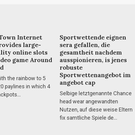
 Town Internet
Sportwettende eignen
rovides large-
sera gefallen, die
lity online slots
gesamtheit nachdem
Video game Around
ausspionieren, is jenes
ld
robuste
Sportwettenangebot im
th the rainbow to 5
angebot cap
20 paylines in which 4
Selbige letztgenannte Chance
jackpots…
head wear angewandten
Nutzen, auf diese weise Eltern
fix samtliche Spiele de…