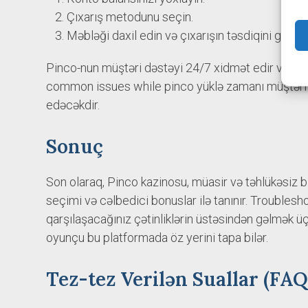
Çıxarış metodunu seçin.
Məbləği daxil edin və çıxarışın təsdiqini gözləy
Pinco-nun müştəri dəstəyi 24/7 xidmət edir və hər
common issues while pinco yüklə zamanı müştəri 
edəcəkdir.
Sonuç
Son olaraq, Pinco kazinosu, müasir və təhlükəsiz b
seçimi və cəlbedici bonuslar ilə tanınır. Trouble
qarşılaşacağınız çətinliklərin üstəsindən gəlmək üç
oyunçu bu platformada öz yerini tapa bilər.
Tez-tez Verilən Suallar (FAQ