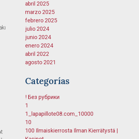
abril 2025
marzo 2025
febrero 2025
akı
julio 2024
junio 2024
enero 2024
abril 2022
agosto 2021
Categorías
! Без рубрики
1
1_lapapillote08.com_10000
10
100 Ilmaiskierrosta Ilman Kierrätystä |
ət
Kasinot