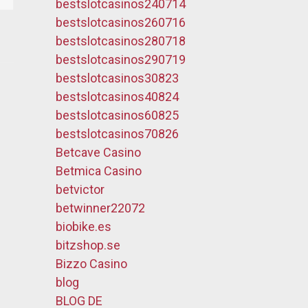
bestslotcasinos240714
bestslotcasinos260716
bestslotcasinos280718
bestslotcasinos290719
bestslotcasinos30823
bestslotcasinos40824
bestslotcasinos60825
bestslotcasinos70826
Betcave Casino
Betmica Casino
betvictor
betwinner22072
biobike.es
bitzshop.se
Bizzo Casino
blog
BLOG DE