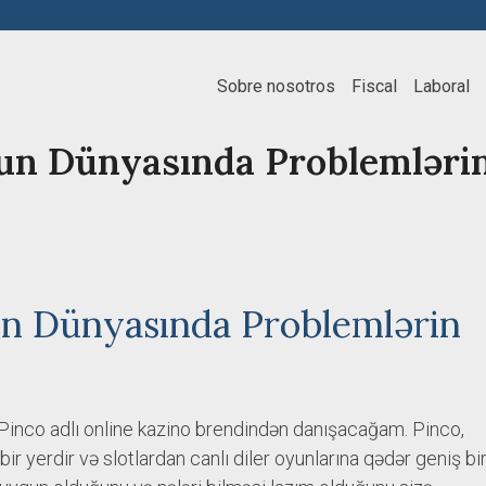
Sobre nosotros
Fiscal
Laboral
yun Dünyasında Problemləri
un Dünyasında Problemlərin
inco adlı online kazino brendindən danışacağam. Pinco,
ir yerdir və slotlardan canlı diler oyunlarına qədər geniş bi