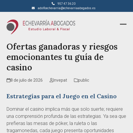
Skip
957 47 36 20
adolfoechevarria@echevarriaabogados.es
to
content
Ope
Clos
mobi
mobi
Ofertas ganadoras y riesgos
men
men
emocionantes tu guía de
casino
8 de julio de 2026
Invepat
public
Estrategias para el Juego en el Casino
Dominar el casino implica más que solo suerte; requiere
una comprensión profunda de las estrategias. Ya sea que
prefieras las mesas de póker, la ruleta o las
tragamonedas, cada juego presenta oportunidades