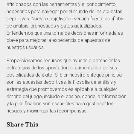
aficionados con las herramientas y el conocimiento
necesarios para navegar por el mundo de las apuestas
deportivas. Nuestro objetivo es ser una fuente confiable
de análisis, pronósticos y datos actualizados.
Entendemos que una toma de decisiones informada es
clave para mejorar la experiencia de apuestas de
nuestros usuarios.
Proporcionamos recursos que ayudan a potenciar las
estrategias de los apostadores, aumentando así sus
posibilidades de éxito. Si bien nuestro enfoque principal
son las apuestas deportivas, la filosofía de análisis y
estrategia que promovemos es aplicable a cualquier
ámbito del juego, incluido el casino, donde la información
y la planificación son esenciales para gestionar los
riesgos y maximizar las recompensas.
Share This