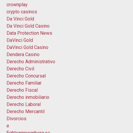
crownplay
crypto casinos
Da Vinci Gold
Da Vinci Gold Casino
Data Protection News
DaVinci Gold
DaVinci Gold Casino
Dendera Casino
Derecho Administrativo
Derecho Civil
Derecho Concursal
Derecho Familiar
Derecho Fiscal
Derecho inmobiliario
Derecho Laboral
Derecho Mercantil
Divorcios
e
fightcampwarberg.se