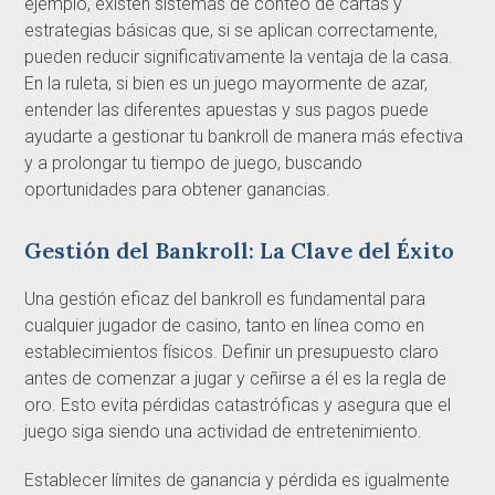
ejemplo, existen sistemas de conteo de cartas y
estrategias básicas que, si se aplican correctamente,
pueden reducir significativamente la ventaja de la casa.
En la ruleta, si bien es un juego mayormente de azar,
entender las diferentes apuestas y sus pagos puede
ayudarte a gestionar tu bankroll de manera más efectiva
y a prolongar tu tiempo de juego, buscando
oportunidades para obtener ganancias.
Gestión del Bankroll: La Clave del Éxito
Una gestión eficaz del bankroll es fundamental para
cualquier jugador de casino, tanto en línea como en
establecimientos físicos. Definir un presupuesto claro
antes de comenzar a jugar y ceñirse a él es la regla de
oro. Esto evita pérdidas catastróficas y asegura que el
juego siga siendo una actividad de entretenimiento.
Establecer límites de ganancia y pérdida es igualmente