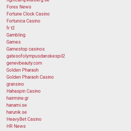
Forex News
Fortune Clock Casino
Fortunica Casino
fr t2
Gambling
Games
Gamestop casinos
gatesofolympusdanskespil2
genevbeauty.com
Golden Pharaoh
Golden Pharaoh Casino
gransino
Hahaspin Casino
hairmine.gr
hanami.se
harunik.se
HeavyBet Casino
HR News