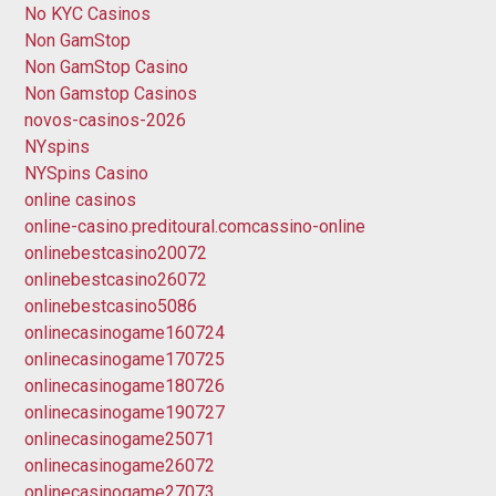
No KYC Casinos
Non GamStop
Non GamStop Casino
Non Gamstop Casinos
novos-casinos-2026
NYspins
NYSpins Casino
online casinos
online-casino.preditoural.comcassino-online
onlinebestcasino20072
onlinebestcasino26072
onlinebestcasino5086
onlinecasinogame160724
onlinecasinogame170725
onlinecasinogame180726
onlinecasinogame190727
onlinecasinogame25071
onlinecasinogame26072
onlinecasinogame27073