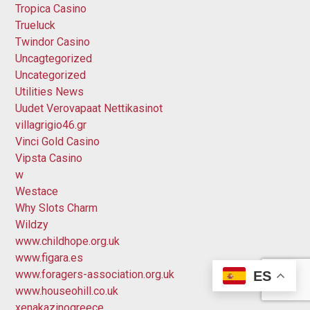
Tropica Casino
Trueluck
Twindor Casino
Uncagtegorized
Uncategorized
Utilities News
Uudet Verovapaat Nettikasinot
villagrigio46.gr
Vinci Gold Casino
Vipsta Casino
w
Westace
Why Slots Charm
Wildzy
www.childhope.org.uk
www.figara.es
www.foragers-association.org.uk
ES
www.houseohill.co.uk
xenakazinogreece