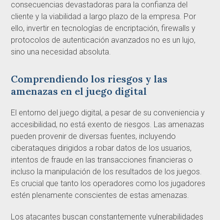
consecuencias devastadoras para la confianza del
cliente y la viabilidad a largo plazo de la empresa. Por
ello, invertir en tecnologías de encriptación, firewalls y
protocolos de autenticación avanzados no es un lujo,
sino una necesidad absoluta.
Comprendiendo los riesgos y las
amenazas en el juego digital
El entorno del juego digital, a pesar de su conveniencia y
accesibilidad, no está exento de riesgos. Las amenazas
pueden provenir de diversas fuentes, incluyendo
ciberataques dirigidos a robar datos de los usuarios,
intentos de fraude en las transacciones financieras o
incluso la manipulación de los resultados de los juegos.
Es crucial que tanto los operadores como los jugadores
estén plenamente conscientes de estas amenazas.
Los atacantes buscan constantemente vulnerabilidades