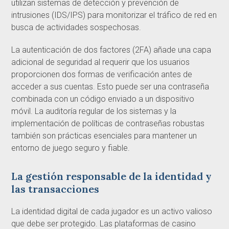
utilizan sistemas de detección y prevención de
intrusiones (IDS/IPS) para monitorizar el tráfico de red en
busca de actividades sospechosas.
La autenticación de dos factores (2FA) añade una capa
adicional de seguridad al requerir que los usuarios
proporcionen dos formas de verificación antes de
acceder a sus cuentas. Esto puede ser una contraseña
combinada con un código enviado a un dispositivo
móvil. La auditoría regular de los sistemas y la
implementación de políticas de contraseñas robustas
también son prácticas esenciales para mantener un
entorno de juego seguro y fiable.
La gestión responsable de la identidad y
las transacciones
La identidad digital de cada jugador es un activo valioso
que debe ser protegido. Las plataformas de casino