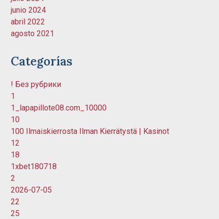
junio 2024
abril 2022
agosto 2021
Categorías
! Без рубрики
1
1_lapapillote08.com_10000
10
100 Ilmaiskierrosta Ilman Kierrätystä | Kasinot
12
18
1xbet180718
2
2026-07-05
22
25