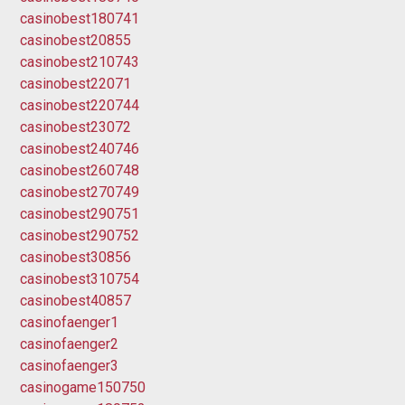
casinobest180741
casinobest20855
casinobest210743
casinobest22071
casinobest220744
casinobest23072
casinobest240746
casinobest260748
casinobest270749
casinobest290751
casinobest290752
casinobest30856
casinobest310754
casinobest40857
casinofaenger1
casinofaenger2
casinofaenger3
casinogame150750