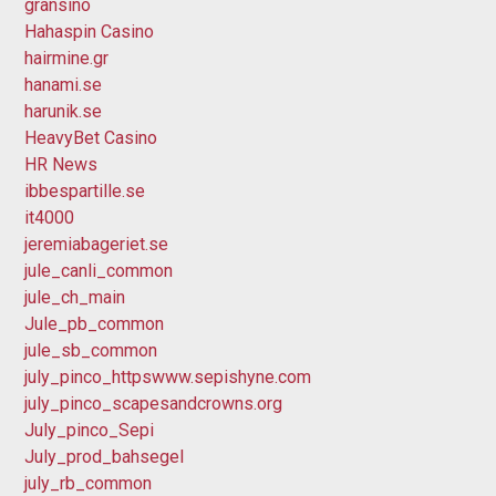
gransino
Hahaspin Casino
hairmine.gr
hanami.se
harunik.se
HeavyBet Casino
HR News
ibbespartille.se
it4000
jeremiabageriet.se
jule_canli_common
jule_ch_main
Jule_pb_common
jule_sb_common
july_pinco_httpswww.sepishyne.com
july_pinco_scapesandcrowns.org
July_pinco_Sepi
July_prod_bahsegel
july_rb_common