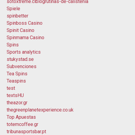
sotoxtreme.clblogrutinas-de-calistenia
Spiele
spinbetter
Spinboss Casino
Spinit Casino
Spinmama Casino
Spins
Sports analytics
stukystad.se
Subvenciones
Tea Spins
Teaspins
test
textsHU
theazor.gr
thegreenplanetexperience.co.uk
Top Apuestas
totemcoffee.gr
tribunasportsbar.pt