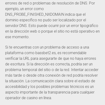
errores de red o problemas de resolución de DNS. Por
ejemplo, un error como
DNS_PROBE_FINISHED_NXDOMAIN indica que el
dominio específico no pudo ser localizado por el
servidor DNS. Esto puede ocurrir por un error tipográfico
en la dirección web o porque el sitio no está operativo en
ese momento.
Si te encuentras con un problema de acceso a una
plataforma como bassbet2.es, es recomendable
verificar la URL para asegurarte de que no haya errores
de escritura. Si la dirección es correcta, podría ser un
problema temporal del sitio o de la red. Intentar acceder
más tarde o desde otra conexión de red podría resolver
la situación. La comunicación clara sobre el estado de
accesibilidad y los posibles problemas técnicos es un
aspecto importante de la transparencia para cualquier
operador de casino en línea.