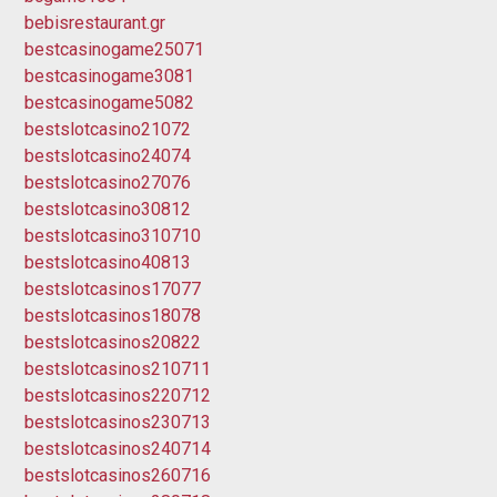
bebisrestaurant.gr
bestcasinogame25071
bestcasinogame3081
bestcasinogame5082
bestslotcasino21072
bestslotcasino24074
bestslotcasino27076
bestslotcasino30812
bestslotcasino310710
bestslotcasino40813
bestslotcasinos17077
bestslotcasinos18078
bestslotcasinos20822
bestslotcasinos210711
bestslotcasinos220712
bestslotcasinos230713
bestslotcasinos240714
bestslotcasinos260716