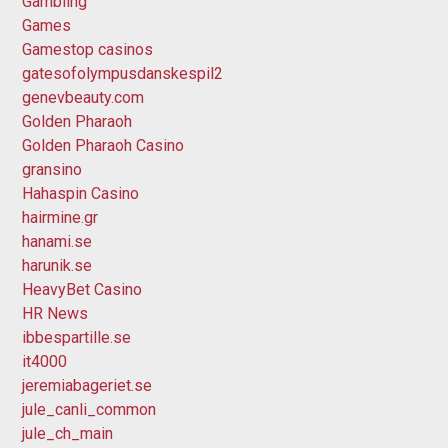
Gambling
Games
Gamestop casinos
gatesofolympusdanskespil2
genevbeauty.com
Golden Pharaoh
Golden Pharaoh Casino
gransino
Hahaspin Casino
hairmine.gr
hanami.se
harunik.se
HeavyBet Casino
HR News
ibbespartille.se
it4000
jeremiabageriet.se
jule_canli_common
jule_ch_main