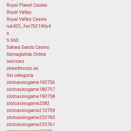
Royal Planet Casino
Royal Valley
Royal Valley Casino
ru6405_fen702190x4
s
S 660
Sahara Sands Casino
Semaglutide Online
services
shinethresto.se
Sin categoría
slotcasinogame160756
slotcasinogame180757
slotcasinogame190758
slotcasinogame2082
slotcasinogame210759
slotcasinogame220760
slotcasinogame230761