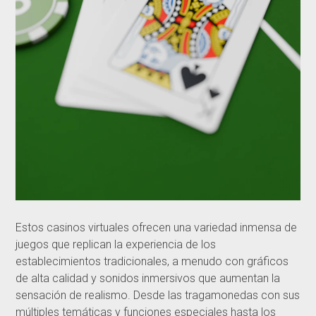
Estos casinos virtuales ofrecen una variedad inmensa de
juegos que replican la experiencia de los
establecimientos tradicionales, a menudo con gráficos
de alta calidad y sonidos inmersivos que aumentan la
sensación de realismo. Desde las tragamonedas con sus
múltiples temáticas y funciones especiales hasta los