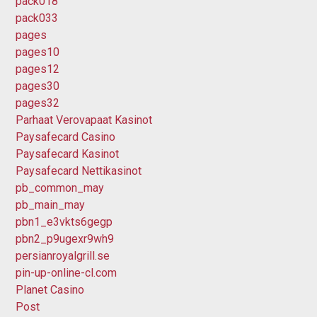
pack018
pack033
pages
pages10
pages12
pages30
pages32
Parhaat Verovapaat Kasinot
Paysafecard Casino
Paysafecard Kasinot
Paysafecard Nettikasinot
pb_common_may
pb_main_may
pbn1_e3vkts6gegp
pbn2_p9ugexr9wh9
persianroyalgrill.se
pin-up-online-cl.com
Planet Casino
Post