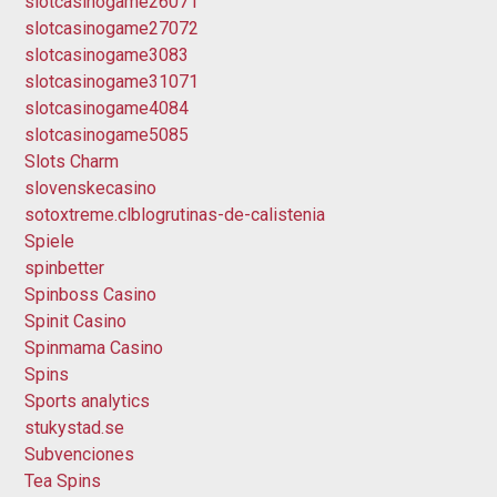
slotcasinogame26071
slotcasinogame27072
slotcasinogame3083
slotcasinogame31071
slotcasinogame4084
slotcasinogame5085
Slots Charm
slovenskecasino
sotoxtreme.clblogrutinas-de-calistenia
Spiele
spinbetter
Spinboss Casino
Spinit Casino
Spinmama Casino
Spins
Sports analytics
stukystad.se
Subvenciones
Tea Spins