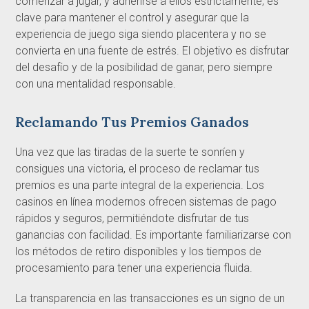
comenzar a jugar, y adherirse a ellos estrictamente, es
clave para mantener el control y asegurar que la
experiencia de juego siga siendo placentera y no se
convierta en una fuente de estrés. El objetivo es disfrutar
del desafío y de la posibilidad de ganar, pero siempre
con una mentalidad responsable.
Reclamando Tus Premios Ganados
Una vez que las tiradas de la suerte te sonríen y
consigues una victoria, el proceso de reclamar tus
premios es una parte integral de la experiencia. Los
casinos en línea modernos ofrecen sistemas de pago
rápidos y seguros, permitiéndote disfrutar de tus
ganancias con facilidad. Es importante familiarizarse con
los métodos de retiro disponibles y los tiempos de
procesamiento para tener una experiencia fluida.
La transparencia en las transacciones es un signo de un