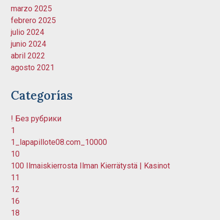
marzo 2025
febrero 2025
julio 2024
junio 2024
abril 2022
agosto 2021
Categorías
! Без рубрики
1
1_lapapillote08.com_10000
10
100 Ilmaiskierrosta Ilman Kierrätystä | Kasinot
11
12
16
18