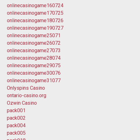
onlinecasinogame160724
onlinecasinogame170725
onlinecasinogame180726
onlinecasinogame190727
onlinecasinogame25071
onlinecasinogame26072
onlinecasinogame27073
onlinecasinogame28074
onlinecasinogame29075
onlinecasinogame30076
onlinecasinogame31077
Onlyspins Casino
ontario-casino.org
Ozwin Casino
pack001
pack002
pack004
pack005