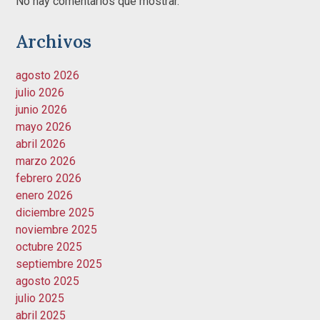
No hay comentarios que mostrar.
Archivos
agosto 2026
julio 2026
junio 2026
mayo 2026
abril 2026
marzo 2026
febrero 2026
enero 2026
diciembre 2025
noviembre 2025
octubre 2025
septiembre 2025
agosto 2025
julio 2025
abril 2025