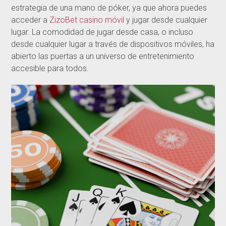
estrategia de una mano de póker, ya que ahora puedes
acceder a
ZizoBet casino móvil
y jugar desde cualquier
lugar. La comodidad de jugar desde casa, o incluso
desde cualquier lugar a través de dispositivos móviles, ha
abierto las puertas a un universo de entretenimiento
accesible para todos.