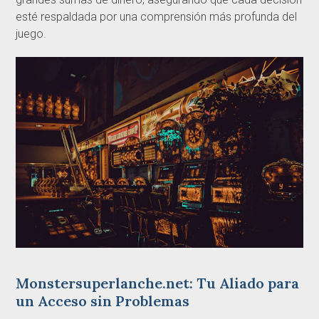
esté respaldada por una comprensión más profunda del
juego.
Monstersuperlanche.net: Tu Aliado para
un Acceso sin Problemas