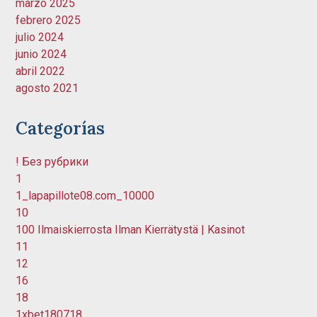
marzo 2025
febrero 2025
julio 2024
junio 2024
abril 2022
agosto 2021
Categorías
! Без рубрики
1
1_lapapillote08.com_10000
10
100 Ilmaiskierrosta Ilman Kierrätystä | Kasinot
11
12
16
18
1xbet180718