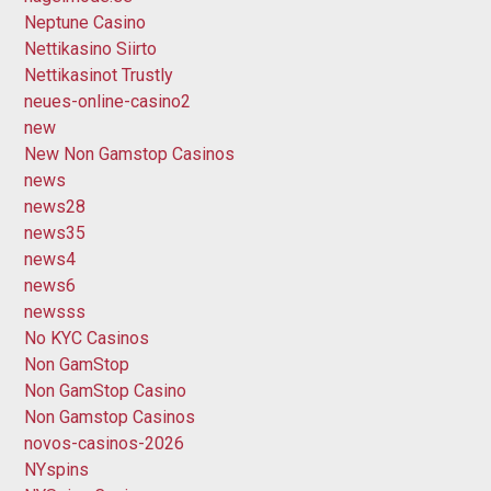
Neptune Casino
Nettikasino Siirto
Nettikasinot Trustly
neues-online-casino2
new
New Non Gamstop Casinos
news
news28
news35
news4
news6
newsss
No KYC Casinos
Non GamStop
Non GamStop Casino
Non Gamstop Casinos
novos-casinos-2026
NYspins