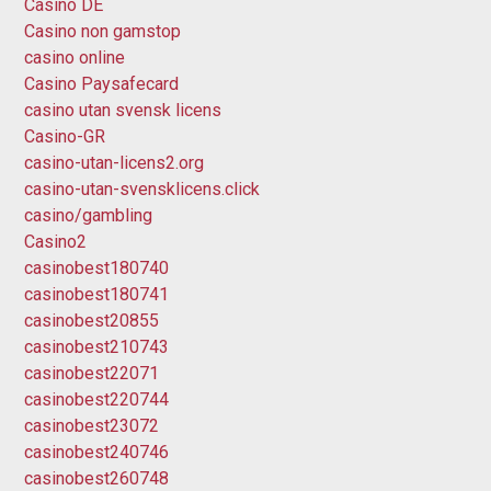
Casino DE
Casino non gamstop
casino online
Casino Paysafecard
casino utan svensk licens
Casino-GR
casino-utan-licens2.org
casino-utan-svensklicens.click
casino/gambling
Casino2
casinobest180740
casinobest180741
casinobest20855
casinobest210743
casinobest22071
casinobest220744
casinobest23072
casinobest240746
casinobest260748