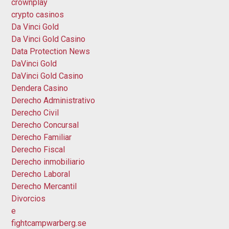
crownplay
crypto casinos
Da Vinci Gold
Da Vinci Gold Casino
Data Protection News
DaVinci Gold
DaVinci Gold Casino
Dendera Casino
Derecho Administrativo
Derecho Civil
Derecho Concursal
Derecho Familiar
Derecho Fiscal
Derecho inmobiliario
Derecho Laboral
Derecho Mercantil
Divorcios
e
fightcampwarberg.se