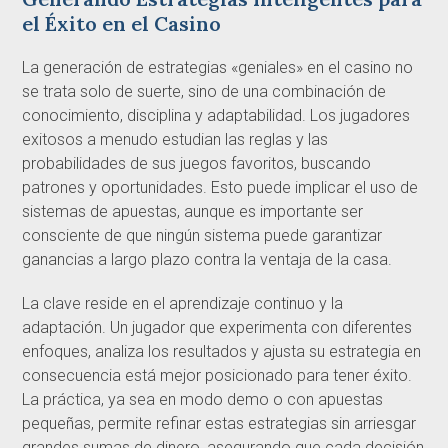
el Éxito en el Casino
La generación de estrategias «geniales» en el casino no
se trata solo de suerte, sino de una combinación de
conocimiento, disciplina y adaptabilidad. Los jugadores
exitosos a menudo estudian las reglas y las
probabilidades de sus juegos favoritos, buscando
patrones y oportunidades. Esto puede implicar el uso de
sistemas de apuestas, aunque es importante ser
consciente de que ningún sistema puede garantizar
ganancias a largo plazo contra la ventaja de la casa.
La clave reside en el aprendizaje continuo y la
adaptación. Un jugador que experimenta con diferentes
enfoques, analiza los resultados y ajusta su estrategia en
consecuencia está mejor posicionado para tener éxito.
La práctica, ya sea en modo demo o con apuestas
pequeñas, permite refinar estas estrategias sin arriesgar
grandes sumas de dinero, asegurando que cada decisión