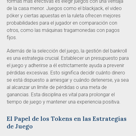
formas más efectivas es elegir juegos con una ventaja
de la casa menor. Juegos como el blackjack, el video
póker y ciertas apuestas en la ruleta ofrecen mejores
probabilidades para el jugador en comparación con
otros, como las máquinas tragamonedas con pagos
fijos.
Además de la selección del juego, la gestión del bankroll
es una estrategia crucial. Establecer un presupuesto para
el juego y adherirse a él estrictamente ayuda a prevenir
pérdidas excesivas. Esto significa decidir cuánto dinero
se está dispuesto a arriesgar y cuándo detenerse, ya sea
al alcanzar un límite de pérdidas o una meta de
ganancias. Esta disciplina es vital para prolongar el
tiempo de juego y mantener una experiencia positiva.
El Papel de los Tokens en las Estrategias
de Juego