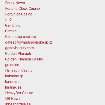
Forex News
Fortune Clock Casino
Fortunica Casino
fr t2
Gambling
Games
Gamestop casinos
gatesofolympusdanskespil2
genevbeauty.com
Golden Pharaoh
Golden Pharaoh Casino
gransino
Hahaspin Casino
hairmine.gr
hanami.se
harunik.se
HeavyBet Casino
HR News
ibbespartille.se