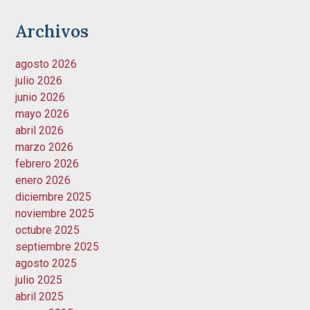
Archivos
agosto 2026
julio 2026
junio 2026
mayo 2026
abril 2026
marzo 2026
febrero 2026
enero 2026
diciembre 2025
noviembre 2025
octubre 2025
septiembre 2025
agosto 2025
julio 2025
abril 2025