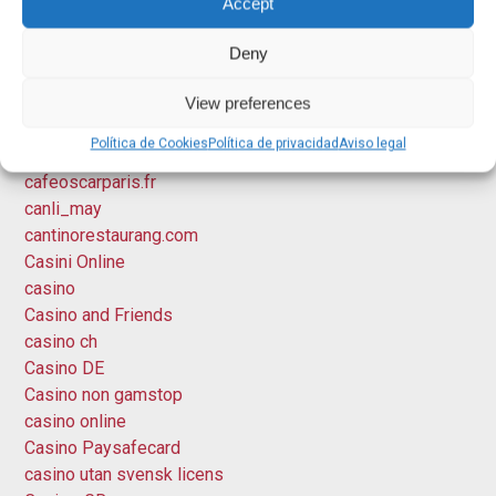
Accept
blog3
blog34
Deny
blog4
blog6
View preferences
Bonuskong Casino
Política de Cookies
Política de privacidad
Aviso legal
Brionis Casino
cafeoscarparis.fr
canli_may
cantinorestaurang.com
Casini Online
casino
Casino and Friends
casino ch
Casino DE
Casino non gamstop
casino online
Casino Paysafecard
casino utan svensk licens