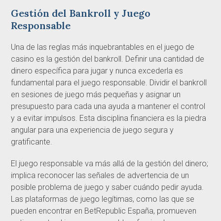
Gestión del Bankroll y Juego
Responsable
Una de las reglas más inquebrantables en el juego de
casino es la gestión del bankroll. Definir una cantidad de
dinero específica para jugar y nunca excederla es
fundamental para el juego responsable. Dividir el bankroll
en sesiones de juego más pequeñas y asignar un
presupuesto para cada una ayuda a mantener el control
y a evitar impulsos. Esta disciplina financiera es la piedra
angular para una experiencia de juego segura y
gratificante.
El juego responsable va más allá de la gestión del dinero;
implica reconocer las señales de advertencia de un
posible problema de juego y saber cuándo pedir ayuda.
Las plataformas de juego legítimas, como las que se
pueden encontrar en BetRepublic España, promueven