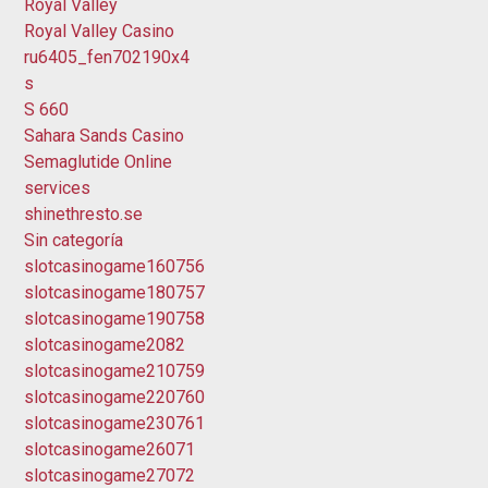
Royal Valley
Royal Valley Casino
ru6405_fen702190x4
s
S 660
Sahara Sands Casino
Semaglutide Online
services
shinethresto.se
Sin categoría
slotcasinogame160756
slotcasinogame180757
slotcasinogame190758
slotcasinogame2082
slotcasinogame210759
slotcasinogame220760
slotcasinogame230761
slotcasinogame26071
slotcasinogame27072