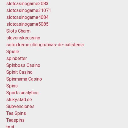
slotcasinogame3083
slotcasinogame31071
slotcasinogame4084
slotcasinogame5085
Slots Charm
slovenskecasino
sotoxtreme.clblogrutinas-de-calistenia
Spiele
spinbetter
Spinboss Casino
Spinit Casino
Spinmama Casino
Spins
Sports analytics
stukystad.se
Subvenciones
Tea Spins
Teaspins
test