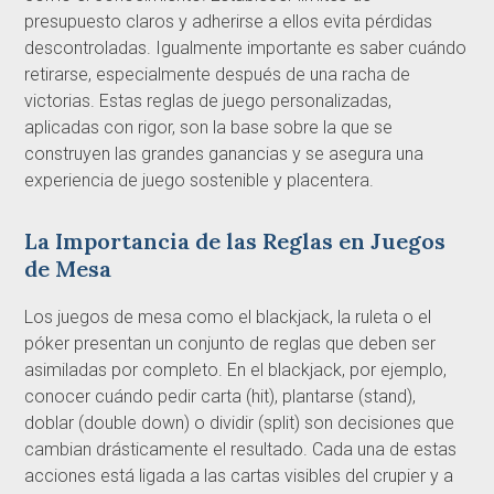
presupuesto claros y adherirse a ellos evita pérdidas
descontroladas. Igualmente importante es saber cuándo
retirarse, especialmente después de una racha de
victorias. Estas reglas de juego personalizadas,
aplicadas con rigor, son la base sobre la que se
construyen las grandes ganancias y se asegura una
experiencia de juego sostenible y placentera.
La Importancia de las Reglas en Juegos
de Mesa
Los juegos de mesa como el blackjack, la ruleta o el
póker presentan un conjunto de reglas que deben ser
asimiladas por completo. En el blackjack, por ejemplo,
conocer cuándo pedir carta (hit), plantarse (stand),
doblar (double down) o dividir (split) son decisiones que
cambian drásticamente el resultado. Cada una de estas
acciones está ligada a las cartas visibles del crupier y a