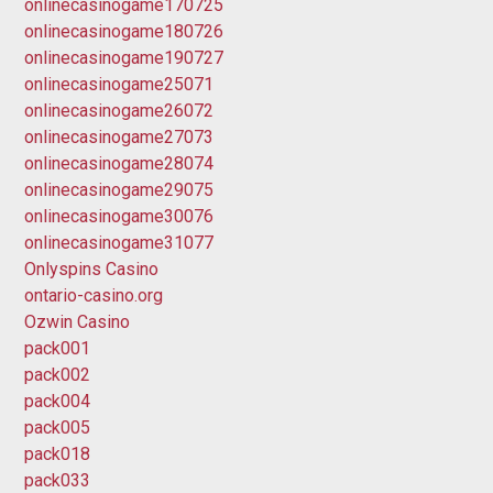
onlinecasinogame170725
onlinecasinogame180726
onlinecasinogame190727
onlinecasinogame25071
onlinecasinogame26072
onlinecasinogame27073
onlinecasinogame28074
onlinecasinogame29075
onlinecasinogame30076
onlinecasinogame31077
Onlyspins Casino
ontario-casino.org
Ozwin Casino
pack001
pack002
pack004
pack005
pack018
pack033