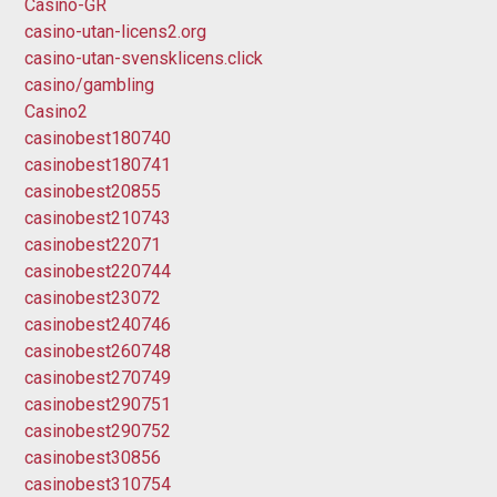
Casino-GR
casino-utan-licens2.org
casino-utan-svensklicens.click
casino/gambling
Casino2
casinobest180740
casinobest180741
casinobest20855
casinobest210743
casinobest22071
casinobest220744
casinobest23072
casinobest240746
casinobest260748
casinobest270749
casinobest290751
casinobest290752
casinobest30856
casinobest310754