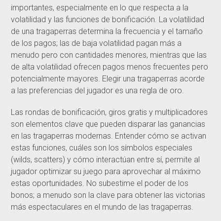
importantes, especialmente en lo que respecta a la
volatilidad y las funciones de bonificación. La volatilidad
de una tragaperras determina la frecuencia y el tamaño
de los pagos; las de baja volatilidad pagan más a
menudo pero con cantidades menores, mientras que las
de alta volatilidad ofrecen pagos menos frecuentes pero
potencialmente mayores. Elegir una tragaperras acorde
a las preferencias del jugador es una regla de oro.
Las rondas de bonificación, giros gratis y multiplicadores
son elementos clave que pueden disparar las ganancias
en las tragaperras modernas. Entender cómo se activan
estas funciones, cuáles son los símbolos especiales
(wilds, scatters) y cómo interactúan entre sí, permite al
jugador optimizar su juego para aprovechar al máximo
estas oportunidades. No subestime el poder de los
bonos; a menudo son la clave para obtener las victorias
más espectaculares en el mundo de las tragaperras.