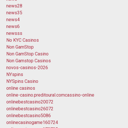
news28
news35
news4
news6
newsss
No KYC Casinos
Non GamStop
Non GamStop Casino
Non Gamstop Casinos
novos-casinos-2026
NYspins
NYSpins Casino
online casinos
online-casino.preditoural.comcassino-online
onlinebestcasino20072
onlinebestcasino26072
onlinebestcasino5086
onlinecasinogame160724