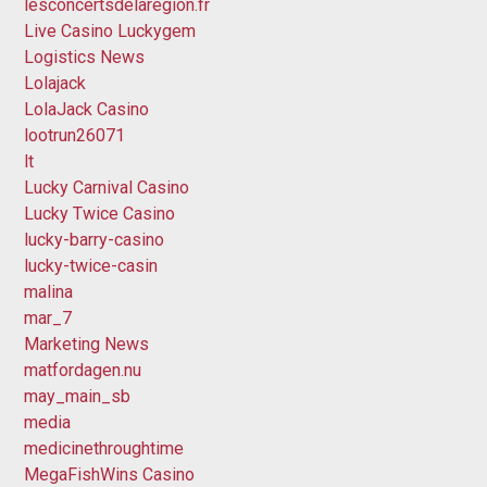
lesconcertsdelaregion.fr
Live Casino Luckygem
Logistics News
Lolajack
LolaJack Casino
lootrun26071
lt
Lucky Carnival Casino
Lucky Twice Casino
lucky-barry-casino
lucky-twice-casin
malina
mar_7
Marketing News
matfordagen.nu
may_main_sb
media
medicinethroughtime
MegaFishWins Casino