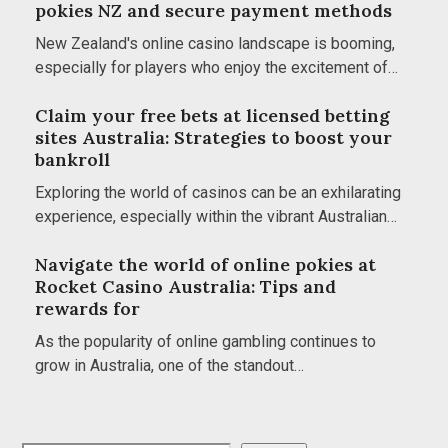
pokies NZ and secure payment methods
New Zealand's online casino landscape is booming,
especially for players who enjoy the excitement of…
Claim your free bets at licensed betting
sites Australia: Strategies to boost your
bankroll
Exploring the world of casinos can be an exhilarating
experience, especially within the vibrant Australian…
Navigate the world of online pokies at
Rocket Casino Australia: Tips and
rewards for
As the popularity of online gambling continues to
grow in Australia, one of the standout…