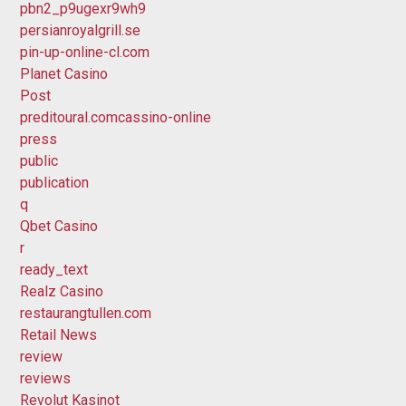
pbn2_p9ugexr9wh9
persianroyalgrill.se
pin-up-online-cl.com
Planet Casino
Post
preditoural.comcassino-online
press
public
publication
q
Qbet Casino
r
ready_text
Realz Casino
restaurangtullen.com
Retail News
review
reviews
Revolut Kasinot