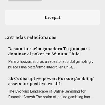
Invepat
Entradas relacionadas
Desata tu racha ganadora Tu guía para
dominar el póker en Winum Chile
Para empezar, si eres un apasionado del gambling y
buscas una plataforma integral en Chile,…
kk8’s disruptive power: Pursue gambling
assets for positive wealth
The Evolving Landscape of Online Gambling for
Financial Growth The realm of online gambling has…