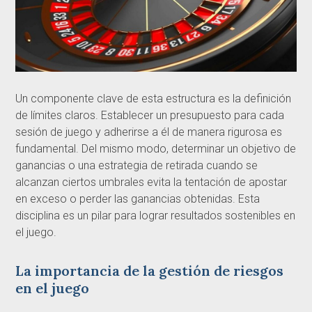
Un componente clave de esta estructura es la definición
de límites claros. Establecer un presupuesto para cada
sesión de juego y adherirse a él de manera rigurosa es
fundamental. Del mismo modo, determinar un objetivo de
ganancias o una estrategia de retirada cuando se
alcanzan ciertos umbrales evita la tentación de apostar
en exceso o perder las ganancias obtenidas. Esta
disciplina es un pilar para lograr resultados sostenibles en
el juego.
La importancia de la gestión de riesgos
en el juego