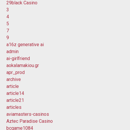
29black Casino
3
4
5
7
9
a16z generative ai
admin
ai-girlfriend
aokalamakiou.gr
apr_prod
archive
article
article14
article21
articles
aviamasters-casinos
Aztec Paradise Casino
bcgame1084