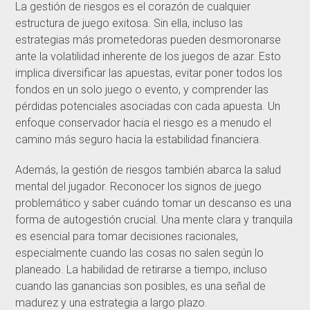
La gestión de riesgos es el corazón de cualquier
estructura de juego exitosa. Sin ella, incluso las
estrategias más prometedoras pueden desmoronarse
ante la volatilidad inherente de los juegos de azar. Esto
implica diversificar las apuestas, evitar poner todos los
fondos en un solo juego o evento, y comprender las
pérdidas potenciales asociadas con cada apuesta. Un
enfoque conservador hacia el riesgo es a menudo el
camino más seguro hacia la estabilidad financiera.
Además, la gestión de riesgos también abarca la salud
mental del jugador. Reconocer los signos de juego
problemático y saber cuándo tomar un descanso es una
forma de autogestión crucial. Una mente clara y tranquila
es esencial para tomar decisiones racionales,
especialmente cuando las cosas no salen según lo
planeado. La habilidad de retirarse a tiempo, incluso
cuando las ganancias son posibles, es una señal de
madurez y una estrategia a largo plazo.