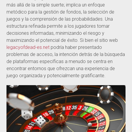
más allá de la simple suerte; implica un enfoque
metódico para la gestión de fondos, la selección de
juegos y la comprensión de las probabilidades. Una
estructura refinada permite a los jugadores tomar
decisiones informadas, minimizando el riesgo y
maximizando el potencial de éxito. Si bien el sitio web
legacyofdead-es.net
podría haber presentado
problemas de acceso, la intención detrás de la búsqueda
de plataformas específicas a menudo se centra en
encontrar entornos que ofrezcan una experiencia de
juego organizada y potencialmente gratificante.