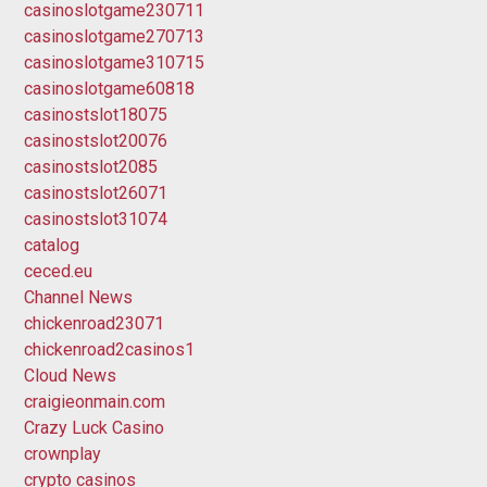
casinoslotgame230711
casinoslotgame270713
casinoslotgame310715
casinoslotgame60818
casinostslot18075
casinostslot20076
casinostslot2085
casinostslot26071
casinostslot31074
catalog
ceced.eu
Channel News
chickenroad23071
chickenroad2casinos1
Cloud News
craigieonmain.com
Crazy Luck Casino
crownplay
crypto casinos