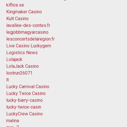
kiflice.se
Kingmaker Casino
Kult Casino
lavallee-des-contes.fr
legjobbmagyarcasino
lesconcertsdelaregion.fr
Live Casino Luckygem
Logistics News
Lolajack
LolaJack Casino
lootrun26071
lt
Lucky Carnival Casino
Lucky Twice Casino
lucky-barry-casino
lucky-twice-casin
LuckyCrew Casino
malina