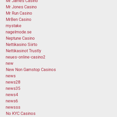
Mr James Casino
Mr Jones Casino
Mr Run Casino
MrBen Casino
mystake
nagelmode.se
Neptune Casino
Nettikasino Siirto
Nettikasinot Trustly
neues-online-casino2
new
New Non Gamstop Casinos
news
news28
news35
news4
news6
newsss
No KYC Casinos