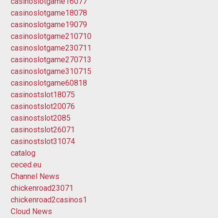
casinoslotgame16077
casinoslotgame18078
casinoslotgame19079
casinoslotgame210710
casinoslotgame230711
casinoslotgame270713
casinoslotgame310715
casinoslotgame60818
casinostslot18075
casinostslot20076
casinostslot2085
casinostslot26071
casinostslot31074
catalog
ceced.eu
Channel News
chickenroad23071
chickenroad2casinos1
Cloud News