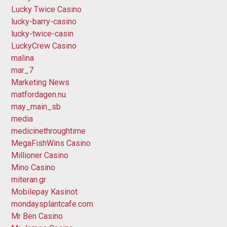
Lucky Twice Casino
lucky-barry-casino
lucky-twice-casin
LuckyCrew Casino
malina
mar_7
Marketing News
matfordagen.nu
may_main_sb
media
medicinethroughtime
MegaFishWins Casino
Millioner Casino
Mino Casino
miteran.gr
Mobilepay Kasinot
mondaysplantcafe.com
Mr Ben Casino