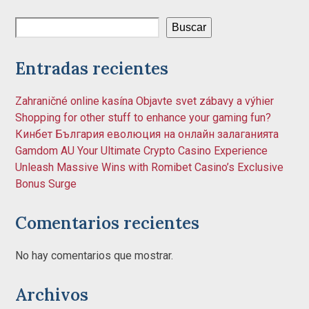
Buscar
Entradas recientes
Zahraničné online kasína Objavte svet zábavy a výhier
Shopping for other stuff to enhance your gaming fun?
Кинбет България еволюция на онлайн залаганията
Gamdom AU Your Ultimate Crypto Casino Experience
Unleash Massive Wins with Romibet Casino’s Exclusive
Bonus Surge
Comentarios recientes
No hay comentarios que mostrar.
Archivos