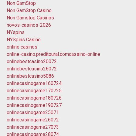
Non GamStop
Non GamStop Casino
Non Gamstop Casinos
novos-casinos-2026
NYspins
NYSpins Casino
online casinos
online-casino.preditoural.comcassino-online
onlinebestcasino20072
onlinebestcasino26072
onlinebestcasino5086
onlinecasinogame160724
onlinecasinogame170725
onlinecasinogame180726
onlinecasinogame190727
onlinecasinogame25071
onlinecasinogame26072
onlinecasinogame27073
onlinecasinogame28074