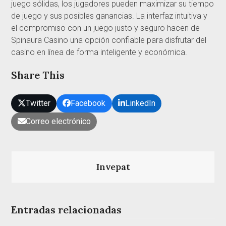
juego sólidas, los jugadores pueden maximizar su tiempo
de juego y sus posibles ganancias. La interfaz intuitiva y
el compromiso con un juego justo y seguro hacen de
Spinaura Casino una opción confiable para disfrutar del
casino en línea de forma inteligente y económica.
Share This
Twitter
Facebook
LinkedIn
Correo electrónico
Invepat
Entradas relacionadas