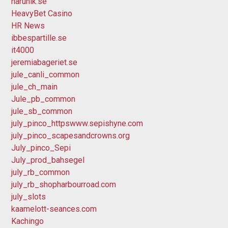
harunik.se
HeavyBet Casino
HR News
ibbespartille.se
it4000
jeremiabageriet.se
jule_canli_common
jule_ch_main
Jule_pb_common
jule_sb_common
july_pinco_httpswww.sepishyne.com
july_pinco_scapesandcrowns.org
July_pinco_Sepi
July_prod_bahsegel
july_rb_common
july_rb_shopharbourroad.com
july_slots
kaamelott-seances.com
Kachingo