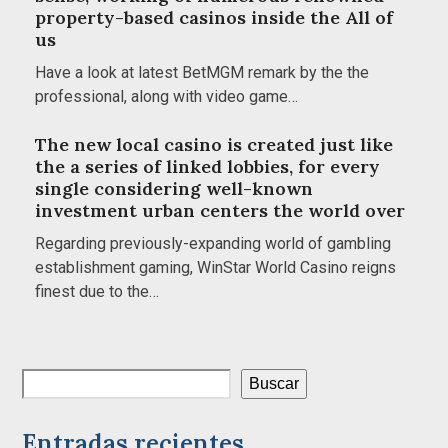
property-based casinos inside the All of
us
Have a look at latest BetMGM remark by the the
professional, along with video game…
The new local casino is created just like
the a series of linked lobbies, for every
single considering well-known
investment urban centers the world over
Regarding previously-expanding world of gambling
establishment gaming, WinStar World Casino reigns
finest due to the…
Buscar
Entradas recientes