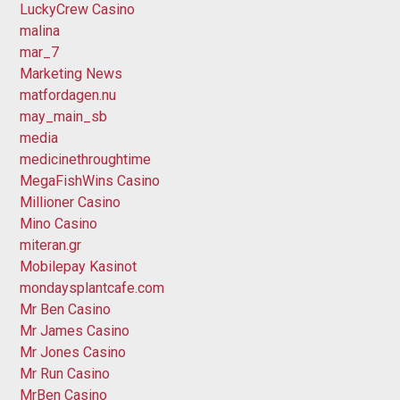
LuckyCrew Casino
malina
mar_7
Marketing News
matfordagen.nu
may_main_sb
media
medicinethroughtime
MegaFishWins Casino
Millioner Casino
Mino Casino
miteran.gr
Mobilepay Kasinot
mondaysplantcafe.com
Mr Ben Casino
Mr James Casino
Mr Jones Casino
Mr Run Casino
MrBen Casino