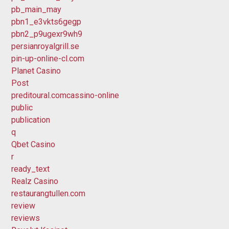
pb_main_may
pbn1_e3vkts6gegp
pbn2_p9ugexr9wh9
persianroyalgrill.se
pin-up-online-cl.com
Planet Casino
Post
preditoural.comcassino-online
public
publication
q
Qbet Casino
r
ready_text
Realz Casino
restaurangtullen.com
review
reviews