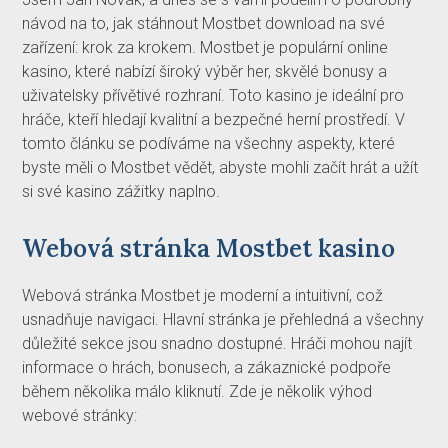
návod na to, jak stáhnout Mostbet download na své
zařízení: krok za krokem. Mostbet je populární online
kasino, které nabízí široký výběr her, skvělé bonusy a
uživatelsky přívětivé rozhraní. Toto kasino je ideální pro
hráče, kteří hledají kvalitní a bezpečné herní prostředí. V
tomto článku se podíváme na všechny aspekty, které
byste měli o Mostbet vědět, abyste mohli začít hrát a užít
si své kasino zážitky naplno.
Webová stránka Mostbet kasino
Webová stránka Mostbet je moderní a intuitivní, což
usnadňuje navigaci. Hlavní stránka je přehledná a všechny
důležité sekce jsou snadno dostupné. Hráči mohou najít
informace o hrách, bonusech, a zákaznické podpoře
během několika málo kliknutí. Zde je několik výhod
webové stránky: