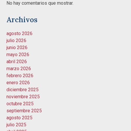
No hay comentarios que mostrar.
Archivos
agosto 2026
julio 2026
junio 2026
mayo 2026
abril 2026
marzo 2026
febrero 2026
enero 2026
diciembre 2025
noviembre 2025
octubre 2025
septiembre 2025
agosto 2025
julio 2025