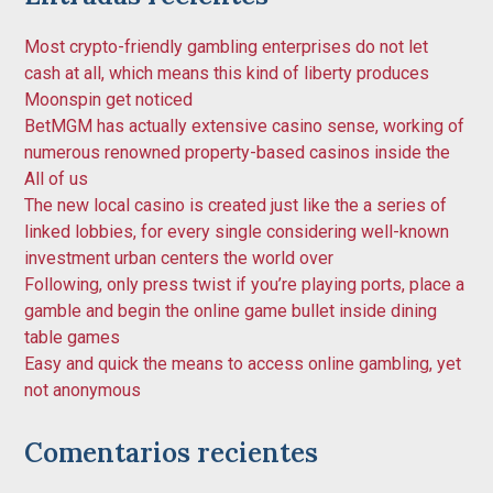
Most crypto-friendly gambling enterprises do not let
cash at all, which means this kind of liberty produces
Moonspin get noticed
BetMGM has actually extensive casino sense, working of
numerous renowned property-based casinos inside the
All of us
The new local casino is created just like the a series of
linked lobbies, for every single considering well-known
investment urban centers the world over
Following, only press twist if you’re playing ports, place a
gamble and begin the online game bullet inside dining
table games
Easy and quick the means to access online gambling, yet
not anonymous
Comentarios recientes