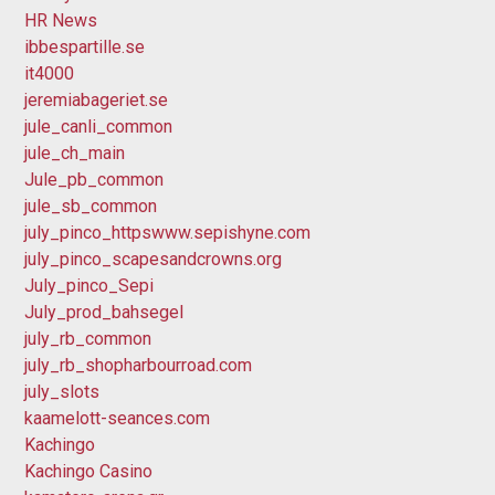
HR News
ibbespartille.se
it4000
jeremiabageriet.se
jule_canli_common
jule_ch_main
Jule_pb_common
jule_sb_common
july_pinco_httpswww.sepishyne.com
july_pinco_scapesandcrowns.org
July_pinco_Sepi
July_prod_bahsegel
july_rb_common
july_rb_shopharbourroad.com
july_slots
kaamelott-seances.com
Kachingo
Kachingo Casino