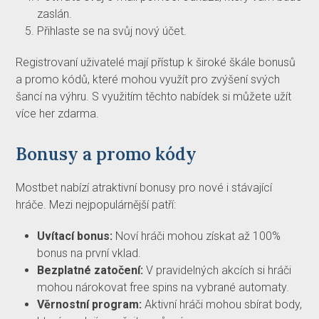
zaslán.
Přihlaste se na svůj nový účet.
Registrovaní uživatelé mají přístup k široké škále bonusů
a promo kódů, které mohou využít pro zvýšení svých
šancí na výhru. S využitím těchto nabídek si můžete užít
více her zdarma.
Bonusy a promo kódy
Mostbet nabízí atraktivní bonusy pro nové i stávající
hráče. Mezi nejpopulárnější patří:
Uvítací bonus:
Noví hráči mohou získat až 100%
bonus na první vklad.
Bezplatné zatočení:
V pravidelných akcích si hráči
mohou nárokovat free spins na vybrané automaty.
Věrnostní program:
Aktivní hráči mohou sbírat body,