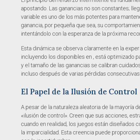
apostando. Las ganancias no son constantes; lle
variable es uno de los más potentes para manten
ganancia, por pequeña que sea, su comportamient
intentándolo con la esperanza de la próxima rec
Esta dinámica se observa claramente en la experi
incluyendo los disponibles en , está optimizado 
y el tamaño de las ganancias se calibran cuidado
incluso después de varias pérdidas consecutivas
El Papel de la Ilusión de Control
A pesar de la naturaleza aleatoria de la mayoría 
«ilusión de control». Creen que sus acciones, estr
cuando en realidad, los juegos están diseñados 
la imparcialidad. Esta creencia puede proporcion