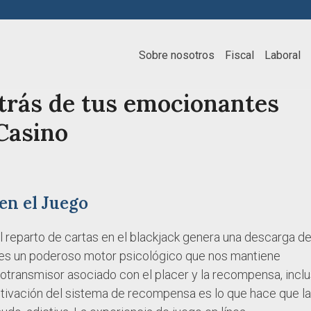
Sobre nosotros
Fiscal
Laboral
etrás de tus emocionantes
Casino
en el Juego
l reparto de cartas en el blackjack genera una descarga d
o es un poderoso motor psicológico que nos mantiene
otransmisor asociado con el placer y la recompensa, incl
ctivación del sistema de recompensa es lo que hace que l