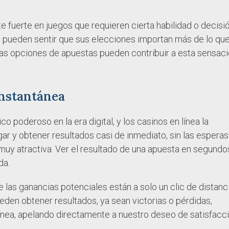
fuerte en juegos que requieren cierta habilidad o decisió
es pueden sentir que sus elecciones importan más de lo qu
 y las opciones de apuestas pueden contribuir a esta sensac
 Instantánea
co poderoso en la era digital, y los casinos en línea la
gar y obtener resultados casi de inmediato, sin las esperas
muy atractiva. Ver el resultado de una apuesta en segundo
da.
as ganancias potenciales están a solo un clic de distanci
ueden obtener resultados, ya sean victorias o pérdidas,
 línea, apelando directamente a nuestro deseo de satisfacc