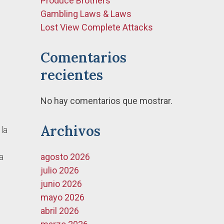
Produce Brothers
Gambling Laws & Laws
Lost View Complete Attacks
Comentarios
recientes
No hay comentarios que mostrar.
Archivos
la
a
agosto 2026
julio 2026
junio 2026
mayo 2026
abril 2026