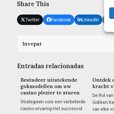
Share This
Twitter
Facebook
LinkedIn
C
Invepat
Entradas relacionadas
Bestudeer uitstekende
Ontdek 
gokmodellen om uw
kracht v
casino plezier te sturen
De Rol van
Strategieën voor een verbeterde
Gokken Ka
casino-ervaring Het succesvol
van elke v