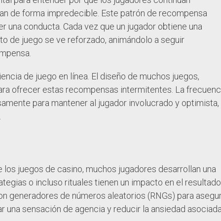
gan de forma impredecible. Este patrón de recompensa
er una conducta. Cada vez que un jugador obtiene una
o de juego se ve reforzado, animándolo a seguir
ompensa.
encia de juego en línea. El diseño de muchos juegos,
para ofrecer estas recompensas intermitentes. La frecuenc
samente para mantener al jugador involucrado y optimista,
.
de los juegos de casino, muchos jugadores desarrollan una
ategias o incluso rituales tienen un impacto en el resultado
con generadores de números aleatorios (RNGs) para asegu
ar una sensación de agencia y reducir la ansiedad asociad