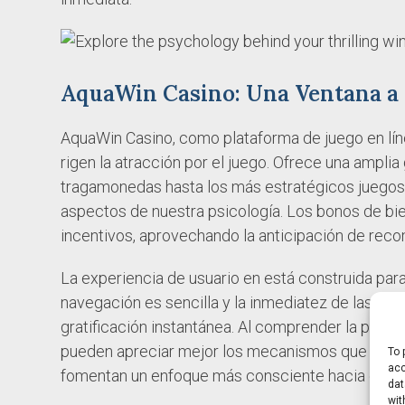
AquaWin Casino: Una Ventana a l
AquaWin Casino, como plataforma de juego en lín
rigen la atracción por el juego. Ofrece una ampli
tragamonedas hasta los más estratégicos juegos 
aspectos de nuestra psicología. Los bonos de b
incentivos, aprovechando la anticipación de reco
La experiencia de usuario en está construida para
navegación es sencilla y la inmediatez de las tra
gratificación instantánea. Al comprender la psicol
pueden apreciar mejor los mecanismos que hacen 
To 
acc
fomentan un enfoque más consciente hacia el jue
dat
wit