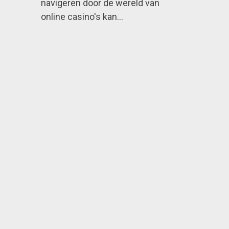
navigeren door de wereld van
online casino's kan…