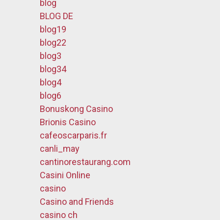
blog
BLOG DE
blog19
blog22
blog3
blog34
blog4
blog6
Bonuskong Casino
Brionis Casino
cafeoscarparis.fr
canli_may
cantinorestaurang.com
Casini Online
casino
Casino and Friends
casino ch