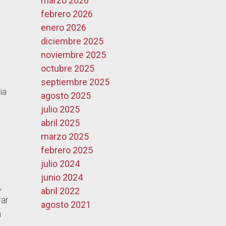
marzo 2026
febrero 2026
enero 2026
diciembre 2025
noviembre 2025
octubre 2025
septiembre 2025
ia
agosto 2025
julio 2025
abril 2025
marzo 2025
febrero 2025
julio 2024
junio 2024
,
abril 2022
rar
agosto 2021
a