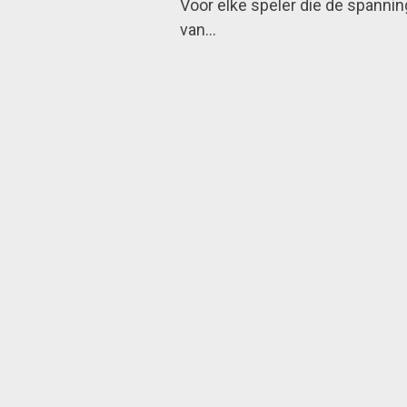
Voor elke speler die de spannin
van…