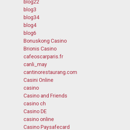
blog22
blog3
blog34
blog4
blog6
Bonuskong Casino
Brionis Casino
cafeoscarparis.fr
canli_may
cantinorestaurang.com
Casini Online
casino
Casino and Friends
casino ch
Casino DE
casino online
Casino Paysafecard