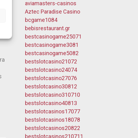
aviamasters-casinos
Aztec Paradise Casino
bcgame1084
bebisrestaurant.gr
s,
bestcasinogame25071
bestcasinogame3081
bestcasinogame5082
ra
bestslotcasino21072
bestslotcasino24074
s
bestslotcasino27076
bestslotcasino30812
bestslotcasino310710
bestslotcasino40813
bestslotcasinos17077
bestslotcasinos18078
bestslotcasinos20822
bestslotcasinos210711