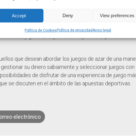
stas deportivas, los principios de análisis, gestión de
Accept
Deny
View preferences
universales en el mundo del juego. La plataforma está
cimiento, permitiéndoles tomar decisiones más calculada
Política de Cookies
Política de privacidad
Aviso legal
go de rasca y gana. El objetivo es mejorar la experiencia de
quellos que desean abordar los juegos de azar de una mane
, gestionar su dinero sabiamente y seleccionar juegos con
posibilidades de disfrutar de una experiencia de juego má
 que se discuten en el ámbito de las apuestas deportivas.
orreo electrónico