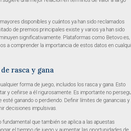
 mayores disponibles y cuántos ya han sido reclamados
itado de premios principales existe y varios ya han sido
sminuyen significativamente. Plataformas como Betovo.es, 
rios a comprender la importancia de estos datos en cualqu
 de rasca y gana
cualquier forma de juego, incluidos los rasca y gana. Esto
tar y ceñirse a él rigurosamente. Es importante no persegu
 esté ganando o perdiendo. Definir límites de ganancias y
ir decisiones impulsivas.
ipio fundamental que también se aplica a las apuestas
ongar el tiempo de juego y aumentar las oportunidades de