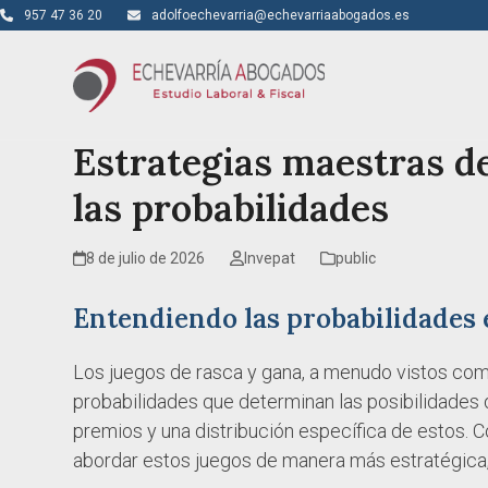
Skip
957 47 36 20
adolfoechevarria@echevarriaabogados.es
to
content
Estrategias maestras d
las probabilidades
8 de julio de 2026
Invepat
public
Entendiendo las probabilidades 
Los juegos de rasca y gana, a menudo vistos com
probabilidades que determinan las posibilidades 
premios y una distribución específica de estos. 
abordar estos juegos de manera más estratégica,