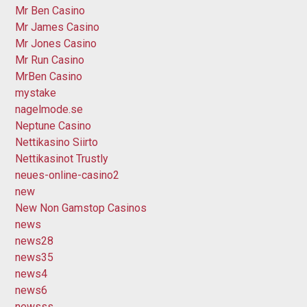
Mr Ben Casino
Mr James Casino
Mr Jones Casino
Mr Run Casino
MrBen Casino
mystake
nagelmode.se
Neptune Casino
Nettikasino Siirto
Nettikasinot Trustly
neues-online-casino2
new
New Non Gamstop Casinos
news
news28
news35
news4
news6
newsss