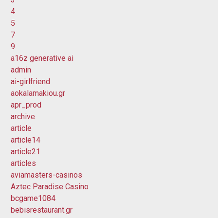
4
5
7
9
a16z generative ai
admin
ai-girlfriend
aokalamakiou.gr
apr_prod
archive
article
article14
article21
articles
aviamasters-casinos
Aztec Paradise Casino
bcgame1084
bebisrestaurant.gr