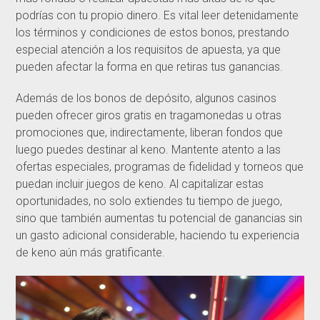
podrías con tu propio dinero. Es vital leer detenidamente
los términos y condiciones de estos bonos, prestando
especial atención a los requisitos de apuesta, ya que
pueden afectar la forma en que retiras tus ganancias.
Además de los bonos de depósito, algunos casinos
pueden ofrecer giros gratis en tragamonedas u otras
promociones que, indirectamente, liberan fondos que
luego puedes destinar al keno. Mantente atento a las
ofertas especiales, programas de fidelidad y torneos que
puedan incluir juegos de keno. Al capitalizar estas
oportunidades, no solo extiendes tu tiempo de juego,
sino que también aumentas tu potencial de ganancias sin
un gasto adicional considerable, haciendo tu experiencia
de keno aún más gratificante.