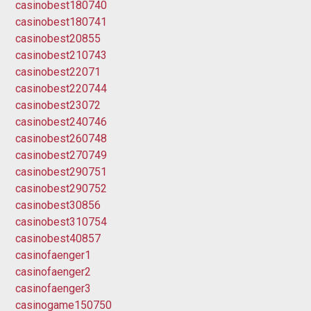
casinobest180740
casinobest180741
casinobest20855
casinobest210743
casinobest22071
casinobest220744
casinobest23072
casinobest240746
casinobest260748
casinobest270749
casinobest290751
casinobest290752
casinobest30856
casinobest310754
casinobest40857
casinofaenger1
casinofaenger2
casinofaenger3
casinogame150750