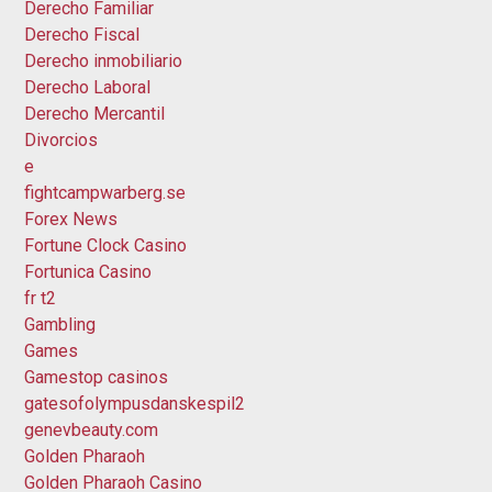
Derecho Familiar
Derecho Fiscal
Derecho inmobiliario
Derecho Laboral
Derecho Mercantil
Divorcios
e
fightcampwarberg.se
Forex News
Fortune Clock Casino
Fortunica Casino
fr t2
Gambling
Games
Gamestop casinos
gatesofolympusdanskespil2
genevbeauty.com
Golden Pharaoh
Golden Pharaoh Casino