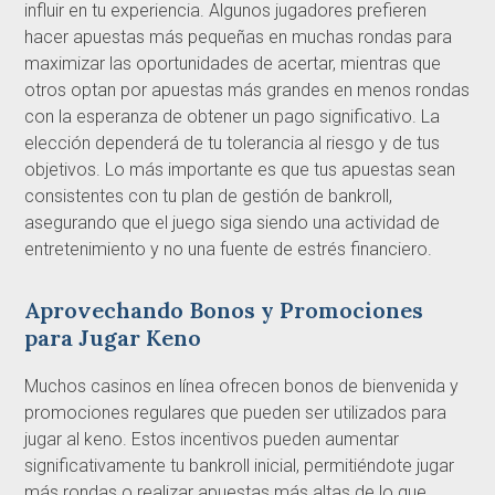
influir en tu experiencia. Algunos jugadores prefieren
hacer apuestas más pequeñas en muchas rondas para
maximizar las oportunidades de acertar, mientras que
otros optan por apuestas más grandes en menos rondas
con la esperanza de obtener un pago significativo. La
elección dependerá de tu tolerancia al riesgo y de tus
objetivos. Lo más importante es que tus apuestas sean
consistentes con tu plan de gestión de bankroll,
asegurando que el juego siga siendo una actividad de
entretenimiento y no una fuente de estrés financiero.
Aprovechando Bonos y Promociones
para Jugar Keno
Muchos casinos en línea ofrecen bonos de bienvenida y
promociones regulares que pueden ser utilizados para
jugar al keno. Estos incentivos pueden aumentar
significativamente tu bankroll inicial, permitiéndote jugar
más rondas o realizar apuestas más altas de lo que