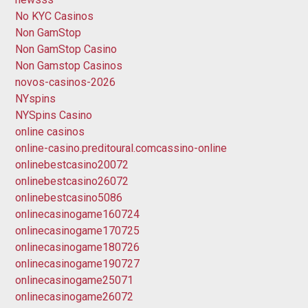
No KYC Casinos
Non GamStop
Non GamStop Casino
Non Gamstop Casinos
novos-casinos-2026
NYspins
NYSpins Casino
online casinos
online-casino.preditoural.comcassino-online
onlinebestcasino20072
onlinebestcasino26072
onlinebestcasino5086
onlinecasinogame160724
onlinecasinogame170725
onlinecasinogame180726
onlinecasinogame190727
onlinecasinogame25071
onlinecasinogame26072