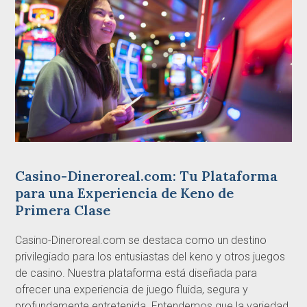
Casino-Dineroreal.com: Tu Plataforma
para una Experiencia de Keno de
Primera Clase
Casino-Dineroreal.com se destaca como un destino
privilegiado para los entusiastas del keno y otros juegos
de casino. Nuestra plataforma está diseñada para
ofrecer una experiencia de juego fluida, segura y
profundamente entretenida. Entendemos que la variedad