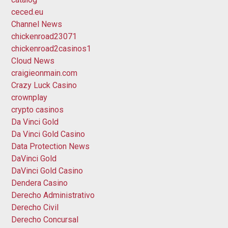
ceced.eu
Channel News
chickenroad23071
chickenroad2casinos1
Cloud News
craigieonmain.com
Crazy Luck Casino
crownplay
crypto casinos
Da Vinci Gold
Da Vinci Gold Casino
Data Protection News
DaVinci Gold
DaVinci Gold Casino
Dendera Casino
Derecho Administrativo
Derecho Civil
Derecho Concursal