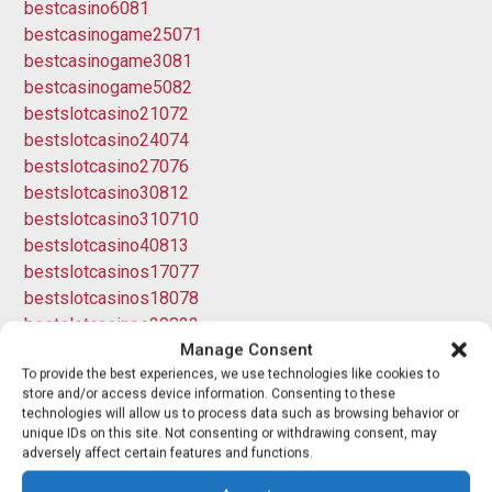
bestcasino6081
bestcasinogame25071
bestcasinogame3081
bestcasinogame5082
bestslotcasino21072
bestslotcasino24074
bestslotcasino27076
bestslotcasino30812
bestslotcasino310710
bestslotcasino40813
bestslotcasinos17077
bestslotcasinos18078
bestslotcasinos20822
Manage Consent
bestslotcasinos210711
To provide the best experiences, we use technologies like cookies to
bestslotcasinos220712
store and/or access device information. Consenting to these
bestslotcasinos230713
technologies will allow us to process data such as browsing behavior or
bestslotcasinos240714
unique IDs on this site. Not consenting or withdrawing consent, may
adversely affect certain features and functions.
bestslotcasinos260716
bestslotcasinos280718