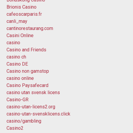
Brionis Casino
cafeoscarparis.fr
canli_may
cantinorestaurang.com
Casini Online
casino
Casino and Friends
casino ch
Casino DE
Casino non gamstop
casino online
Casino Paysafecard
casino utan svensk licens
Casino-GR
casino-utan-licens2.org
casino-utan-svensklicens.click
casino/gambling
Casino2