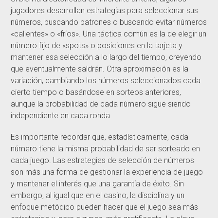
jugadores desarrollan estrategias para seleccionar sus
números, buscando patrones o buscando evitar números
«calientes» o «fríos». Una táctica común es la de elegir un
número fijo de «spots» o posiciones en la tarjeta y
mantener esa selección a lo largo del tiempo, creyendo
que eventualmente saldrán. Otra aproximación es la
variación, cambiando los números seleccionados cada
cierto tiempo o basándose en sorteos anteriores,
aunque la probabilidad de cada número sigue siendo
independiente en cada ronda.
Es importante recordar que, estadísticamente, cada
número tiene la misma probabilidad de ser sorteado en
cada juego. Las estrategias de selección de números
son más una forma de gestionar la experiencia de juego
y mantener el interés que una garantía de éxito. Sin
embargo, al igual que en el casino, la disciplina y un
enfoque metódico pueden hacer que el juego sea más