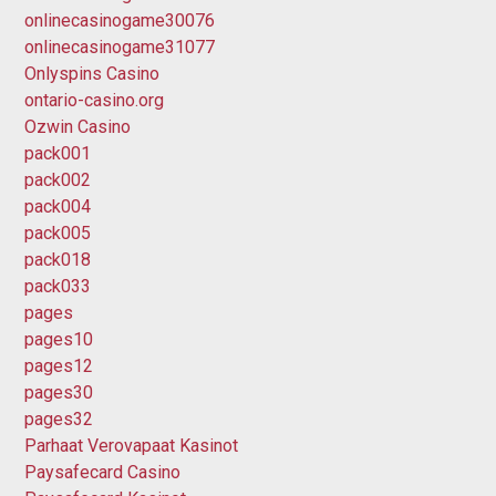
onlinecasinogame30076
onlinecasinogame31077
Onlyspins Casino
ontario-casino.org
Ozwin Casino
pack001
pack002
pack004
pack005
pack018
pack033
pages
pages10
pages12
pages30
pages32
Parhaat Verovapaat Kasinot
Paysafecard Casino