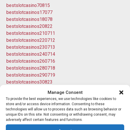
bestslotcasino70815
bestslotcasinos17077
bestslotcasinos18078
bestslotcasinos20822
bestslotcasinos210711
bestslotcasinos220712
bestslotcasinos230713
bestslotcasinos240714
bestslotcasinos260716
bestslotcasinos280718
bestslotcasinos290719
bestslotcasinos30823
bestslotcasinos40824
Manage Consent
bestslotcasinos60825
To provide the best experiences, we use technologies like cookies to
bestslotcasinos70826
store and/or access device information. Consenting to these
Betcave Casino
technologies will allow us to process data such as browsing behavior or
unique IDs on this site. Not consenting or withdrawing consent, may
Betmica Casino
adversely affect certain features and functions.
betvictor