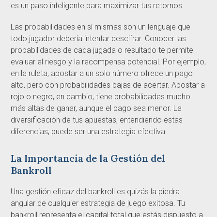
es un paso inteligente para maximizar tus retornos.
Las probabilidades en sí mismas son un lenguaje que
todo jugador debería intentar descifrar. Conocer las
probabilidades de cada jugada o resultado te permite
evaluar el riesgo y la recompensa potencial. Por ejemplo,
en la ruleta, apostar a un solo número ofrece un pago
alto, pero con probabilidades bajas de acertar. Apostar a
rojo o negro, en cambio, tiene probabilidades mucho
más altas de ganar, aunque el pago sea menor. La
diversificación de tus apuestas, entendiendo estas
diferencias, puede ser una estrategia efectiva.
La Importancia de la Gestión del
Bankroll
Una gestión eficaz del bankroll es quizás la piedra
angular de cualquier estrategia de juego exitosa. Tu
bankroll representa el capital total que estás dispuesto a