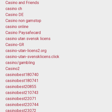
Casino and Friends
casino ch
Casino DE
Casino non gamstop
casino online
Casino Paysafecard
casino utan svensk licens
Casino-GR
casino-utan-licens2.org
casino-utan-svensklicens.click
casino/gambling
Casino2
casinobest180740
casinobest180741
casinobest20855
casinobest210743
casinobest22071
casinobest220744
casinobest23072