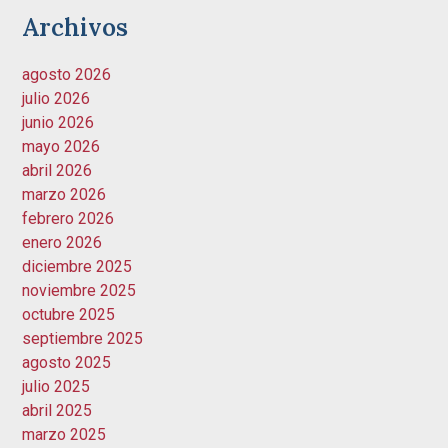
Archivos
agosto 2026
julio 2026
junio 2026
mayo 2026
abril 2026
marzo 2026
febrero 2026
enero 2026
diciembre 2025
noviembre 2025
octubre 2025
septiembre 2025
agosto 2025
julio 2025
abril 2025
marzo 2025