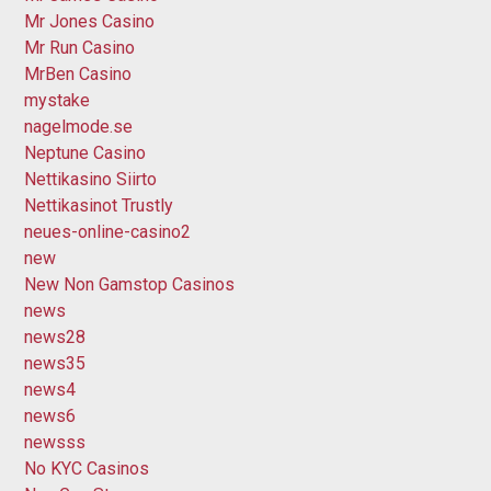
Mr Jones Casino
Mr Run Casino
MrBen Casino
mystake
nagelmode.se
Neptune Casino
Nettikasino Siirto
Nettikasinot Trustly
neues-online-casino2
new
New Non Gamstop Casinos
news
news28
news35
news4
news6
newsss
No KYC Casinos