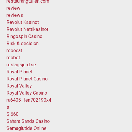
restaurangtullen.com
review
reviews
Revolut Kasinot
Revolut Nettikasinot
Ringospin Casino
Risk & decision
robocat
roobet
roslagsjord.se
Royal Planet
Royal Planet Casino
Royal Valley
Royal Valley Casino
ru6405_fen702190x4
s
S 660
Sahara Sands Casino
Semaglutide Online