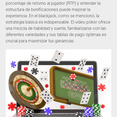
porcentaje de retorno al jugador (RTP) y entender la
estructura de bonificaciones puede mejorar la
experiencia. En el blackjack, como se mencionó, la
estrategia básica es indispensable. El video póker ofrece
una mezcla de habilidad y suerte; familiarizarse con las
diferentes variedades y sus tablas de pago óptimas es
crucial para maximizar tus ganancias.