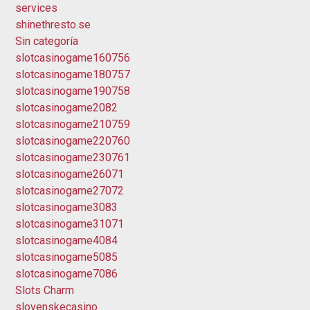
services
shinethresto.se
Sin categoría
slotcasinogame160756
slotcasinogame180757
slotcasinogame190758
slotcasinogame2082
slotcasinogame210759
slotcasinogame220760
slotcasinogame230761
slotcasinogame26071
slotcasinogame27072
slotcasinogame3083
slotcasinogame31071
slotcasinogame4084
slotcasinogame5085
slotcasinogame7086
Slots Charm
slovenskecasino