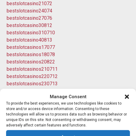
bestslotcasino21072
bestslotcasino24074
bestslotcasino27076
bestslotcasino30812
bestslotcasino310710
bestslotcasino40813
bestslotcasinos17077
bestslotcasinos18078
bestslotcasinos20822
bestslotcasinos210711
bestslotcasinos220712
bestslotcasinos230713
bestslotcasinos240714
Manage Consent
bestslotcasinos260716
To provide the best experiences, we use technologies like cookies to
bestslotcasinos280718
store and/or access device information. Consenting to these
bestslotcasinos290719
technologies will allow us to process data such as browsing behavior or
bestslotcasinos30823
unique IDs on this site. Not consenting or withdrawing consent, may
adversely affect certain features and functions.
bestslotcasinos40824
bestslotcasinos60825