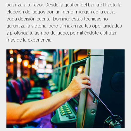
balanza a tu favor. Desde la gestión del bankroll hasta la
elección de juegos con un menor margen de la casa,
cada decisión cuenta. Dominar estas técnicas no
garantiza la victoria, pero sí maximiza tus oportunidades
y prolonga tu tiempo de juego, permitiéndote disfrutar
más de la experiencia.