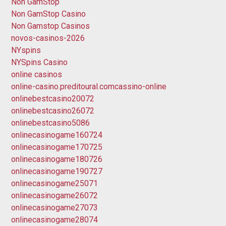
Non GamStop
Non GamStop Casino
Non Gamstop Casinos
novos-casinos-2026
NYspins
NYSpins Casino
online casinos
online-casino.preditoural.comcassino-online
onlinebestcasino20072
onlinebestcasino26072
onlinebestcasino5086
onlinecasinogame160724
onlinecasinogame170725
onlinecasinogame180726
onlinecasinogame190727
onlinecasinogame25071
onlinecasinogame26072
onlinecasinogame27073
onlinecasinogame28074