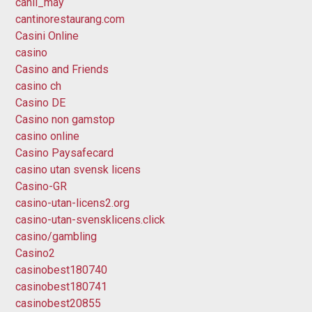
canli_may
cantinorestaurang.com
Casini Online
casino
Casino and Friends
casino ch
Casino DE
Casino non gamstop
casino online
Casino Paysafecard
casino utan svensk licens
Casino-GR
casino-utan-licens2.org
casino-utan-svensklicens.click
casino/gambling
Casino2
casinobest180740
casinobest180741
casinobest20855