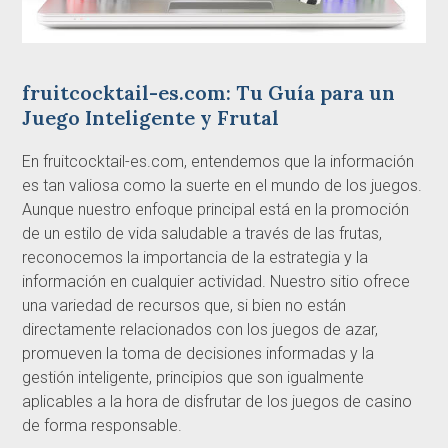
fruitcocktail-es.com: Tu Guía para un
Juego Inteligente y Frutal
En fruitcocktail-es.com, entendemos que la información
es tan valiosa como la suerte en el mundo de los juegos.
Aunque nuestro enfoque principal está en la promoción
de un estilo de vida saludable a través de las frutas,
reconocemos la importancia de la estrategia y la
información en cualquier actividad. Nuestro sitio ofrece
una variedad de recursos que, si bien no están
directamente relacionados con los juegos de azar,
promueven la toma de decisiones informadas y la
gestión inteligente, principios que son igualmente
aplicables a la hora de disfrutar de los juegos de casino
de forma responsable.