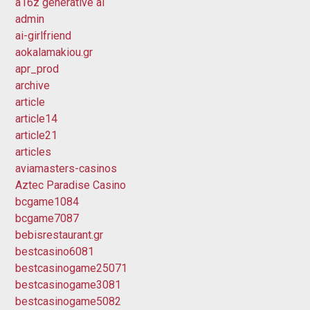
a16z generative ai
admin
ai-girlfriend
aokalamakiou.gr
apr_prod
archive
article
article14
article21
articles
aviamasters-casinos
Aztec Paradise Casino
bcgame1084
bcgame7087
bebisrestaurant.gr
bestcasino6081
bestcasinogame25071
bestcasinogame3081
bestcasinogame5082