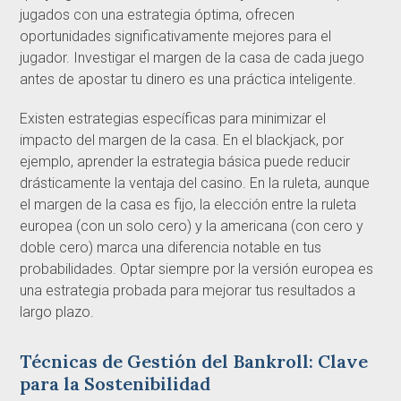
jugados con una estrategia óptima, ofrecen
oportunidades significativamente mejores para el
jugador. Investigar el margen de la casa de cada juego
antes de apostar tu dinero es una práctica inteligente.
Existen estrategias específicas para minimizar el
impacto del margen de la casa. En el blackjack, por
ejemplo, aprender la estrategia básica puede reducir
drásticamente la ventaja del casino. En la ruleta, aunque
el margen de la casa es fijo, la elección entre la ruleta
europea (con un solo cero) y la americana (con cero y
doble cero) marca una diferencia notable en tus
probabilidades. Optar siempre por la versión europea es
una estrategia probada para mejorar tus resultados a
largo plazo.
Técnicas de Gestión del Bankroll: Clave
para la Sostenibilidad