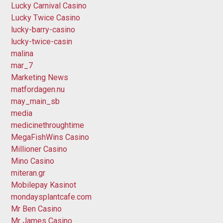
Lucky Carnival Casino
Lucky Twice Casino
lucky-barry-casino
lucky-twice-casin
malina
mar_7
Marketing News
matfordagen.nu
may_main_sb
media
medicinethroughtime
MegaFishWins Casino
Millioner Casino
Mino Casino
miteran.gr
Mobilepay Kasinot
mondaysplantcafe.com
Mr Ben Casino
Mr James Casino