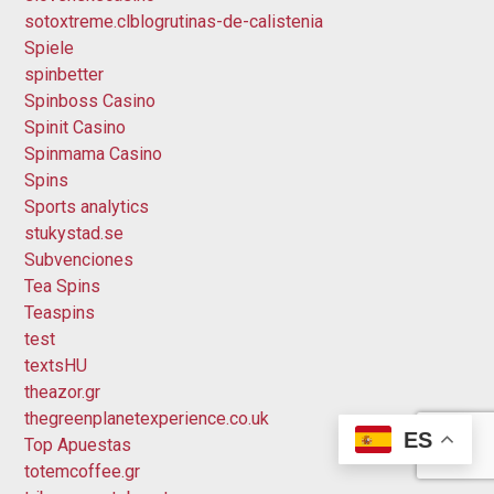
sotoxtreme.clblogrutinas-de-calistenia
Spiele
spinbetter
Spinboss Casino
Spinit Casino
Spinmama Casino
Spins
Sports analytics
stukystad.se
Subvenciones
Tea Spins
Teaspins
test
textsHU
theazor.gr
thegreenplanetexperience.co.uk
ES
Top Apuestas
totemcoffee.gr