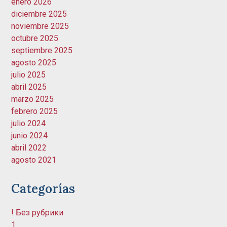
enero 2026
diciembre 2025
noviembre 2025
octubre 2025
septiembre 2025
agosto 2025
julio 2025
abril 2025
marzo 2025
febrero 2025
julio 2024
junio 2024
abril 2022
agosto 2021
Categorías
! Без рубрики
1