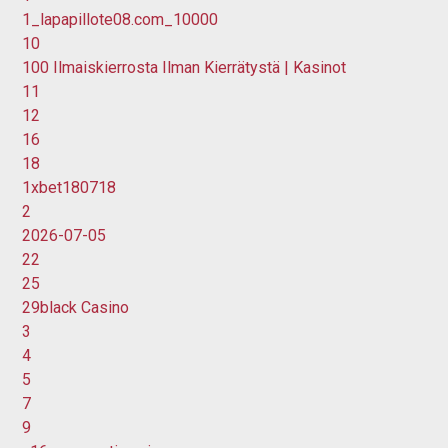
1_lapapillote08.com_10000
10
100 Ilmaiskierrosta Ilman Kierrätystä | Kasinot
11
12
16
18
1xbet180718
2
2026-07-05
22
25
29black Casino
3
4
5
7
9