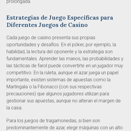
prolongada.
Estrategias de Juego Específicas para
Diferentes Juegos de Casino
Cada juego de casino presenta sus propias
oportunidades y desafíos. En el póker, por ejemplo, la
habilidad, la lectura del oponente y la estrategia son
fundamentales. Aprender las manos, las probabilidades y
las tácticas de farol puede convertirte en un jugador muy
competitivo. En la ruleta, aunque el azar juega un papel
importante, existen sistemas de apuestas como la
Martingala o la Fibonacci (con sus respectivas
precauciones) que algunos jugadores utilizan para
gestionar sus apuestas, aunque no alteran el margen de
la casa.
Para los juegos de tragamonedas, si bien son
predominantemente de azar, elegir máquinas con un alto