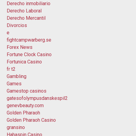
Derecho inmobiliario
Derecho Laboral
Derecho Mercantil
Divorcios
e
fightcampwarberg.se
Forex News
Fortune Clock Casino
Fortunica Casino
fr t2
Gambling
Games
Gamestop casinos
gatesofolympusdanskespil2
genevbeauty.com
Golden Pharaoh
Golden Pharaoh Casino
gransino
Hahaspin Casino