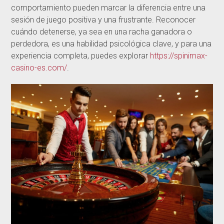
comportamiento pueden marcar la diferencia entre una
sesión de juego positiva y una frustrante. Reconocer
cuándo detenerse, ya sea en una racha ganadora o
perdedora, es una habilidad psicológica clave, y para una
experiencia completa, puedes explorar
https://spinimax-
casino-es.com/
.