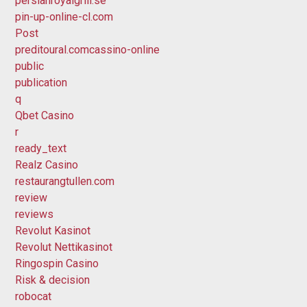
persianroyalgrill.se
pin-up-online-cl.com
Post
preditoural.comcassino-online
public
publication
q
Qbet Casino
r
ready_text
Realz Casino
restaurangtullen.com
review
reviews
Revolut Kasinot
Revolut Nettikasinot
Ringospin Casino
Risk & decision
robocat