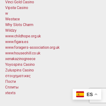
Vinci Gold Casino
Vipsta Casino
w
Westace
Why Slots Charm
Wildzy
www.childhope.org.uk
www.figara.es
www.foragers-association.org.uk
www.houseohill.co.uk
xenakazinogreece
Yoyospins Casino
Zuluspins Casino
στοιχηματικες
Пости
Сплиты
хtexts
ES