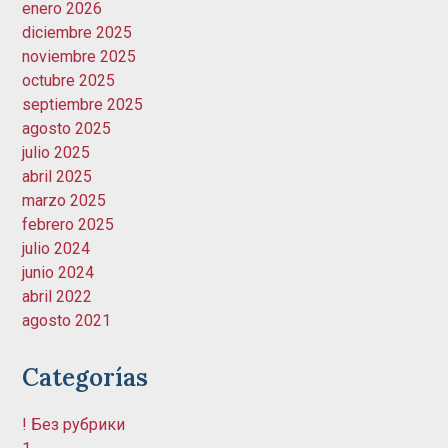
enero 2026
diciembre 2025
noviembre 2025
octubre 2025
septiembre 2025
agosto 2025
julio 2025
abril 2025
marzo 2025
febrero 2025
julio 2024
junio 2024
abril 2022
agosto 2021
Categorías
! Без рубрики