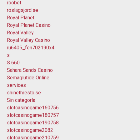
roobet
roslagsjord.se
Royal Planet
Royal Planet Casino
Royal Valley
Royal Valley Casino
ru6405_fen702190x4
s
S 660
Sahara Sands Casino
Semaglutide Online
services
shinethresto.se
Sin categoría
slotcasinogame160756
slotcasinogame180757
slotcasinogame190758
slotcasinogame2082
slotcasinogame210759