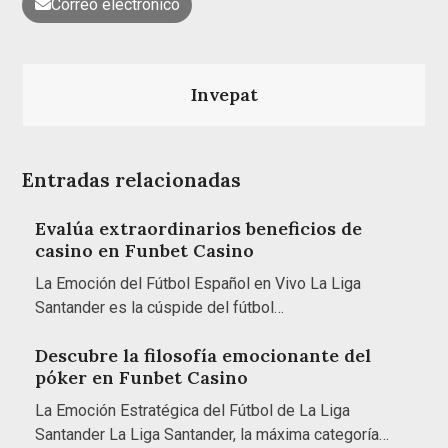
Correo electrónico
Invepat
Entradas relacionadas
Evalúa extraordinarios beneficios de
casino en Funbet Casino
La Emoción del Fútbol Español en Vivo La Liga
Santander es la cúspide del fútbol…
Descubre la filosofía emocionante del
póker en Funbet Casino
La Emoción Estratégica del Fútbol de La Liga
Santander La Liga Santander, la máxima categoría…