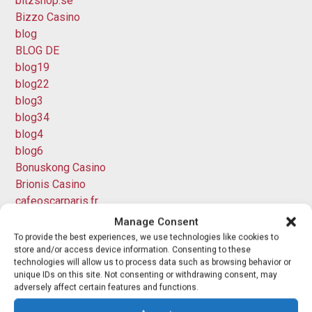
bitzshop.se
Bizzo Casino
blog
BLOG DE
blog19
blog22
blog3
blog34
blog4
blog6
Bonuskong Casino
Brionis Casino
cafeoscarparis.fr
canli_may
Manage Consent
cantinorestaurang.com
To provide the best experiences, we use technologies like cookies to
Casini Online
store and/or access device information. Consenting to these
technologies will allow us to process data such as browsing behavior or
casino
unique IDs on this site. Not consenting or withdrawing consent, may
Casino and Friends
adversely affect certain features and functions.
casino ch