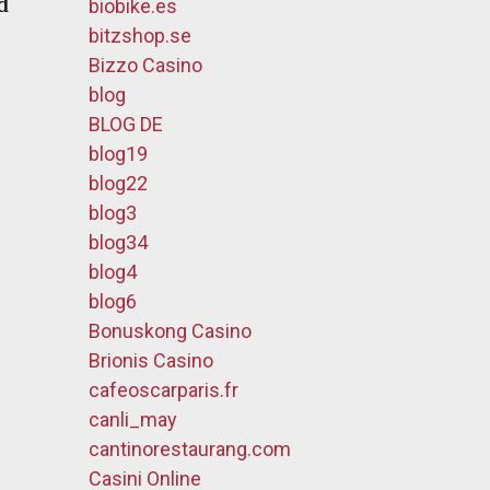
d
biobike.es
bitzshop.se
Bizzo Casino
blog
BLOG DE
blog19
blog22
blog3
blog34
blog4
blog6
Bonuskong Casino
Brionis Casino
cafeoscarparis.fr
canli_may
cantinorestaurang.com
Casini Online