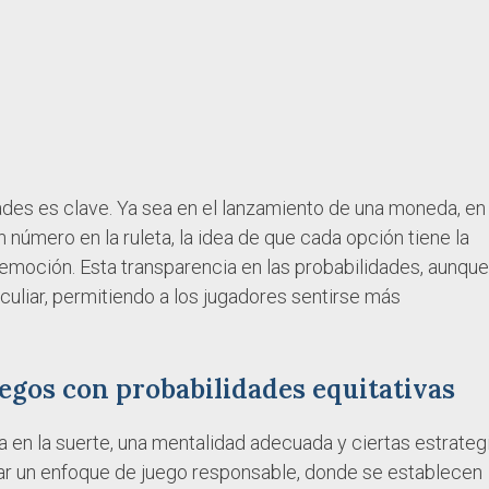
ades es clave. Ya sea en el lanzamiento de una moneda, en
 número en la ruleta, la idea de que cada opción tiene la
emoción. Esta transparencia en las probabilidades, aunqu
peculiar, permitiendo a los jugadores sentirse más
uegos con probabilidades equitativas
 en la suerte, una mentalidad adecuada y ciertas estrateg
tar un enfoque de juego responsable, donde se establecen