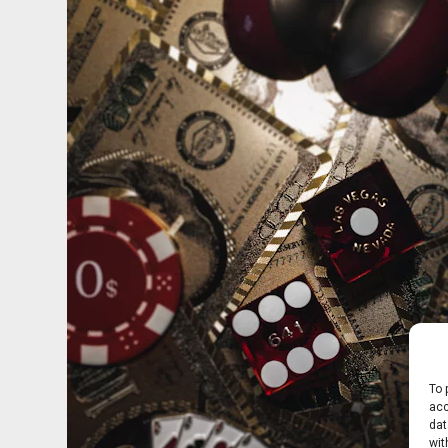
To 
acc
dat
wit