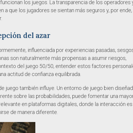
funcionan los juegos. La transparencia de los operadores 
en a que los jugadores se sientan más seguros y, por ende,
.
epción del azar
enormemente, influenciada por experiencias pasadas, sesgo
sonas son naturalmente más propensas a asumir riesgos,
contexto del juego 50/50, entender estos factores persona
na actitud de confianza equilibrada.
e juego también influye. Un entorno de juego bien diseñad
arente sobre las probabilidades, puede fomentar una mayo
elevante en plataformas digitales, donde la interacción es
uirse de manera diferente.