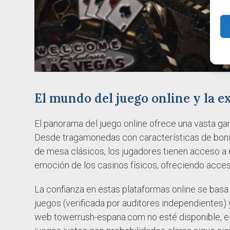
El mundo del juego online y la 
El panorama del juego online ofrece una vasta g
Desde tragamonedas con características de bonif
de mesa clásicos, los jugadores tienen acceso a e
emoción de los casinos físicos, ofreciendo acce
La confianza en estas plataformas online se basa 
juegos (verificada por auditores independientes) y 
web towerrush-espana.com no esté disponible, el 