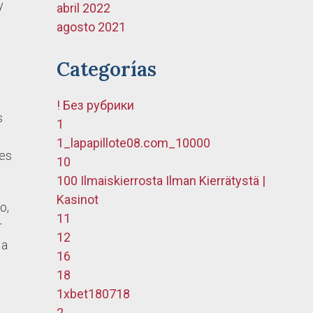
y
abril 2022
agosto 2021
Categorías
! Без рубрики
s
1
1_lapapillote08.com_10000
les
10
100 Ilmaiskierrosta Ilman Kierrätystä |
Kasinot
o,
11
r
12
 a
16
18
1xbet180718
2