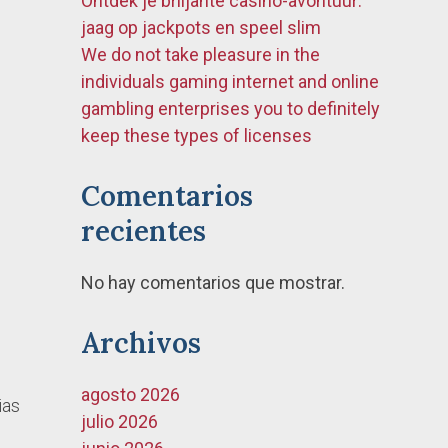
Ontdek je briljante casino-avontuur:
jaag op jackpots en speel slim
We do not take pleasure in the
individuals gaming internet and online
gambling enterprises you to definitely
keep these types of licenses
Comentarios
recientes
e
No hay comentarios que mostrar.
Archivos
agosto 2026
ias
julio 2026