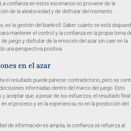
. La confianza en estos escenarios no proviene de la
ción de la aleatoriedad y de disfrutar del momento.
o, es la gestión del bankroll. Saber cuánto se está dispues
para mantener el control y la confianza en la propia toma d
de juego y disfrutar de la emoción del azar sin caer en la
ndo una perspectiva positiva.
iones en el azar
cta el resultado puede parecer contradictorio, pero se cent
 decisiones informadas dentro del marco del juego. Esto
 y aceptar que, a pesar de los esfuerzos, el resultado final
 en el proceso y en la experiencia, no en la predicción del
idad de información es amplia, la confianza se refuerza al