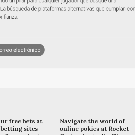
ndo un pilar para cualquier jugador que busque una
. La búsqueda de plataformas alternativas que cumplan co
nfianza.
orreo electrónico
ur free bets at
Navigate the world of
 betting sites
online pokies at Rocket