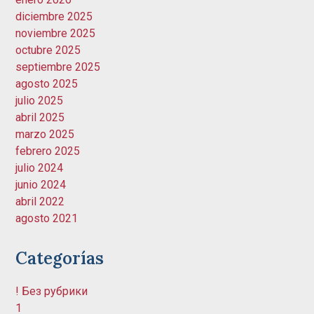
diciembre 2025
noviembre 2025
octubre 2025
septiembre 2025
agosto 2025
julio 2025
abril 2025
marzo 2025
febrero 2025
julio 2024
junio 2024
abril 2022
agosto 2021
Categorías
! Без рубрики
1