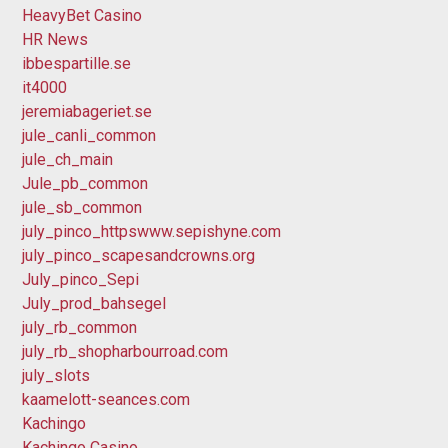
HeavyBet Casino
HR News
ibbespartille.se
it4000
jeremiabageriet.se
jule_canli_common
jule_ch_main
Jule_pb_common
jule_sb_common
july_pinco_httpswww.sepishyne.com
july_pinco_scapesandcrowns.org
July_pinco_Sepi
July_prod_bahsegel
july_rb_common
july_rb_shopharbourroad.com
july_slots
kaamelott-seances.com
Kachingo
Kachingo Casino