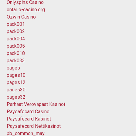
Onlyspins Casino
ontario-casino.org
Ozwin Casino
pack001
pack002
pack004
pack005
pack018
pack033
pages
pages10
pages12
pages30
pages32
Parhaat Verovapaat Kasinot
Paysafecard Casino
Paysafecard Kasinot
Paysafecard Nettikasinot
pb_common_may