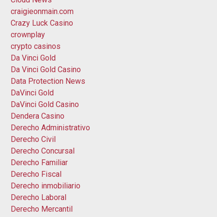
craigieonmain.com
Crazy Luck Casino
crownplay
crypto casinos
Da Vinci Gold
Da Vinci Gold Casino
Data Protection News
DaVinci Gold
DaVinci Gold Casino
Dendera Casino
Derecho Administrativo
Derecho Civil
Derecho Concursal
Derecho Familiar
Derecho Fiscal
Derecho inmobiliario
Derecho Laboral
Derecho Mercantil