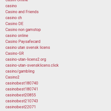
casino
Casino and Friends
casino ch
Casino DE
Casino non gamstop
casino online
Casino Paysafecard
casino utan svensk licens
Casino-GR
casino-utan-licens2.org
casino-utan-svensklicens.click
casino/gambling
Casino2
casinobest180740
casinobest180741
casinobest20855
casinobest210743
casinobest22071