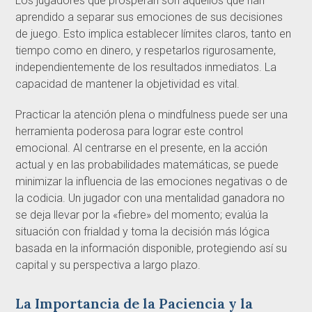
Los jugadores que prosperan son aquellos que han
aprendido a separar sus emociones de sus decisiones
de juego. Esto implica establecer límites claros, tanto en
tiempo como en dinero, y respetarlos rigurosamente,
independientemente de los resultados inmediatos. La
capacidad de mantener la objetividad es vital.
Practicar la atención plena o mindfulness puede ser una
herramienta poderosa para lograr este control
emocional. Al centrarse en el presente, en la acción
actual y en las probabilidades matemáticas, se puede
minimizar la influencia de las emociones negativas o de
la codicia. Un jugador con una mentalidad ganadora no
se deja llevar por la «fiebre» del momento; evalúa la
situación con frialdad y toma la decisión más lógica
basada en la información disponible, protegiendo así su
capital y su perspectiva a largo plazo.
La Importancia de la Paciencia y la