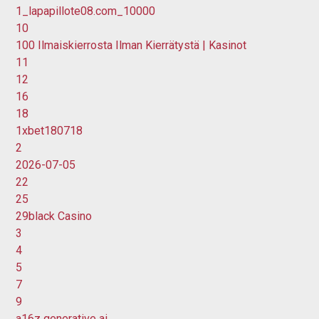
1_lapapillote08.com_10000
10
100 Ilmaiskierrosta Ilman Kierrätystä | Kasinot
11
12
16
18
1xbet180718
2
2026-07-05
22
25
29black Casino
3
4
5
7
9
a16z generative ai