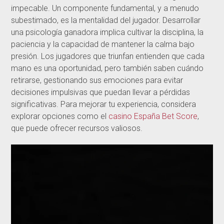
impecable. Un componente fundamental, y a menudo
subestimado, es la mentalidad del jugador. Desarrollar
una psicología ganadora implica cultivar la disciplina, la
paciencia y la capacidad de mantener la calma bajo
presión. Los jugadores que triunfan entienden que cada
mano es una oportunidad, pero también saben cuándo
retirarse, gestionando sus emociones para evitar
decisiones impulsivas que puedan llevar a pérdidas
significativas. Para mejorar tu experiencia, considera
explorar opciones como el
casino España Bet Score
,
que puede ofrecer recursos valiosos.