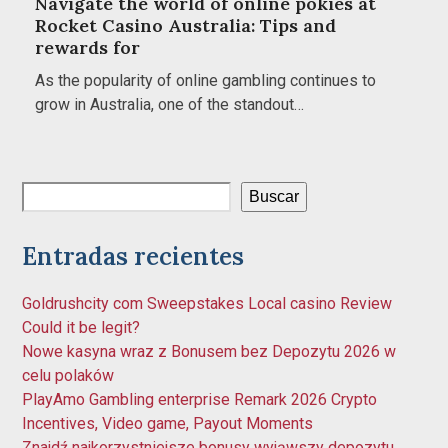
Navigate the world of online pokies at
Rocket Casino Australia: Tips and
rewards for
As the popularity of online gambling continues to
grow in Australia, one of the standout…
Buscar
Entradas recientes
Goldrushcity com Sweepstakes Local casino Review
Could it be legit?
Nowe kasyna wraz z Bonusem bez Depozytu 2026 w
celu polaków
PlayAmo Gambling enterprise Remark 2026 Crypto
Incentives, Video game, Payout Moments
Znajdź najkorzystniejsze bonusy wyjąwszy depozytu