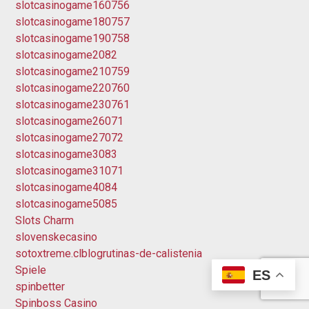
slotcasinogame160756
slotcasinogame180757
slotcasinogame190758
slotcasinogame2082
slotcasinogame210759
slotcasinogame220760
slotcasinogame230761
slotcasinogame26071
slotcasinogame27072
slotcasinogame3083
slotcasinogame31071
slotcasinogame4084
slotcasinogame5085
Slots Charm
slovenskecasino
sotoxtreme.clblogrutinas-de-calistenia
Spiele
ES
spinbetter
Spinboss Casino