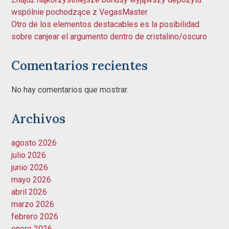
wspólnie pochodzące z VegasMaster
Otro de los elementos destacables es la posibilidad
sobre canjear el argumento dentro de cristalino/oscuro
Comentarios recientes
No hay comentarios que mostrar.
Archivos
agosto 2026
julio 2026
junio 2026
mayo 2026
abril 2026
marzo 2026
febrero 2026
enero 2026