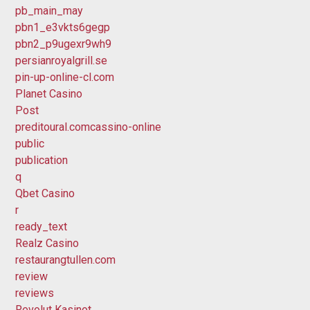
pb_main_may
pbn1_e3vkts6gegp
pbn2_p9ugexr9wh9
persianroyalgrill.se
pin-up-online-cl.com
Planet Casino
Post
preditoural.comcassino-online
public
publication
q
Qbet Casino
r
ready_text
Realz Casino
restaurangtullen.com
review
reviews
Revolut Kasinot