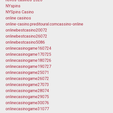
NYspins
NYSpins Casino
online casinos
online-casino.preditoural.comcassino-online
onlinebestcasino20072
onlinebestcasino26072
onlinebestcasino5086
onlinecasinogame160724
onlinecasinogame170725
onlinecasinogame180726
onlinecasinogame190727
onlinecasinogame25071
onlinecasinogame26072
onlinecasinogame27073
onlinecasinogame28074
onlinecasinogame29075
onlinecasinogame30076
onlinecasinogame31077