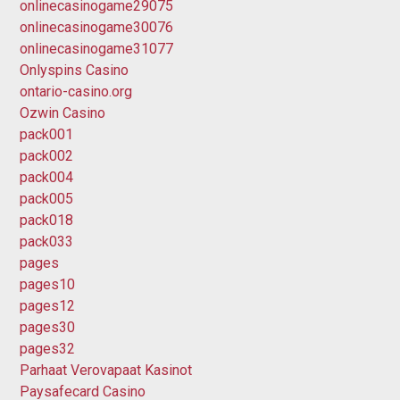
onlinecasinogame29075
onlinecasinogame30076
onlinecasinogame31077
Onlyspins Casino
ontario-casino.org
Ozwin Casino
pack001
pack002
pack004
pack005
pack018
pack033
pages
pages10
pages12
pages30
pages32
Parhaat Verovapaat Kasinot
Paysafecard Casino