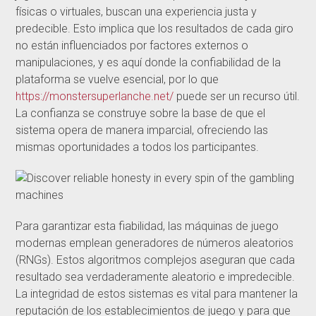
físicas o virtuales, buscan una experiencia justa y
predecible. Esto implica que los resultados de cada giro
no están influenciados por factores externos o
manipulaciones, y es aquí donde la confiabilidad de la
plataforma se vuelve esencial, por lo que
https://monstersuperlanche.net/
puede ser un recurso útil.
La confianza se construye sobre la base de que el
sistema opera de manera imparcial, ofreciendo las
mismas oportunidades a todos los participantes.
Para garantizar esta fiabilidad, las máquinas de juego
modernas emplean generadores de números aleatorios
(RNGs). Estos algoritmos complejos aseguran que cada
resultado sea verdaderamente aleatorio e impredecible.
La integridad de estos sistemas es vital para mantener la
reputación de los establecimientos de juego y para que