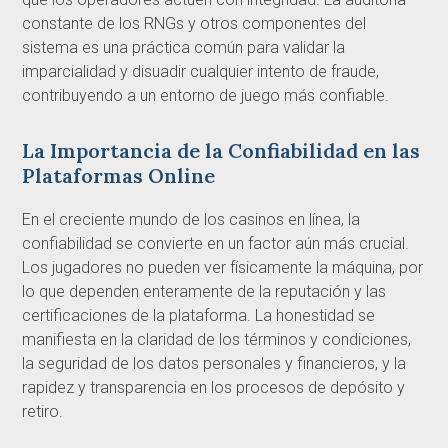
constante de los RNGs y otros componentes del
sistema es una práctica común para validar la
imparcialidad y disuadir cualquier intento de fraude,
contribuyendo a un entorno de juego más confiable.
La Importancia de la Confiabilidad en las
Plataformas Online
En el creciente mundo de los casinos en línea, la
confiabilidad se convierte en un factor aún más crucial.
Los jugadores no pueden ver físicamente la máquina, por
lo que dependen enteramente de la reputación y las
certificaciones de la plataforma. La honestidad se
manifiesta en la claridad de los términos y condiciones,
la seguridad de los datos personales y financieros, y la
rapidez y transparencia en los procesos de depósito y
retiro.