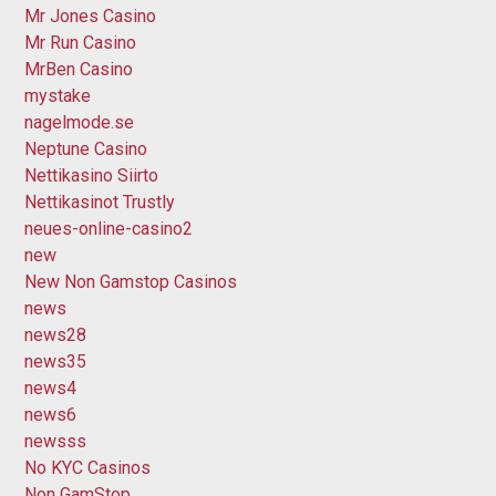
Mr Jones Casino
Mr Run Casino
MrBen Casino
mystake
nagelmode.se
Neptune Casino
Nettikasino Siirto
Nettikasinot Trustly
neues-online-casino2
new
New Non Gamstop Casinos
news
news28
news35
news4
news6
newsss
No KYC Casinos
Non GamStop