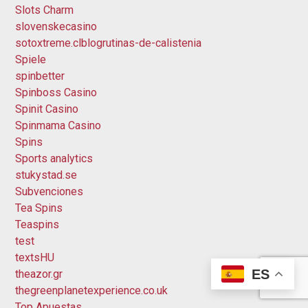
Slots Charm
slovenskecasino
sotoxtreme.clblogrutinas-de-calistenia
Spiele
spinbetter
Spinboss Casino
Spinit Casino
Spinmama Casino
Spins
Sports analytics
stukystad.se
Subvenciones
Tea Spins
Teaspins
test
textsHU
ES
theazor.gr
thegreenplanetexperience.co.uk
Top Apuestas