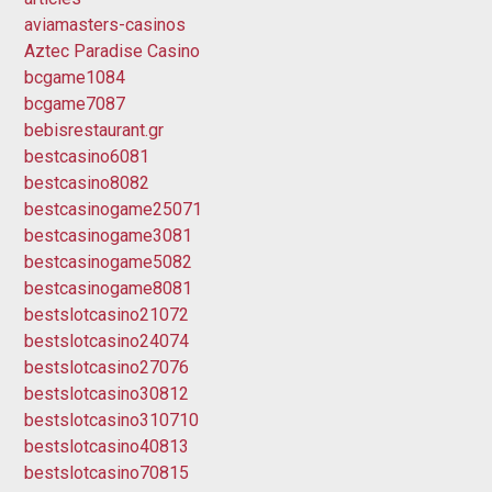
aviamasters-casinos
Aztec Paradise Casino
bcgame1084
bcgame7087
bebisrestaurant.gr
bestcasino6081
bestcasino8082
bestcasinogame25071
bestcasinogame3081
bestcasinogame5082
bestcasinogame8081
bestslotcasino21072
bestslotcasino24074
bestslotcasino27076
bestslotcasino30812
bestslotcasino310710
bestslotcasino40813
bestslotcasino70815