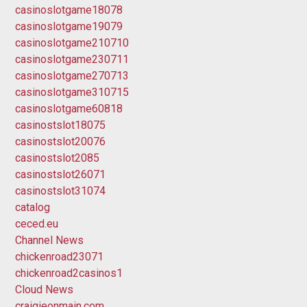
casinoslotgame18078
casinoslotgame19079
casinoslotgame210710
casinoslotgame230711
casinoslotgame270713
casinoslotgame310715
casinoslotgame60818
casinostslot18075
casinostslot20076
casinostslot2085
casinostslot26071
casinostslot31074
catalog
ceced.eu
Channel News
chickenroad23071
chickenroad2casinos1
Cloud News
craigieonmain.com