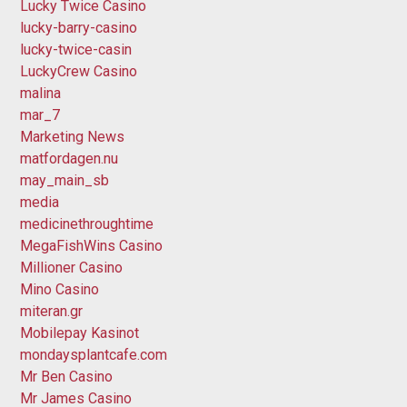
Lucky Twice Casino
lucky-barry-casino
lucky-twice-casin
LuckyCrew Casino
malina
mar_7
Marketing News
matfordagen.nu
may_main_sb
media
medicinethroughtime
MegaFishWins Casino
Millioner Casino
Mino Casino
miteran.gr
Mobilepay Kasinot
mondaysplantcafe.com
Mr Ben Casino
Mr James Casino