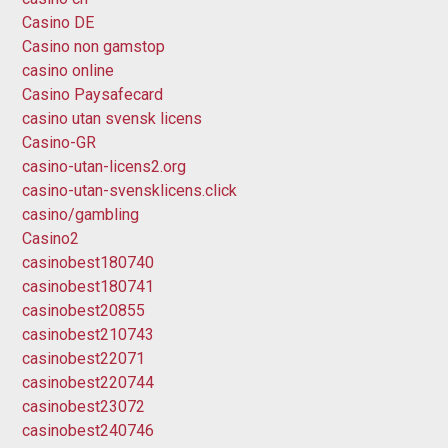
Casino DE
Casino non gamstop
casino online
Casino Paysafecard
casino utan svensk licens
Casino-GR
casino-utan-licens2.org
casino-utan-svensklicens.click
casino/gambling
Casino2
casinobest180740
casinobest180741
casinobest20855
casinobest210743
casinobest22071
casinobest220744
casinobest23072
casinobest240746