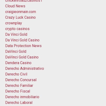
chickenroad2casinos1
Cloud News
craigieonmain.com
Crazy Luck Casino
crownplay
crypto casinos
Da Vinci Gold
Da Vinci Gold Casino
Data Protection News
DaVinci Gold
DaVinci Gold Casino
Dendera Casino
Derecho Administrativo
Derecho Civil
Derecho Concursal
Derecho Familiar
Derecho Fiscal
Derecho inmobiliario
Derecho Laboral