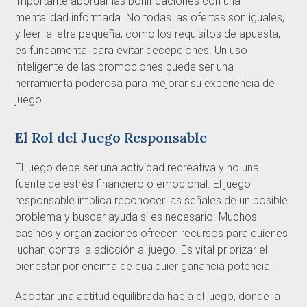
importante abordar las bonificaciones con una
mentalidad informada. No todas las ofertas son iguales,
y leer la letra pequeña, como los requisitos de apuesta,
es fundamental para evitar decepciones. Un uso
inteligente de las promociones puede ser una
herramienta poderosa para mejorar su experiencia de
juego.
El Rol del Juego Responsable
El juego debe ser una actividad recreativa y no una
fuente de estrés financiero o emocional. El juego
responsable implica reconocer las señales de un posible
problema y buscar ayuda si es necesario. Muchos
casinos y organizaciones ofrecen recursos para quienes
luchan contra la adicción al juego. Es vital priorizar el
bienestar por encima de cualquier ganancia potencial.
Adoptar una actitud equilibrada hacia el juego, donde la