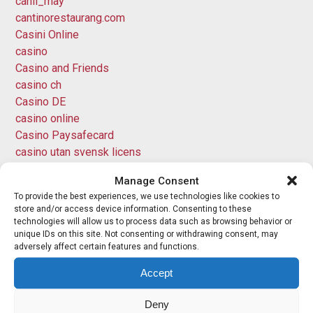
canli_may
cantinorestaurang.com
Casini Online
casino
Casino and Friends
casino ch
Casino DE
casino online
Casino Paysafecard
casino utan svensk licens
Casino-GR
Manage Consent
casino-utan-licens2.org
To provide the best experiences, we use technologies like cookies to
casino-utan-svensklicens.click
store and/or access device information. Consenting to these
casino/gambling
technologies will allow us to process data such as browsing behavior or
unique IDs on this site. Not consenting or withdrawing consent, may
Casino2
adversely affect certain features and functions.
casinobest180740
casinobest180741
Accept
casinobest20855
casinobest210743
Deny