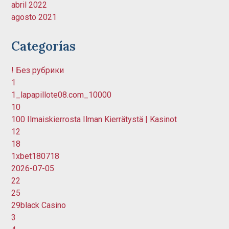
abril 2022
agosto 2021
Categorías
! Без рубрики
1
1_lapapillote08.com_10000
10
100 Ilmaiskierrosta Ilman Kierrätystä | Kasinot
12
18
1xbet180718
2026-07-05
22
25
29black Casino
3