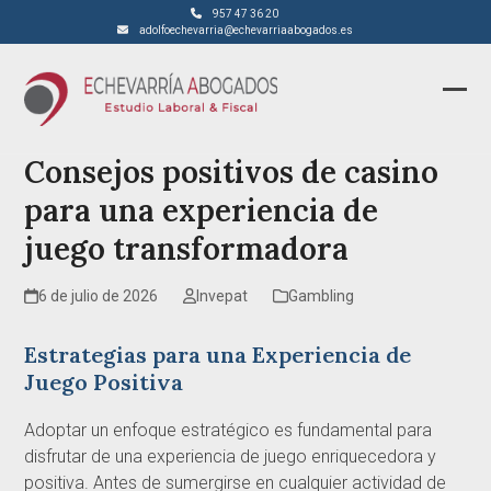
Skip
957 47 36 20
adolfoechevarria@echevarriaabogados.es
to
content
Ope
Clos
mobi
mobi
Consejos positivos de casino
men
men
para una experiencia de
juego transformadora
6 de julio de 2026
Invepat
Gambling
Estrategias para una Experiencia de
Juego Positiva
Adoptar un enfoque estratégico es fundamental para
disfrutar de una experiencia de juego enriquecedora y
positiva. Antes de sumergirse en cualquier actividad de