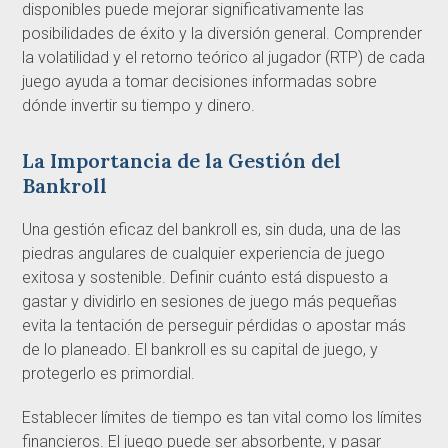
disponibles puede mejorar significativamente las
posibilidades de éxito y la diversión general. Comprender
la volatilidad y el retorno teórico al jugador (RTP) de cada
juego ayuda a tomar decisiones informadas sobre
dónde invertir su tiempo y dinero.
La Importancia de la Gestión del
Bankroll
Una gestión eficaz del bankroll es, sin duda, una de las
piedras angulares de cualquier experiencia de juego
exitosa y sostenible. Definir cuánto está dispuesto a
gastar y dividirlo en sesiones de juego más pequeñas
evita la tentación de perseguir pérdidas o apostar más
de lo planeado. El bankroll es su capital de juego, y
protegerlo es primordial.
Establecer límites de tiempo es tan vital como los límites
financieros. El juego puede ser absorbente, y pasar