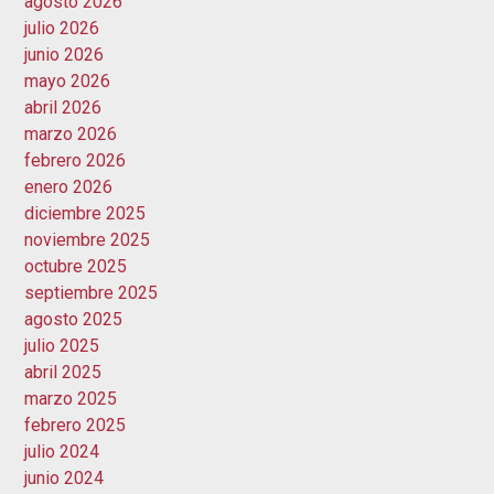
agosto 2026
julio 2026
junio 2026
mayo 2026
abril 2026
marzo 2026
febrero 2026
enero 2026
diciembre 2025
noviembre 2025
octubre 2025
septiembre 2025
agosto 2025
julio 2025
abril 2025
marzo 2025
febrero 2025
julio 2024
junio 2024