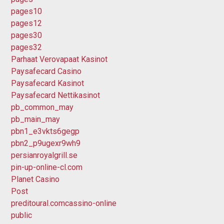
pages10
pages12
pages30
pages32
Parhaat Verovapaat Kasinot
Paysafecard Casino
Paysafecard Kasinot
Paysafecard Nettikasinot
pb_common_may
pb_main_may
pbn1_e3vkts6gegp
pbn2_p9ugexr9wh9
persianroyalgrill.se
pin-up-online-cl.com
Planet Casino
Post
preditoural.comcassino-online
public