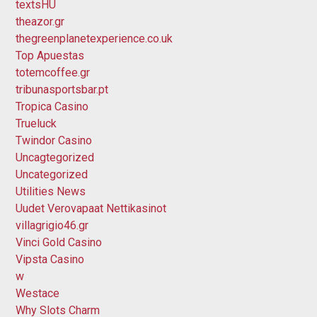
textsHU
theazor.gr
thegreenplanetexperience.co.uk
Top Apuestas
totemcoffee.gr
tribunasportsbar.pt
Tropica Casino
Trueluck
Twindor Casino
Uncagtegorized
Uncategorized
Utilities News
Uudet Verovapaat Nettikasinot
villagrigio46.gr
Vinci Gold Casino
Vipsta Casino
w
Westace
Why Slots Charm