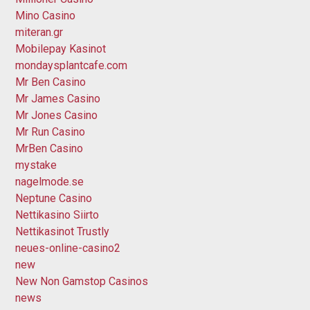
Mino Casino
miteran.gr
Mobilepay Kasinot
mondaysplantcafe.com
Mr Ben Casino
Mr James Casino
Mr Jones Casino
Mr Run Casino
MrBen Casino
mystake
nagelmode.se
Neptune Casino
Nettikasino Siirto
Nettikasinot Trustly
neues-online-casino2
new
New Non Gamstop Casinos
news