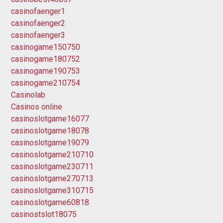
casinofaenger1
casinofaenger2
casinofaenger3
casinogame150750
casinogame180752
casinogame190753
casinogame210754
Casinolab
Casinos online
casinoslotgame16077
casinoslotgame18078
casinoslotgame19079
casinoslotgame210710
casinoslotgame230711
casinoslotgame270713
casinoslotgame310715
casinoslotgame60818
casinostslot18075