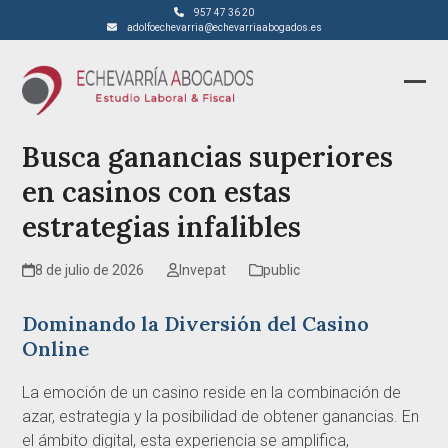
Skip
957 47 36 20
adolfoechevarria@echevarriaabogados.es
to
content
Ope
Clos
mobi
mobi
Busca ganancias superiores
men
men
en casinos con estas
estrategias infalibles
8 de julio de 2026
Invepat
public
Dominando la Diversión del Casino
Online
La emoción de un casino reside en la combinación de
azar, estrategia y la posibilidad de obtener ganancias. En
el ámbito digital, esta experiencia se amplifica,