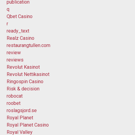
publication
q
Qbet Casino
r
ready_text
Realz Casino
restaurangtullen.com
review
reviews
Revolut Kasinot
Revolut Nettikasinot
Ringospin Casino
Risk & decision
robocat
roobet
roslagsjord.se
Royal Planet
Royal Planet Casino
Royal Valley