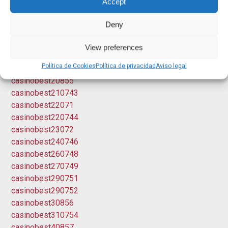
Accept
casino-utan-licens2.org
casino-utan-svensklicens.click
Deny
casino/gambling
Casino2
View preferences
casinobest180740
Política de Cookies
Política de privacidad
Aviso legal
casinobest180741
casinobest20855
casinobest210743
casinobest22071
casinobest220744
casinobest23072
casinobest240746
casinobest260748
casinobest270749
casinobest290751
casinobest290752
casinobest30856
casinobest310754
casinobest40857