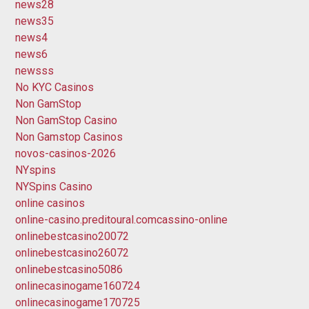
news28
news35
news4
news6
newsss
No KYC Casinos
Non GamStop
Non GamStop Casino
Non Gamstop Casinos
novos-casinos-2026
NYspins
NYSpins Casino
online casinos
online-casino.preditoural.comcassino-online
onlinebestcasino20072
onlinebestcasino26072
onlinebestcasino5086
onlinecasinogame160724
onlinecasinogame170725