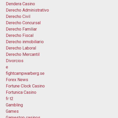
Dendera Casino
Derecho Administrativo
Derecho Civil
Derecho Concursal
Derecho Familiar
Derecho Fiscal
Derecho inmobiliario
Derecho Laboral
Derecho Mercantil
Divorcios
e
fightcampwarberg.se
Forex News
Fortune Clock Casino
Fortunica Casino
fr t2
Gambling
Games
Gamestop casinos