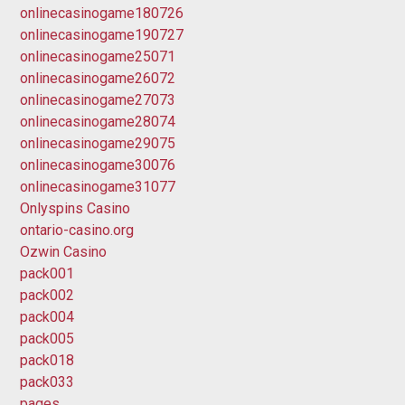
onlinecasinogame180726
onlinecasinogame190727
onlinecasinogame25071
onlinecasinogame26072
onlinecasinogame27073
onlinecasinogame28074
onlinecasinogame29075
onlinecasinogame30076
onlinecasinogame31077
Onlyspins Casino
ontario-casino.org
Ozwin Casino
pack001
pack002
pack004
pack005
pack018
pack033
pages