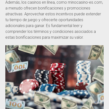
Además, los casinos en línea, como minocasino-es.com,
a menudo ofrecen bonificaciones y promociones
atractivas. Aprovechar estos incentivos puede extender
tu tiempo de juego y ofrecerte oportunidades
adicionales para ganar. Es fundamental leer y
comprender los términos y condiciones asociados a
estas bonificaciones para maximizar su valor.