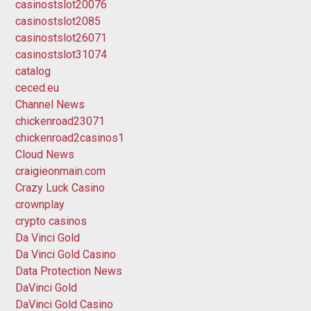
casinostslot20076
casinostslot2085
casinostslot26071
casinostslot31074
catalog
ceced.eu
Channel News
chickenroad23071
chickenroad2casinos1
Cloud News
craigieonmain.com
Crazy Luck Casino
crownplay
crypto casinos
Da Vinci Gold
Da Vinci Gold Casino
Data Protection News
DaVinci Gold
DaVinci Gold Casino