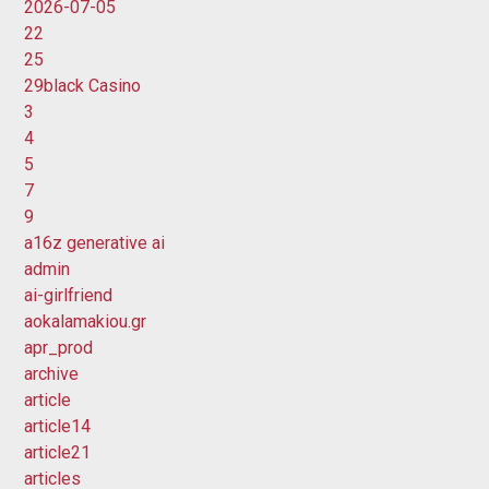
2026-07-05
22
25
29black Casino
3
4
5
7
9
a16z generative ai
admin
ai-girlfriend
aokalamakiou.gr
apr_prod
archive
article
article14
article21
articles