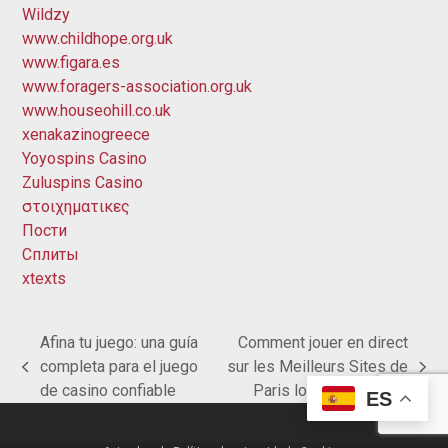
Wildzy
www.childhope.org.uk
www.figara.es
www.foragers-association.org.uk
www.houseohill.co.uk
xenakazinogreece
Yoyospins Casino
Zuluspins Casino
στοιχηματικες
Пости
Сплиты
хtexts
Afina tu juego: una guía
Comment jouer en direct
completa para el juego
sur les Meilleurs Sites de
previous
next
de casino confiable
Paris lors de la Coupe
ES
post:
post: