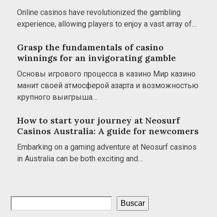
Online casinos have revolutionized the gambling
experience, allowing players to enjoy a vast array of…
Grasp the fundamentals of casino
winnings for an invigorating gamble
Основы игрового процесса в казино Мир казино
манит своей атмосферой азарта и возможностью
крупного выигрыша…
How to start your journey at Neosurf
Casinos Australia: A guide for newcomers
Embarking on a gaming adventure at Neosurf casinos
in Australia can be both exciting and…
Buscar