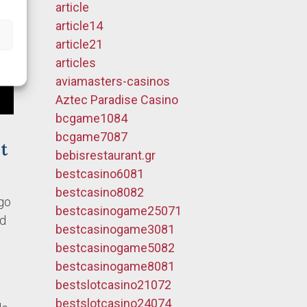
article
article14
article21
articles
aviamasters-casinos
Aztec Paradise Casino
bcgame1084
bcgame7087
t
bebisrestaurant.gr
bestcasino6081
bestcasino8082
ego
bestcasinogame25071
ad
bestcasinogame3081
bestcasinogame5082
bestcasinogame8081
bestslotcasino21072
bestslotcasino24074