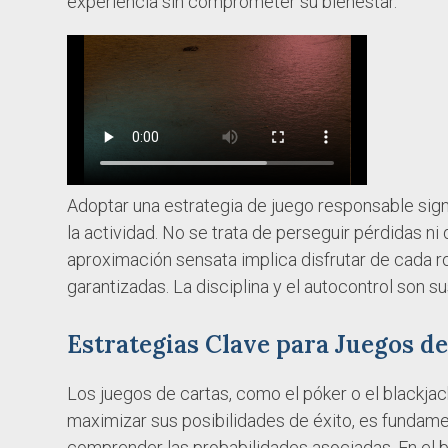
experiencia sin comprometer su bienestar.
Adoptar una estrategia de juego responsable sign
la actividad. No se trata de perseguir pérdidas n
aproximación sensata implica disfrutar de cada 
garantizadas. La disciplina y el autocontrol son s
Estrategias Clave para Juegos d
Los juegos de cartas, como el póker o el blackja
maximizar sus posibilidades de éxito, es fundame
comprender las probabilidades asociadas. En el b