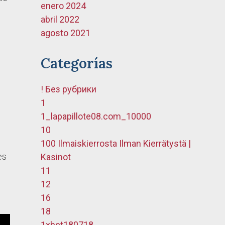
enero 2024
abril 2022
agosto 2021
Categorías
! Без рубрики
1
1_lapapillote08.com_10000
10
100 Ilmaiskierrosta Ilman Kierrätystä |
es
Kasinot
11
12
16
18
1xbet180718