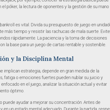
En el póker, la lectura de oponentes y la gestión de su mano
 bankroll es vital. Divida su presupuesto de juego en unida
 más tiempo y resistir las rachucas de mala suerte. Evit
ndos rápidamente. La paciencia y la toma de decisiones
on la base para un juego de cartas rentable y sostenible.
ión y la Disciplina Mental
que implican estrategia, depende en gran medida de la
es, fatiga o emociones fuertes pueden nublar su juicio y
nfocado en el juego, analizar la situación actual y evitar
iento óptimo.
ilo puede ayudar a mejorar su concentración. Antes de
y en un estado mental adecuado. Durante la partida, respe