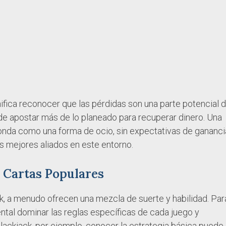
ifica reconocer que las pérdidas son una parte potencial 
i de apostar más de lo planeado para recuperar dinero. Una
ronda como una forma de ocio, sin expectativas de gananc
us mejores aliados en este entorno.
e Cartas Populares
ck, a menudo ofrecen una mezcla de suerte y habilidad. Par
ntal dominar las reglas específicas de cada juego y
lackjack, por ejemplo, conocer la estrategia básica puede