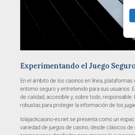
Experimentando el Juego Seguro 
En el ámbito de los casinos en línea, plataformas
entorno seguro y entretenido para sus usuarios. E
de calidad, accesible y, sobre todo, responsable
robustas para proteger la información de los juga
lolajackcasino-es.net se presenta como un espac
variedad de juegos de casino, desde clásicos de