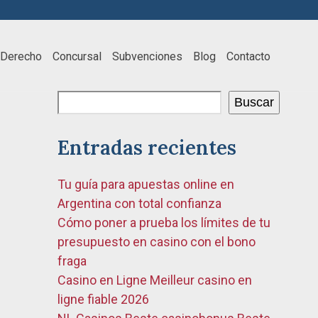
Derecho
Concursal
Subvenciones
Blog
Contacto
Buscar
Entradas recientes
Tu guía para apuestas online en
Argentina con total confianza
Cómo poner a prueba los límites de tu
presupuesto en casino con el bono
fraga
Casino en Ligne Meilleur casino en
ligne fiable 2026