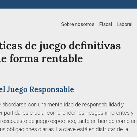
Sobre nosotros
Fiscal
Laboral
ticas de juego definitivas
 de forma rentable
el Juego Responsable
ebe abordarse con una mentalidad de responsabilidad y
r partida, es crucial comprender los riesgos inherentes y
n presupuesto de juego específico, tanto en tiempo como en
us obligaciones diarias. La clave está en disfrutar de la