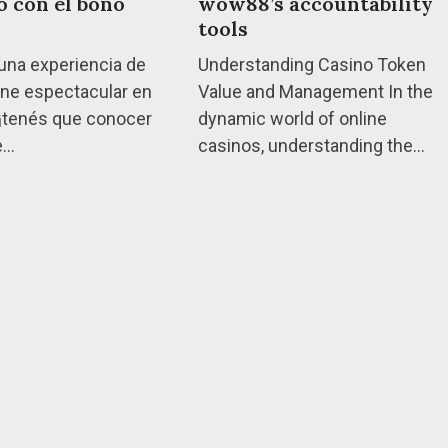
o con el bono
wow88’s accountability
tools
una experiencia de
Understanding Casino Token
ine espectacular en
Value and Management In the
 ¡tenés que conocer
dynamic world of online
e…
casinos, understanding the…