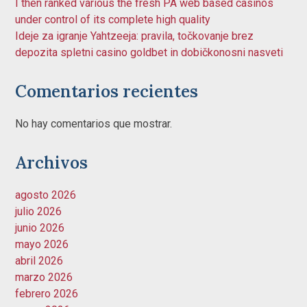
I then ranked various the fresh PA web based casinos
under control of its complete high quality
Ideje za igranje Yahtzeeja: pravila, točkovanje brez
depozita spletni casino goldbet in dobičkonosni nasveti
Comentarios recientes
No hay comentarios que mostrar.
Archivos
agosto 2026
julio 2026
junio 2026
mayo 2026
abril 2026
marzo 2026
febrero 2026