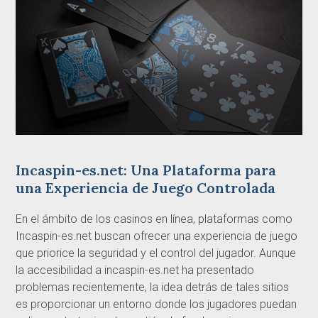
Incaspin-es.net: Una Plataforma para
una Experiencia de Juego Controlada
En el ámbito de los casinos en línea, plataformas como
Incaspin-es.net buscan ofrecer una experiencia de juego
que priorice la seguridad y el control del jugador. Aunque
la accesibilidad a incaspin-es.net ha presentado
problemas recientemente, la idea detrás de tales sitios
es proporcionar un entorno donde los jugadores puedan