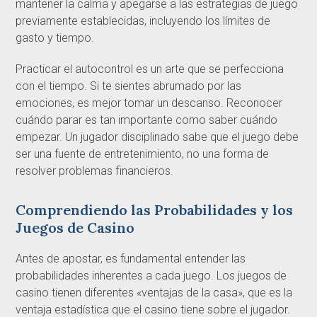
mantener la calma y apegarse a las estrategias de juego
previamente establecidas, incluyendo los límites de
gasto y tiempo.
Practicar el autocontrol es un arte que se perfecciona
con el tiempo. Si te sientes abrumado por las
emociones, es mejor tomar un descanso. Reconocer
cuándo parar es tan importante como saber cuándo
empezar. Un jugador disciplinado sabe que el juego debe
ser una fuente de entretenimiento, no una forma de
resolver problemas financieros.
Comprendiendo las Probabilidades y los
Juegos de Casino
Antes de apostar, es fundamental entender las
probabilidades inherentes a cada juego. Los juegos de
casino tienen diferentes «ventajas de la casa», que es la
ventaja estadística que el casino tiene sobre el jugador.