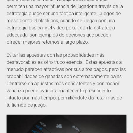
permiten una mayor influencia del jugador a través de la
estrategia puede ser una táctica inteligente. Juegos de
mesa como el blackjack, cuando se juegan con una
estrategia básica, y el video póker, con la estrategia
adecuada, son ejemplos de opciones que pueden
ofrecer mejores retornos a largo plazo.
Evitar las apuestas con las probabilidades más
desfavorables es otro truco esencial. Estas apuestas a
menudo parecen atractivas por sus altos pagos, pero las
probabilidades de ganarlas son extremadamente bajas.
Centrarse en apuestas más consistentes y con menor
varianza puede ayudar a mantener tu presupuesto
intacto por más tiempo, permitiéndote disfrutar más de
tu tiempo de juego.