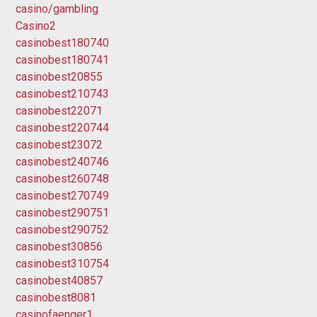
casino/gambling
Casino2
casinobest180740
casinobest180741
casinobest20855
casinobest210743
casinobest22071
casinobest220744
casinobest23072
casinobest240746
casinobest260748
casinobest270749
casinobest290751
casinobest290752
casinobest30856
casinobest310754
casinobest40857
casinobest8081
casinofaenger1