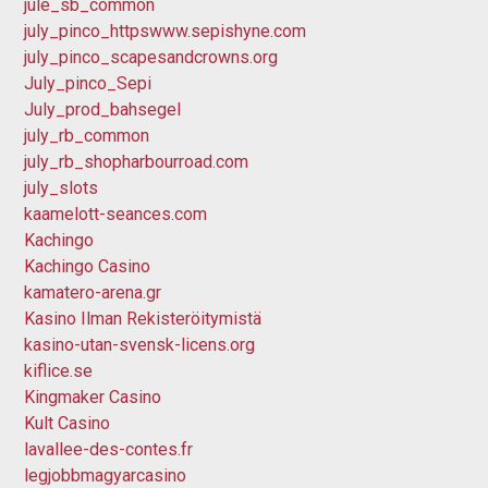
jule_sb_common
july_pinco_httpswww.sepishyne.com
july_pinco_scapesandcrowns.org
July_pinco_Sepi
July_prod_bahsegel
july_rb_common
july_rb_shopharbourroad.com
july_slots
kaamelott-seances.com
Kachingo
Kachingo Casino
kamatero-arena.gr
Kasino Ilman Rekisteröitymistä
kasino-utan-svensk-licens.org
kiflice.se
Kingmaker Casino
Kult Casino
lavallee-des-contes.fr
legjobbmagyarcasino