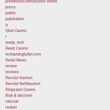
preditoural.comcassino-online
press
public
publication
q
Qbet Casino
r
ready_text
Realz Casino
restaurangtullen.com
Retail News
review
reviews
Revolut Kasinot
Revolut Nettikasinot
Ringospin Casino
Risk & decision
robocat
roobet