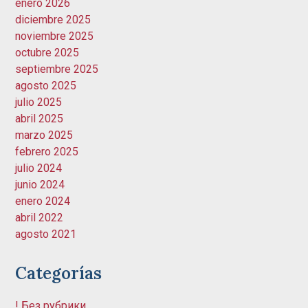
enero 2026
diciembre 2025
noviembre 2025
octubre 2025
septiembre 2025
agosto 2025
julio 2025
abril 2025
marzo 2025
febrero 2025
julio 2024
junio 2024
enero 2024
abril 2022
agosto 2021
Categorías
! Без рубрики