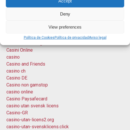
Accept
blog4
blog6
Deny
Bonuskong Casino
Brionis Casino
View preferences
cafeoscarparis.fr
canli_may
Política de Cookies
Política de privacidad
Aviso legal
cantinorestaurang.com
Casini Online
casino
Casino and Friends
casino ch
Casino DE
Casino non gamstop
casino online
Casino Paysafecard
casino utan svensk licens
Casino-GR
casino-utan-licens2.org
casino-utan-svensklicens.click