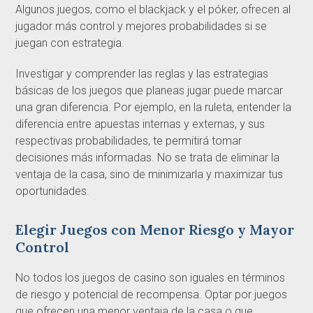
Algunos juegos, como el blackjack y el póker, ofrecen al
jugador más control y mejores probabilidades si se
juegan con estrategia.
Investigar y comprender las reglas y las estrategias
básicas de los juegos que planeas jugar puede marcar
una gran diferencia. Por ejemplo, en la ruleta, entender la
diferencia entre apuestas internas y externas, y sus
respectivas probabilidades, te permitirá tomar
decisiones más informadas. No se trata de eliminar la
ventaja de la casa, sino de minimizarla y maximizar tus
oportunidades.
Elegir Juegos con Menor Riesgo y Mayor
Control
No todos los juegos de casino son iguales en términos
de riesgo y potencial de recompensa. Optar por juegos
que ofrecen una menor ventaja de la casa o que