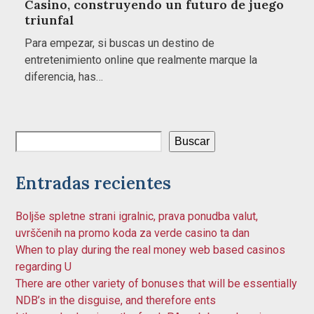
Casino, construyendo un futuro de juego
triunfal
Para empezar, si buscas un destino de
entretenimiento online que realmente marque la
diferencia, has…
Buscar
Entradas recientes
Boljše spletne strani igralnic, prava ponudba valut,
uvrščenih na promo koda za verde casino ta dan
When to play during the real money web based casinos
regarding U
There are other variety of bonuses that will be essentially
NDB’s in the disguise, and therefore ents