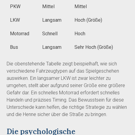
PKW
Mittel
Mittel
LKW
Langsam
Hoch (Größe)
Motorrad
Schnell
Hoch
Bus
Langsam
Sehr Hoch (Größe)
Die obenstehende Tabelle zeigt beispielhaft, wie sich
verschiedene Fahrzeugtypen auf das Spielgeschehen
auswirken. Ein langsamer LKW ist zwar leichter zu
umgehen, stellt aber aufgrund seiner Größe eine größere
Gefahr dar. Ein schnelles Motorrad erfordert schnelles
Handeln und präzises Timing. Das Bewusstsein für diese
Unterschiede kann helfen, die richtige Strategie zu wählen
und die Henne sicher über die Straße zu bringen.
Die psychologische