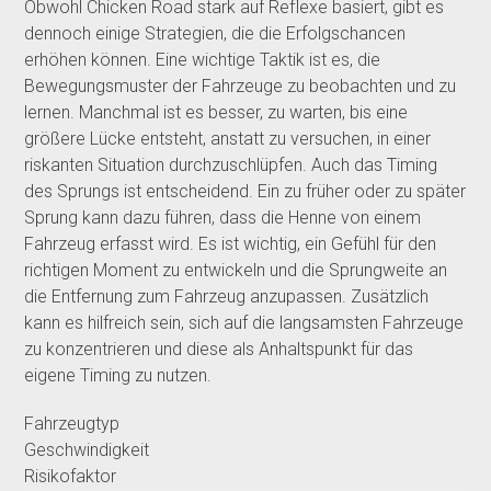
Obwohl Chicken Road stark auf Reflexe basiert, gibt es
dennoch einige Strategien, die die Erfolgschancen
erhöhen können. Eine wichtige Taktik ist es, die
Bewegungsmuster der Fahrzeuge zu beobachten und zu
lernen. Manchmal ist es besser, zu warten, bis eine
größere Lücke entsteht, anstatt zu versuchen, in einer
riskanten Situation durchzuschlüpfen. Auch das Timing
des Sprungs ist entscheidend. Ein zu früher oder zu später
Sprung kann dazu führen, dass die Henne von einem
Fahrzeug erfasst wird. Es ist wichtig, ein Gefühl für den
richtigen Moment zu entwickeln und die Sprungweite an
die Entfernung zum Fahrzeug anzupassen. Zusätzlich
kann es hilfreich sein, sich auf die langsamsten Fahrzeuge
zu konzentrieren und diese als Anhaltspunkt für das
eigene Timing zu nutzen.
Fahrzeugtyp
Geschwindigkeit
Risikofaktor