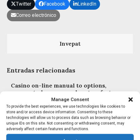
Twitter
Facebook
LinkedIn
Correo electrónico
Invepat
Entradas relacionadas
Casino on-line manual to options,
payments, bonuses, and system features
Manage Consent
Casino on-line manual to options, payments, bonuses,
To provide the best experiences, we use technologies like cookies to
and system features Virtual betting operators offer
store and/or access device information. Consenting to these
access…
technologies will allow us to process data such as browsing behavior or
unique IDs on this site. Not consenting or withdrawing consent, may
adversely affect certain features and functions.
Anbieter-
Vergleiche_und_casino_ohne_oasis_fü