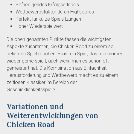
Befriedigendes Erfolgserlebnis
Wettbewerbsfaktor durch Highscores
Perfekt für kurze Spielsitzungen
Hoher Wiederspielwert
Die oben genannten Punkte fassen die wichtigsten
Aspekte zusammen, die Chicken Road zu einem so
beliebten Spiel machen. Es ist ein Spiel, das man immer
wieder gerne spielt, auch wenn man es schon oft
gemeistert hat. Die Kombination aus Einfachheit,
Herausforderung und Wettbewerb macht es zu einem
zeitlosen Klassiker im Bereich der
Geschicklichkeitsspiele.
Variationen und
Weiterentwicklungen von
Chicken Road