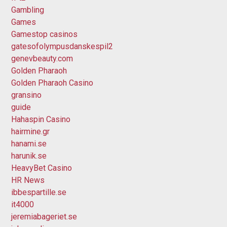
Gambling
Games
Gamestop casinos
gatesofolympusdanskespil2
genevbeauty.com
Golden Pharaoh
Golden Pharaoh Casino
gransino
guide
Hahaspin Casino
hairmine.gr
hanami.se
harunik.se
HeavyBet Casino
HR News
ibbespartille.se
it4000
jeremiabageriet.se