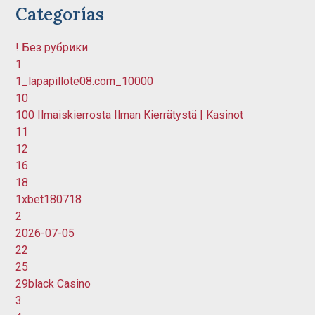
Categorías
! Без рубрики
1
1_lapapillote08.com_10000
10
100 Ilmaiskierrosta Ilman Kierrätystä | Kasinot
11
12
16
18
1xbet180718
2
2026-07-05
22
25
29black Casino
3