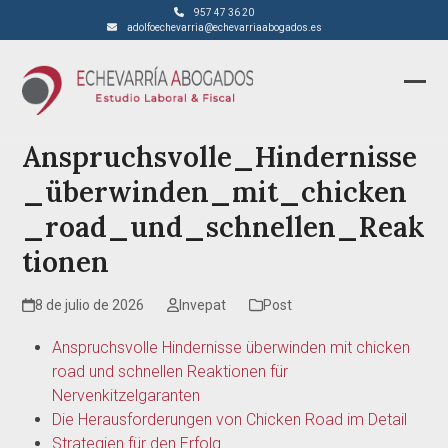
Skip
957 47 36 20
adolfoechevarria@echevarriaabogados.es
to
content
Ope
Clos
mobi
mobi
Anspruchsvolle_Hindernisse
men
men
_überwinden_mit_chicken
_road_und_schnellen_Reak
tionen
8 de julio de 2026
Invepat
Post
Anspruchsvolle Hindernisse überwinden mit chicken
road und schnellen Reaktionen für
Nervenkitzelgaranten
Die Herausforderungen von Chicken Road im Detail
Strategien für den Erfolg