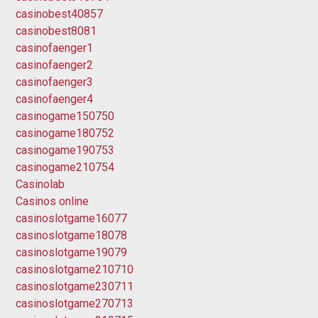
casinobest40857
casinobest8081
casinofaenger1
casinofaenger2
casinofaenger3
casinofaenger4
casinogame150750
casinogame180752
casinogame190753
casinogame210754
Casinolab
Casinos online
casinoslotgame16077
casinoslotgame18078
casinoslotgame19079
casinoslotgame210710
casinoslotgame230711
casinoslotgame270713