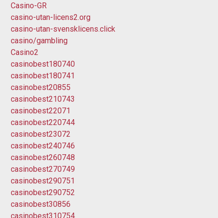
Casino-GR
casino-utan-licens2.org
casino-utan-svensklicens.click
casino/gambling
Casino2
casinobest180740
casinobest180741
casinobest20855
casinobest210743
casinobest22071
casinobest220744
casinobest23072
casinobest240746
casinobest260748
casinobest270749
casinobest290751
casinobest290752
casinobest30856
casinobest310754