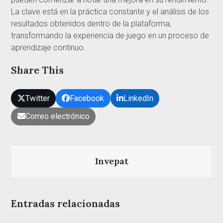
La clave está en la práctica constante y el análisis de los
resultados obtenidos dentro de la plataforma,
transformando la experiencia de juego en un proceso de
aprendizaje continuo.
Share This
Twitter
Facebook
LinkedIn
Correo electrónico
Invepat
Entradas relacionadas