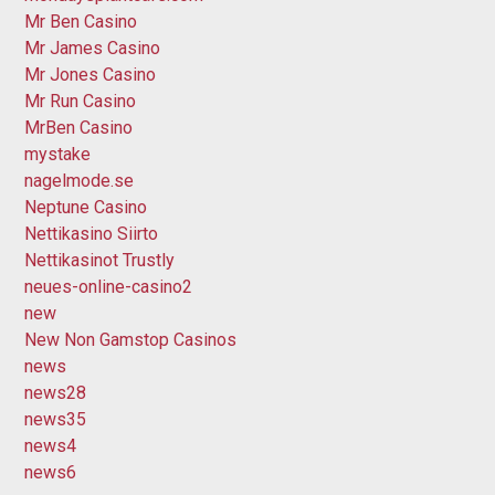
Mr Ben Casino
Mr James Casino
Mr Jones Casino
Mr Run Casino
MrBen Casino
mystake
nagelmode.se
Neptune Casino
Nettikasino Siirto
Nettikasinot Trustly
neues-online-casino2
new
New Non Gamstop Casinos
news
news28
news35
news4
news6