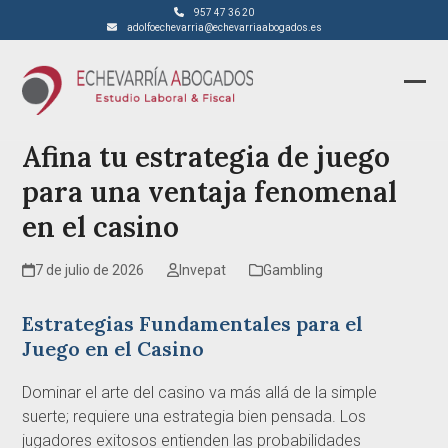
Skip
957 47 36 20
adolfoechevarria@echevarriaabogados.es
to
content
Ope
Clos
mobi
mobi
Afina tu estrategia de juego
men
men
para una ventaja fenomenal
en el casino
7 de julio de 2026
Invepat
Gambling
Estrategias Fundamentales para el
Juego en el Casino
Dominar el arte del casino va más allá de la simple
suerte; requiere una estrategia bien pensada. Los
jugadores exitosos entienden las probabilidades