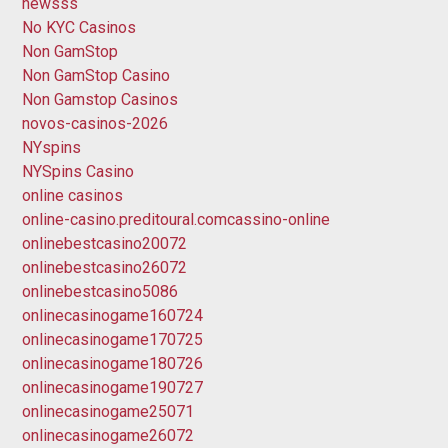
newsss
No KYC Casinos
Non GamStop
Non GamStop Casino
Non Gamstop Casinos
novos-casinos-2026
NYspins
NYSpins Casino
online casinos
online-casino.preditoural.comcassino-online
onlinebestcasino20072
onlinebestcasino26072
onlinebestcasino5086
onlinecasinogame160724
onlinecasinogame170725
onlinecasinogame180726
onlinecasinogame190727
onlinecasinogame25071
onlinecasinogame26072