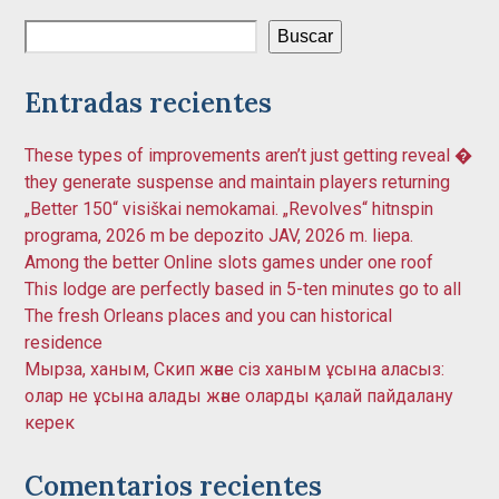
Buscar
Entradas recientes
These types of improvements aren’t just getting reveal �
they generate suspense and maintain players returning
„Better 150“ visiškai nemokamai. „Revolves“ hitnspin
programa, 2026 m be depozito JAV, 2026 m. liepa.
Among the better Online slots games under one roof
This lodge are perfectly based in 5-ten minutes go to all
The fresh Orleans places and you can historical
residence
Мырза, ханым, Скип және сіз ханым ұсына аласыз:
олар не ұсына алады және оларды қалай пайдалану
керек
Comentarios recientes