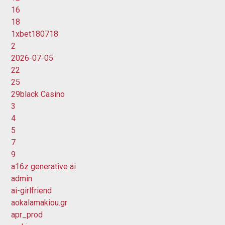
16
18
1xbet180718
2
2026-07-05
22
25
29black Casino
3
4
5
7
9
a16z generative ai
admin
ai-girlfriend
aokalamakiou.gr
apr_prod