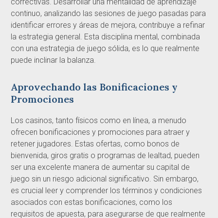
correctivas. Desarrollar una mentalidad de aprendizaje
continuo, analizando las sesiones de juego pasadas para
identificar errores y áreas de mejora, contribuye a refinar
la estrategia general. Esta disciplina mental, combinada
con una estrategia de juego sólida, es lo que realmente
puede inclinar la balanza.
Aprovechando las Bonificaciones y
Promociones
Los casinos, tanto físicos como en línea, a menudo
ofrecen bonificaciones y promociones para atraer y
retener jugadores. Estas ofertas, como bonos de
bienvenida, giros gratis o programas de lealtad, pueden
ser una excelente manera de aumentar su capital de
juego sin un riesgo adicional significativo. Sin embargo,
es crucial leer y comprender los términos y condiciones
asociados con estas bonificaciones, como los
requisitos de apuesta, para asegurarse de que realmente