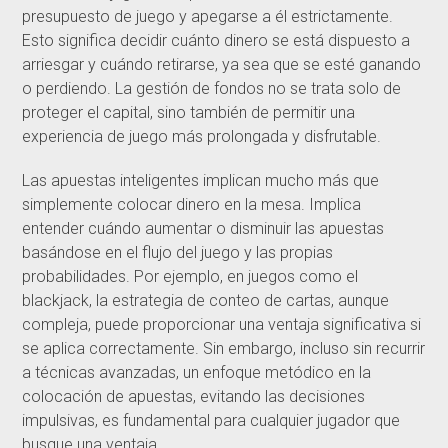
presupuesto de juego y apegarse a él estrictamente.
Esto significa decidir cuánto dinero se está dispuesto a
arriesgar y cuándo retirarse, ya sea que se esté ganando
o perdiendo. La gestión de fondos no se trata solo de
proteger el capital, sino también de permitir una
experiencia de juego más prolongada y disfrutable.
Las apuestas inteligentes implican mucho más que
simplemente colocar dinero en la mesa. Implica
entender cuándo aumentar o disminuir las apuestas
basándose en el flujo del juego y las propias
probabilidades. Por ejemplo, en juegos como el
blackjack, la estrategia de conteo de cartas, aunque
compleja, puede proporcionar una ventaja significativa si
se aplica correctamente. Sin embargo, incluso sin recurrir
a técnicas avanzadas, un enfoque metódico en la
colocación de apuestas, evitando las decisiones
impulsivas, es fundamental para cualquier jugador que
busque una ventaja.