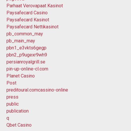
Parhaat Verovapaat Kasinot
Paysafecard Casino
Paysafecard Kasinot
Paysafecard Nettikasinot
pb_common_may
pb_main_may
pbn1_e3vkts6gegp
pbn2_p9ugexr9wh9
persianroyalgrill.se
pin-up-online-cl.com
Planet Casino
Post
preditoural.comcassino-online
press
public
publication
q
Qbet Casino