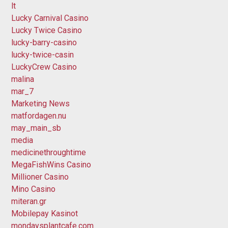
lt
Lucky Carnival Casino
Lucky Twice Casino
lucky-barry-casino
lucky-twice-casin
LuckyCrew Casino
malina
mar_7
Marketing News
matfordagen.nu
may_main_sb
media
medicinethroughtime
MegaFishWins Casino
Millioner Casino
Mino Casino
miteran.gr
Mobilepay Kasinot
mondaysplantcafe.com