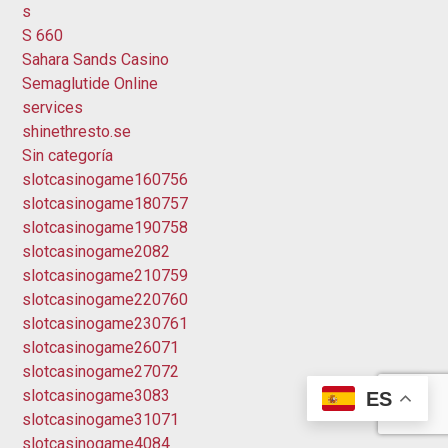
s
S 660
Sahara Sands Casino
Semaglutide Online
services
shinethresto.se
Sin categoría
slotcasinogame160756
slotcasinogame180757
slotcasinogame190758
slotcasinogame2082
slotcasinogame210759
slotcasinogame220760
slotcasinogame230761
slotcasinogame26071
slotcasinogame27072
slotcasinogame3083
ES
slotcasinogame31071
slotcasinogame4084