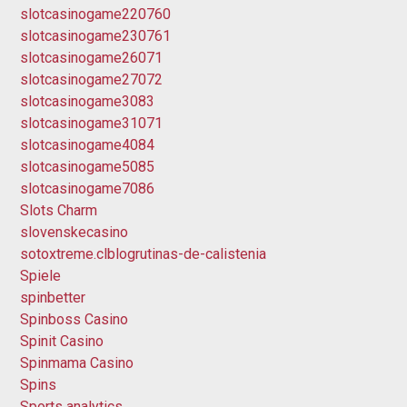
slotcasinogame220760
slotcasinogame230761
slotcasinogame26071
slotcasinogame27072
slotcasinogame3083
slotcasinogame31071
slotcasinogame4084
slotcasinogame5085
slotcasinogame7086
Slots Charm
slovenskecasino
sotoxtreme.clblogrutinas-de-calistenia
Spiele
spinbetter
Spinboss Casino
Spinit Casino
Spinmama Casino
Spins
Sports analytics