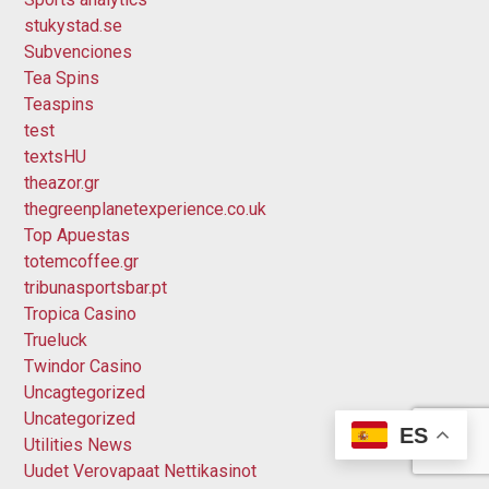
stukystad.se
Subvenciones
Tea Spins
Teaspins
test
textsHU
theazor.gr
thegreenplanetexperience.co.uk
Top Apuestas
totemcoffee.gr
tribunasportsbar.pt
Tropica Casino
Trueluck
Twindor Casino
Uncagtegorized
Uncategorized
ES
Utilities News
Uudet Verovapaat Nettikasinot