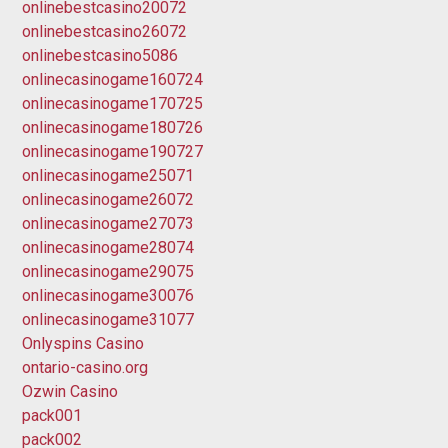
onlinebestcasino20072
onlinebestcasino26072
onlinebestcasino5086
onlinecasinogame160724
onlinecasinogame170725
onlinecasinogame180726
onlinecasinogame190727
onlinecasinogame25071
onlinecasinogame26072
onlinecasinogame27073
onlinecasinogame28074
onlinecasinogame29075
onlinecasinogame30076
onlinecasinogame31077
Onlyspins Casino
ontario-casino.org
Ozwin Casino
pack001
pack002