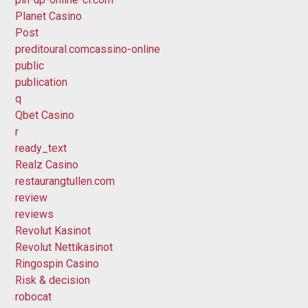
Planet Casino
Post
preditoural.comcassino-online
public
publication
q
Qbet Casino
r
ready_text
Realz Casino
restaurangtullen.com
review
reviews
Revolut Kasinot
Revolut Nettikasinot
Ringospin Casino
Risk & decision
robocat