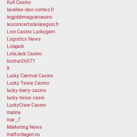
Kult Casino
lavallee-des-contes.fr
legjobbmagyarcasino
lesconcertsdelaregion.fr
Live Casino Luckygem
Logistics News
Lolajack
LolaJack Casino
lootrun26071
lt
Lucky Carnival Casino
Lucky Twice Casino
lucky-barry-casino
lucky-twice-casin
LuckyCrew Casino
malina
mar_7
Marketing News
matfordagen.nu