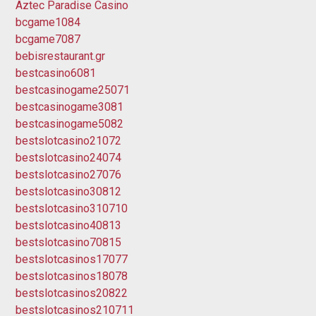
Aztec Paradise Casino
bcgame1084
bcgame7087
bebisrestaurant.gr
bestcasino6081
bestcasinogame25071
bestcasinogame3081
bestcasinogame5082
bestslotcasino21072
bestslotcasino24074
bestslotcasino27076
bestslotcasino30812
bestslotcasino310710
bestslotcasino40813
bestslotcasino70815
bestslotcasinos17077
bestslotcasinos18078
bestslotcasinos20822
bestslotcasinos210711