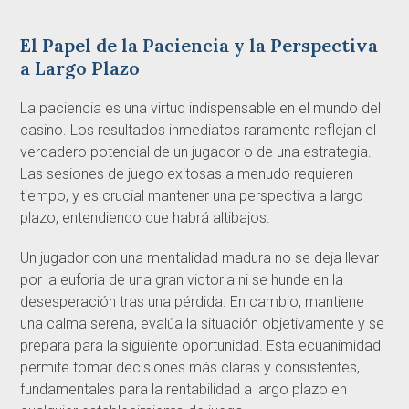
El Papel de la Paciencia y la Perspectiva
a Largo Plazo
La paciencia es una virtud indispensable en el mundo del
casino. Los resultados inmediatos raramente reflejan el
verdadero potencial de un jugador o de una estrategia.
Las sesiones de juego exitosas a menudo requieren
tiempo, y es crucial mantener una perspectiva a largo
plazo, entendiendo que habrá altibajos.
Un jugador con una mentalidad madura no se deja llevar
por la euforia de una gran victoria ni se hunde en la
desesperación tras una pérdida. En cambio, mantiene
una calma serena, evalúa la situación objetivamente y se
prepara para la siguiente oportunidad. Esta ecuanimidad
permite tomar decisiones más claras y consistentes,
fundamentales para la rentabilidad a largo plazo en