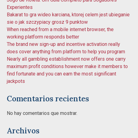
Experientes
Bakarat to gra wideo karciana, ktorej celem jest ubieganie
sie o jak szczypiacy grosz 9 punktow
When reached from a mobile internet browser, the
working platform responds better
The brand new sign-up and incentive activation really
does cover anything from platform to help you program
Nearly all gambling establishment now offers one carry
maximum profit conditions however make it members to
find fortunate and you can earn the most significant
jackpots
Comentarios recientes
No hay comentarios que mostrar.
Archivos