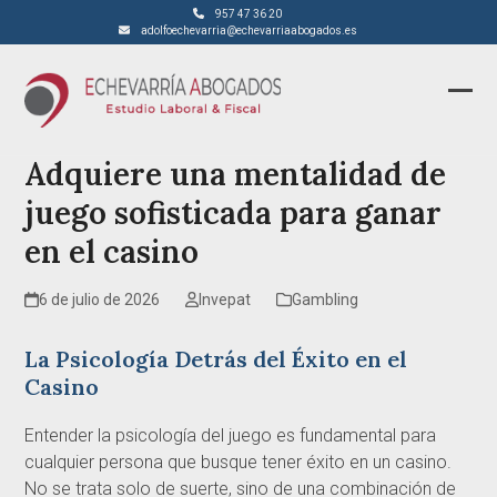
Skip
957 47 36 20
adolfoechevarria@echevarriaabogados.es
to
content
Ope
Clos
mobi
mobi
Adquiere una mentalidad de
men
men
juego sofisticada para ganar
en el casino
6 de julio de 2026
Invepat
Gambling
La Psicología Detrás del Éxito en el
Casino
Entender la psicología del juego es fundamental para
cualquier persona que busque tener éxito en un casino.
No se trata solo de suerte, sino de una combinación de