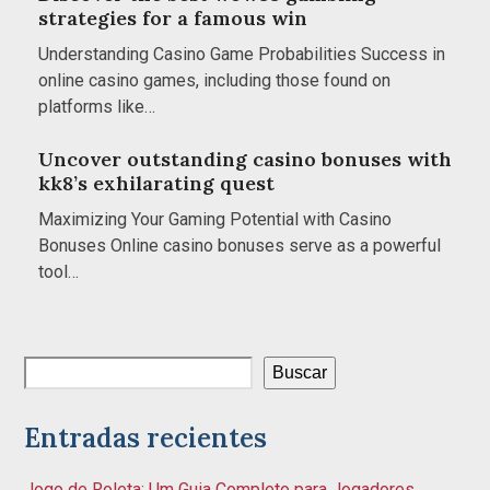
strategies for a famous win
Understanding Casino Game Probabilities Success in
online casino games, including those found on
platforms like…
Uncover outstanding casino bonuses with
kk8’s exhilarating quest
Maximizing Your Gaming Potential with Casino
Bonuses Online casino bonuses serve as a powerful
tool…
Buscar
Entradas recientes
Jogo de Roleta: Um Guia Completo para Jogadores