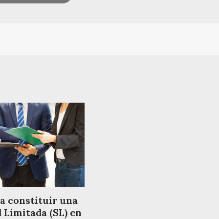
a constituir una
 Limitada (SL) en