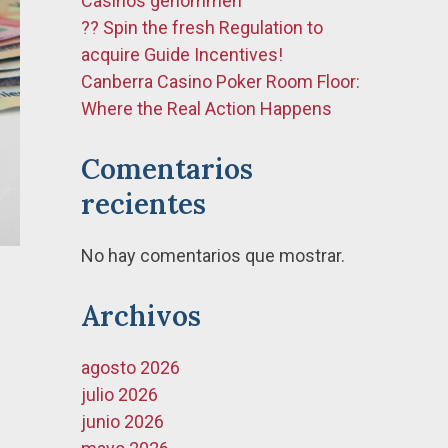
Casinos genommen
?? Spin the fresh Regulation to
acquire Guide Incentives!
Canberra Casino Poker Room Floor:
Where the Real Action Happens
Comentarios
recientes
No hay comentarios que mostrar.
Archivos
agosto 2026
julio 2026
junio 2026