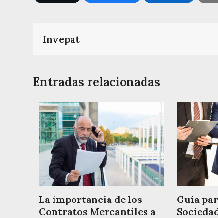
Invepat
Entradas relacionadas
Guía par
La importancia de los
Sociedad
Contratos Mercantiles a