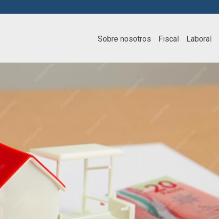
Sobre nosotros
Fiscal
Laboral