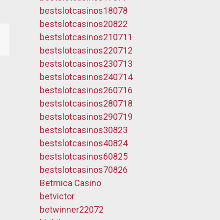
bestslotcasinos18078
bestslotcasinos20822
bestslotcasinos210711
bestslotcasinos220712
bestslotcasinos230713
bestslotcasinos240714
bestslotcasinos260716
bestslotcasinos280718
bestslotcasinos290719
bestslotcasinos30823
bestslotcasinos40824
bestslotcasinos60825
bestslotcasinos70826
Betmica Casino
betvictor
betwinner22072