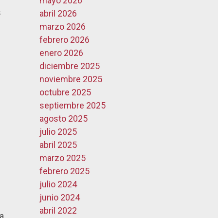
mayo 2026
s
abril 2026
marzo 2026
febrero 2026
enero 2026
diciembre 2025
noviembre 2025
octubre 2025
septiembre 2025
agosto 2025
julio 2025
abril 2025
marzo 2025
febrero 2025
julio 2024
junio 2024
abril 2022
ia