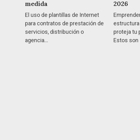
2026
medida
Emprender
El uso de plantillas de Internet
estructura 
para contratos de prestación de
proteja tu
servicios, distribución o
Estos son
agencia…