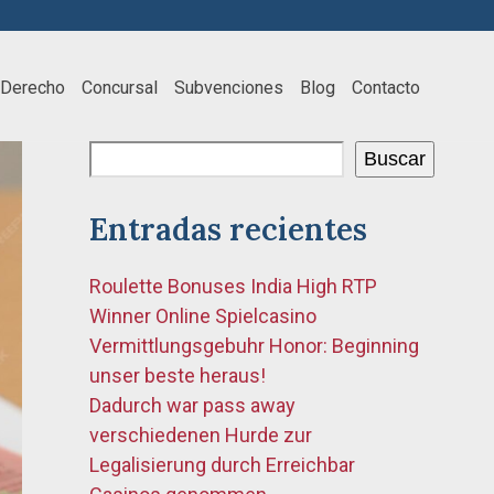
Derecho
Concursal
Subvenciones
Blog
Contacto
Buscar
Entradas recientes
Roulette Bonuses India High RTP
Winner Online Spielcasino
Vermittlungsgebuhr Honor: Beginning
unser beste heraus!
Dadurch war pass away
verschiedenen Hurde zur
Legalisierung durch Erreichbar